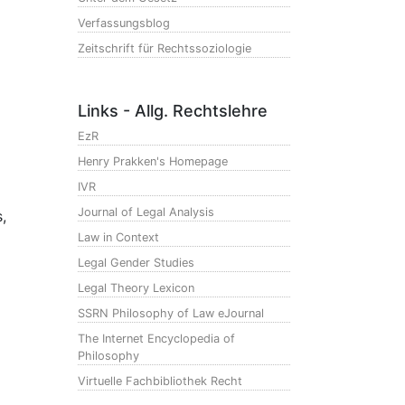
Verfassungsblog
Zeitschrift für Rechtssoziologie
Links - Allg. Rechtslehre
EzR
Henry Prakken's Homepage
IVR
Journal of Legal Analysis
,
Law in Context
Legal Gender Studies
Legal Theory Lexicon
SSRN Philosophy of Law eJournal
The Internet Encyclopedia of
Philosophy
Virtuelle Fachbibliothek Recht