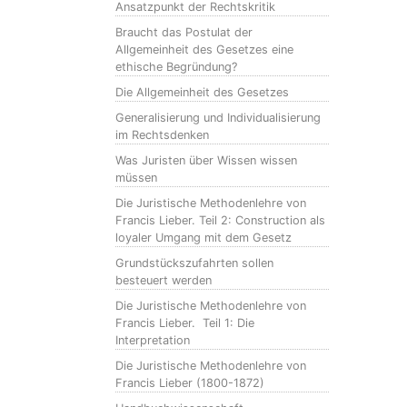
Ansatzpunkt der Rechtskritik
Braucht das Postulat der
Allgemeinheit des Gesetzes eine
ethische Begründung?
Die Allgemeinheit des Gesetzes
Generalisierung und Individualisierung
im Rechtsdenken
Was Juristen über Wissen wissen
müssen
Die Juristische Methodenlehre von
Francis Lieber. Teil 2: Construction als
loyaler Umgang mit dem Gesetz
Grundstückszufahrten sollen
besteuert werden
Die Juristische Methodenlehre von
Francis Lieber. Teil 1: Die
Interpretation
Die Juristische Methodenlehre von
Francis Lieber (1800-1872)