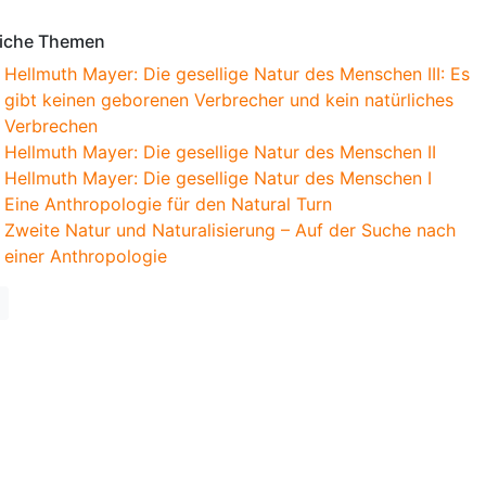
iche Themen
Hellmuth Mayer: Die gesellige Natur des Menschen III: Es
gibt keinen geborenen Verbrecher und kein natürliches
Verbrechen
Hellmuth Mayer: Die gesellige Natur des Menschen II
Hellmuth Mayer: Die gesellige Natur des Menschen I
Eine Anthropologie für den Natural Turn
Zweite Natur und Naturalisierung – Auf der Suche nach
einer Anthropologie