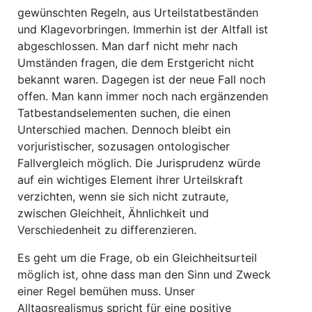
gewünschten Regeln, aus Urteilstatbeständen
und Klagevorbringen. Immerhin ist der Altfall ist
abgeschlossen. Man darf nicht mehr nach
Umständen fragen, die dem Erstgericht nicht
bekannt waren. Dagegen ist der neue Fall noch
offen. Man kann immer noch nach ergänzenden
Tatbestandselementen suchen, die einen
Unterschied machen. Dennoch bleibt ein
vorjuristischer, sozusagen ontologischer
Fallvergleich möglich. Die Jurisprudenz würde
auf ein wichtiges Element ihrer Urteilskraft
verzichten, wenn sie sich nicht zutraute,
zwischen Gleichheit, Ähnlichkeit und
Verschiedenheit zu differenzieren.
Es geht um die Frage, ob ein Gleichheitsurteil
möglich ist, ohne dass man den Sinn und Zweck
einer Regel bemühen muss. Unser
Alltagsrealismus spricht für eine positive