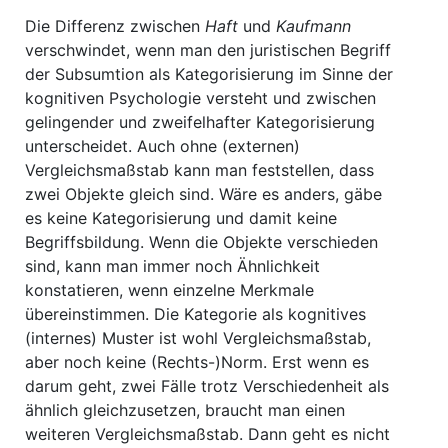
Die Differenz zwischen
Haft
und
Kaufmann
verschwindet, wenn man den juristischen Begriff
der Subsumtion als Kategorisierung im Sinne der
kognitiven Psychologie versteht und zwischen
gelingender und zweifelhafter Kategorisierung
unterscheidet. Auch ohne (externen)
Vergleichsmaßstab kann man feststellen, dass
zwei Objekte gleich sind. Wäre es anders, gäbe
es keine Kategorisierung und damit keine
Begriffsbildung. Wenn die Objekte verschieden
sind, kann man immer noch Ähnlichkeit
konstatieren, wenn einzelne Merkmale
übereinstimmen. Die Kategorie als kognitives
(internes) Muster ist wohl Vergleichsmaßstab,
aber noch keine (Rechts-)Norm. Erst wenn es
darum geht, zwei Fälle trotz Verschiedenheit als
ähnlich gleichzusetzen, braucht man einen
weiteren Vergleichsmaßstab. Dann geht es nicht