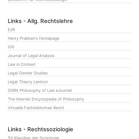
Links - Allg. Rechtslehre
EzR
Henry Prakken's Homepage
IVR
Journal of Legal Analysis
Law in Context
Legal Gender Studies
Legal Theory Lexicon
SSRN Philosophy of Law eJournal
The Internet Encyclopedia of Philosophy
Virtuelle Fachbibliothek Recht
Links - Rechtssoziologie
50 Klassiker der Soziologie