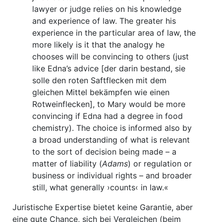
lawyer or judge relies on his knowledge
and experience of law. The greater his
experience in the particular area of law, the
more likely is it that the analogy he
chooses will be convincing to others (just
like Edna’s advice [der darin bestand, sie
solle den roten Saftflecken mit dem
gleichen Mittel bekämpfen wie einen
Rotweinflecken], to Mary would be more
convincing if Edna had a degree in food
chemistry). The choice is informed also by
a broad understanding of what is relevant
to the sort of decision being made – a
matter of liability (
Adams
) or regulation or
business or individual rights – and broader
still, what generally ›counts‹ in law.«
Juristische Expertise bietet keine Garantie, aber
eine gute Chance, sich bei Vergleichen (beim