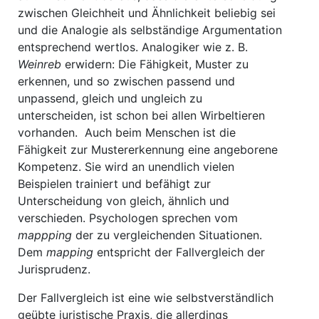
zwischen Gleichheit und Ähnlichkeit beliebig sei
und die Analogie als selbständige Argumentation
entsprechend wertlos. Analogiker wie z. B.
Weinreb
erwidern: Die Fähigkeit, Muster zu
erkennen, und so zwischen passend und
unpassend, gleich und ungleich zu
unterscheiden, ist schon bei allen Wirbeltieren
vorhanden. Auch beim Menschen ist die
Fähigkeit zur Mustererkennung eine angeborene
Kompetenz. Sie wird an unendlich vielen
Beispielen trainiert und befähigt zur
Unterscheidung von gleich, ähnlich und
verschieden. Psychologen sprechen vom
mappping
der zu vergleichenden Situationen.
Dem
mapping
entspricht der Fallvergleich der
Jurisprudenz.
Der Fallvergleich ist eine wie selbstverständlich
geübte juristische Praxis, die allerdings