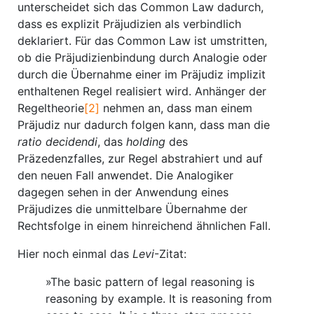
unterscheidet sich das Common Law dadurch,
dass es explizit Präjudizien als verbindlich
deklariert. Für das Common Law ist umstritten,
ob die Präjudizienbindung durch Analogie oder
durch die Übernahme einer im Präjudiz implizit
enthaltenen Regel realisiert wird. Anhänger der
Regeltheorie
[2]
nehmen an, dass man einem
Präjudiz nur dadurch folgen kann, dass man die
ratio decidendi
, das
holding
des
Präzedenzfalles, zur Regel abstrahiert und auf
den neuen Fall anwendet. Die Analogiker
dagegen sehen in der Anwendung eines
Präjudizes die unmittelbare Übernahme der
Rechtsfolge in einem hinreichend ähnlichen Fall.
Hier noch einmal das
Levi
-Zitat:
»The basic pattern of legal reasoning is
reasoning by example. It is reasoning from