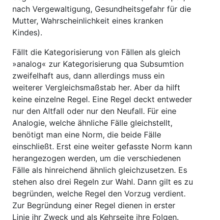
nach Vergewaltigung, Gesundheitsgefahr für die
Mutter, Wahrscheinlichkeit eines kranken
Kindes).
Fällt die Kategorisierung von Fällen als gleich
»analog« zur Kategorisierung qua Subsumtion
zweifelhaft aus, dann allerdings muss ein
weiterer Vergleichsmaßstab her. Aber da hilft
keine einzelne Regel. Eine Regel deckt entweder
nur den Altfall oder nur den Neufall. Für eine
Analogie, welche ähnliche Fälle gleichstellt,
benötigt man eine Norm, die beide Fälle
einschließt. Erst eine weiter gefasste Norm kann
herangezogen werden, um die verschiedenen
Fälle als hinreichend ähnlich gleichzusetzen. Es
stehen also drei Regeln zur Wahl. Dann gilt es zu
begründen, welche Regel den Vorzug verdient.
Zur Begründung einer Regel dienen in erster
Linie ihr Zweck und als Kehrseite ihre Folgen.