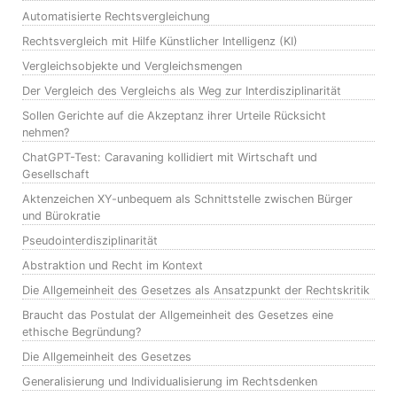
Automatisierte Rechtsvergleichung
Rechtsvergleich mit Hilfe Künstlicher Intelligenz (KI)
Vergleichsobjekte und Vergleichsmengen
Der Vergleich des Vergleichs als Weg zur Interdisziplinarität
Sollen Gerichte auf die Akzeptanz ihrer Urteile Rücksicht
nehmen?
ChatGPT-Test: Caravaning kollidiert mit Wirtschaft und
Gesellschaft
Aktenzeichen XY-unbequem als Schnittstelle zwischen Bürger
und Bürokratie
Pseudointerdisziplinarität
Abstraktion und Recht im Kontext
Die Allgemeinheit des Gesetzes als Ansatzpunkt der Rechtskritik
Braucht das Postulat der Allgemeinheit des Gesetzes eine
ethische Begründung?
Die Allgemeinheit des Gesetzes
Generalisierung und Individualisierung im Rechtsdenken