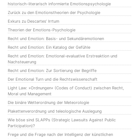
historisch-literarisch informierte Emotionspsychologie
Zurück zu den Emotionstheorien der Psychologie
Exkurs zu Descartes‘ Irrtum
Theorien der Emotions-Psychologie
Recht und Emotion: Basis- und Sekundäremotionen
Recht und Emotion: Ein Katalog der Gefühle
Recht und Emotion: Emotional-evaluative Erstreaktion und
Nachsteuerung
Recht und Emotion: Zur Sortierung der Begriffe
Der Emotional Turn und die Rechtswissenschaft
Light Law: »Ordnungen« (Codes of Conduct) zwischen Recht,
Moral und Management
Die binäre Wetterordnung der Meteorologie
Plakettenverordnung und teleologische Auslegung
Wie böse sind SLAPPs (Strategic Lawsuits Against Public
Participation)?
Frege und die Frage nach der Intelligenz der künstlichen