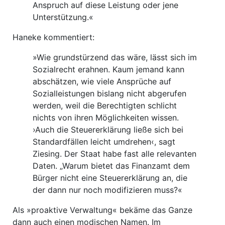
Anspruch auf diese Leistung oder jene
Unterstützung.«
Haneke kommentiert:
»Wie grundstürzend das wäre, lässt sich im
Sozialrecht erahnen. Kaum jemand kann
abschätzen, wie viele Ansprüche auf
Sozialleistungen bislang nicht abgerufen
werden, weil die Berechtigten schlicht
nichts von ihren Möglichkeiten wissen.
›Auch die Steuererklärung ließe sich bei
Standardfällen leicht umdrehen‹, sagt
Ziesing. Der Staat habe fast alle relevanten
Daten. „Warum bietet das Finanzamt dem
Bürger nicht eine Steuererklärung an, die
der dann nur noch modifizieren muss?«
Als »proaktive Verwaltung« bekäme das Ganze
dann auch einen modischen Namen. Im