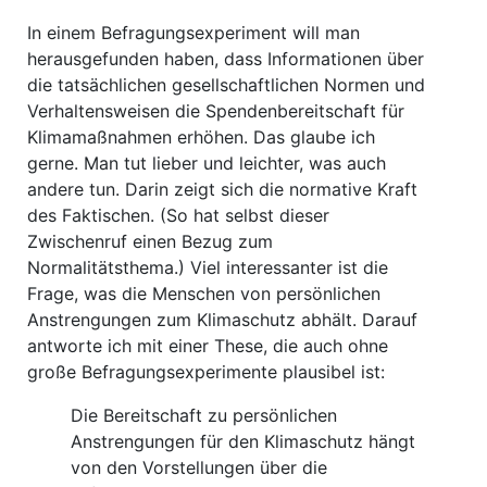
In einem Befragungsexperiment will man
herausgefunden haben, dass Informationen über
die tatsächlichen gesellschaftlichen Normen und
Verhaltensweisen die Spendenbereitschaft für
Klimamaßnahmen erhöhen. Das glaube ich
gerne. Man tut lieber und leichter, was auch
andere tun. Darin zeigt sich die normative Kraft
des Faktischen. (So hat selbst dieser
Zwischenruf einen Bezug zum
Normalitätsthema.) Viel interessanter ist die
Frage, was die Menschen von persönlichen
Anstrengungen zum Klimaschutz abhält. Darauf
antworte ich mit einer These, die auch ohne
große Befragungsexperimente plausibel ist:
Die Bereitschaft zu persönlichen
Anstrengungen für den Klimaschutz hängt
von den Vorstellungen über die