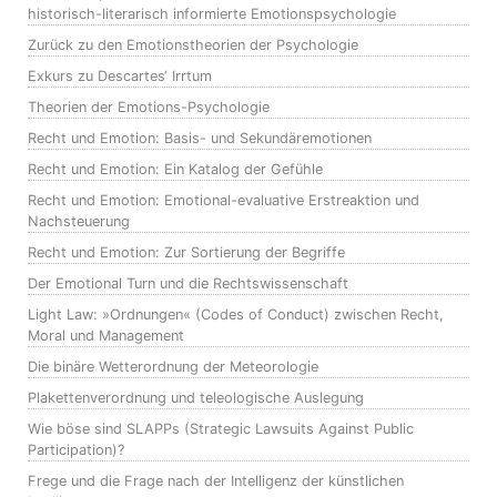
historisch-literarisch informierte Emotionspsychologie
Zurück zu den Emotionstheorien der Psychologie
Exkurs zu Descartes‘ Irrtum
Theorien der Emotions-Psychologie
Recht und Emotion: Basis- und Sekundäremotionen
Recht und Emotion: Ein Katalog der Gefühle
Recht und Emotion: Emotional-evaluative Erstreaktion und
Nachsteuerung
Recht und Emotion: Zur Sortierung der Begriffe
Der Emotional Turn und die Rechtswissenschaft
Light Law: »Ordnungen« (Codes of Conduct) zwischen Recht,
Moral und Management
Die binäre Wetterordnung der Meteorologie
Plakettenverordnung und teleologische Auslegung
Wie böse sind SLAPPs (Strategic Lawsuits Against Public
Participation)?
Frege und die Frage nach der Intelligenz der künstlichen