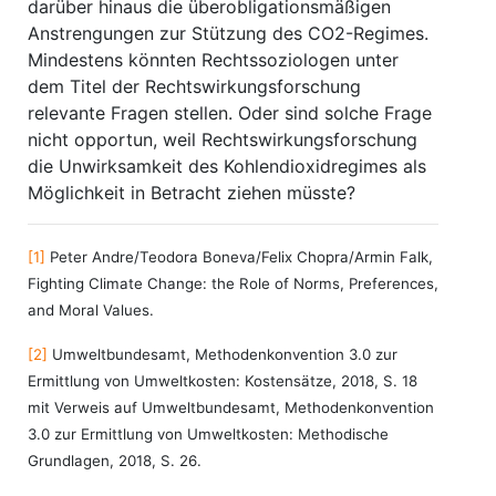
darüber hinaus die überobligationsmäßigen
Anstrengungen zur Stützung des CO2-Regimes.
Mindestens könnten Rechtssoziologen unter
dem Titel der Rechtswirkungsforschung
relevante Fragen stellen. Oder sind solche Frage
nicht opportun, weil Rechtswirkungsforschung
die Unwirksamkeit des Kohlendioxidregimes als
Möglichkeit in Betracht ziehen müsste?
[1]
Peter Andre/Teodora Boneva/Felix Chopra/Armin Falk,
Fighting Climate Change: the Role of Norms, Preferences,
and Moral Values.
[2]
Umweltbundesamt, Methodenkonvention 3.0 zur
Ermittlung von Umweltkosten: Kostensätze, 2018, S. 18
mit Verweis auf Umweltbundesamt, Methodenkonvention
3.0 zur Ermittlung von Umweltkosten: Methodische
Grundlagen, 2018, S. 26.