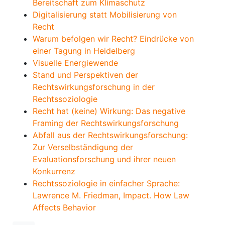
Bereitschaft zum Klimaschutz
Digitalisierung statt Mobilisierung von
Recht
Warum befolgen wir Recht? Eindrücke von
einer Tagung in Heidelberg
Visuelle Energiewende
Stand und Perspektiven der
Rechtswirkungsforschung in der
Rechtssoziologie
Recht hat (keine) Wirkung: Das negative
Framing der Rechtswirkungsforschung
Abfall aus der Rechtswirkungsforschung:
Zur Verselbständigung der
Evaluationsforschung und ihrer neuen
Konkurrenz
Rechtssoziologie in einfacher Sprache:
Lawrence M. Friedman, Impact. How Law
Affects Behavior