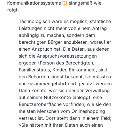
Kommunikationssysteme
[3]
sinngemäß wie
folgt:
Technologisch wäre es möglich, staatliche
Leistungen nicht mehr von einem Antrag
abhängig zu machen, sondern dem
berechtigten Bürger anzubieten, worauf er
einen Anspruch hat. Die Daten, aus denen
sich die Anspruchsvoraussetzungen
ergeben (Person des Berechtigten,
Familienstatus, Kinder, Einkommen), sind
den Behörden längst bekannt, sie müssten
nur zusammengeführt und genutzt werden.
Dann könnte, wer sich bei der Verwaltung
auf seinem Nutzerkonto einloggt, eine
Benutzeroberfläche vorfinden, wie sie den
meisten Menschen vom Onlineshopping
vertraut ist. Dort steht dann in einem Feld;
»Sie hätten mit Ihren Daten auch einen