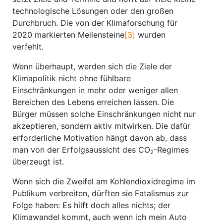
technologische Lösungen oder den großen
Durchbruch. Die von der Klimaforschung für
2020 markierten Meilensteine
[3]
wurden
verfehlt.
Wenn überhaupt, werden sich die Ziele der
Klimapolitik nicht ohne fühlbare
Einschränkungen in mehr oder weniger allen
Bereichen des Lebens erreichen lassen. Die
Bürger müssen solche Einschränkungen nicht nur
akzeptieren, sondern aktiv mitwirken. Die dafür
erforderliche Motivation hängt davon ab, dass
man von der Erfolgsaussicht des CO
-Regimes
2
überzeugt ist.
Wenn sich die Zweifel am Kohlendioxidregime im
Publikum verbreiten, dürften sie Fatalismus zur
Folge haben: Es hilft doch alles nichts; der
Klimawandel kommt, auch wenn ich mein Auto