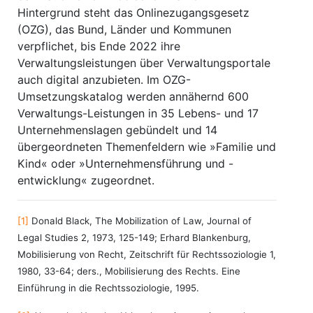
Hintergrund steht das Onlinezugangsgesetz
(OZG), das Bund, Länder und Kommunen
verpflichet, bis Ende 2022 ihre
Verwaltungsleistungen über Verwaltungsportale
auch digital anzubieten. Im OZG-
Umsetzungskatalog werden annähernd 600
Verwaltungs-Leistungen in 35 Lebens- und 17
Unternehmenslagen gebündelt und 14
übergeordneten Themenfeldern wie »Familie und
Kind« oder »Unternehmensführung und -
entwicklung« zugeordnet.
[1]
Donald Black, The Mobilization of Law, Journal of
Legal Studies 2, 1973, 125-149; Erhard Blankenburg,
Mobilisierung von Recht, Zeitschrift für Rechtssoziologie 1,
1980, 33-64; ders., Mobilisierung des Rechts. Eine
Einführung in die Rechtssoziologie, 1995.