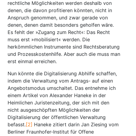
rechtliche Möglichkeiten werden deshalb von
denen, die davon profitieren könnten, nicht in
Anspruch genommen, und zwar gerade von
denen, denen damit besonders geholfen wäre.
Es fehlt der »Zugang zum Recht«: Das Recht
muss erst »mobilisiert« werden. Die
herkömmlichen Instrumente sind Rechtsberatung
und Prozesskostenhilfe. Aber auch die muss man
erst einmal erreichen.
Nun könnte die Digitalisierung Abhilfe schaffen,
indem die Verwaltung vom Antrags- auf einen
Angebotsmodus umschaltet. Das entnehme ich
einem Artikel von Alexander Haneke in der
Heimlichen Juristenzeitung, der sich mit den
nicht ausgeschöpften Möglichkeiten der
Digitalisierung der öffentlichen Verwaltung
befasst.
[2]
Haneke zitiert darin Jan Ziesing vom
Berliner Fraunhofer-Institut für Offene