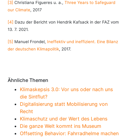
[3]
Christiana Figueres u. a.,
Three Years to Safeguard
our Climate
, 2017
[4]
Dazu der Bericht von Hendrik Kafsack in der FAZ vom
13. 7. 2021.
[5]
Manuel Frondel,
Ineffektiv und ineffizient. Eine Bilanz
der deutschen Klimapolitik
, 2017.
Ähnliche Themen
Klimaskepsis 3.0: Vor uns oder nach uns
die Sintflut?
Digitalisierung statt Mobilisierung von
Recht
Klimaschutz und der Wert des Lebens
Die ganze Welt kommt ins Museum
Offsetting Behavior: Fahrradhelme machen