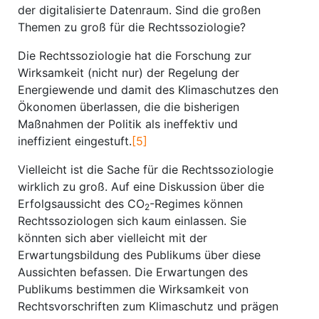
der digitalisierte Datenraum. Sind die großen
Themen zu groß für die Rechtssoziologie?
Die Rechtssoziologie hat die Forschung zur
Wirksamkeit (nicht nur) der Regelung der
Energiewende und damit des Klimaschutzes den
Ökonomen überlassen, die die bisherigen
Maßnahmen der Politik als ineffektiv und
ineffizient eingestuft.
[5]
Vielleicht ist die Sache für die Rechtssoziologie
wirklich zu groß. Auf eine Diskussion über die
Erfolgsaussicht des CO
-Regimes können
2
Rechtssoziologen sich kaum einlassen. Sie
könnten sich aber vielleicht mit der
Erwartungsbildung des Publikums über diese
Aussichten befassen. Die Erwartungen des
Publikums bestimmen die Wirksamkeit von
Rechtsvorschriften zum Klimaschutz und prägen