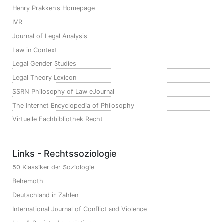
Henry Prakken's Homepage
IVR
Journal of Legal Analysis
Law in Context
Legal Gender Studies
Legal Theory Lexicon
SSRN Philosophy of Law eJournal
The Internet Encyclopedia of Philosophy
Virtuelle Fachbibliothek Recht
Links - Rechtssoziologie
50 Klassiker der Soziologie
Behemoth
Deutschland in Zahlen
International Journal of Conflict and Violence