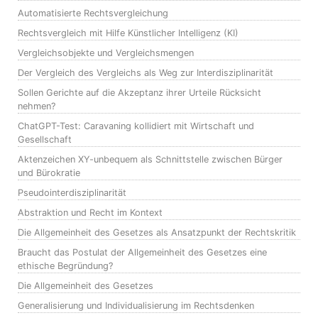
Automatisierte Rechtsvergleichung
Rechtsvergleich mit Hilfe Künstlicher Intelligenz (KI)
Vergleichsobjekte und Vergleichsmengen
Der Vergleich des Vergleichs als Weg zur Interdisziplinarität
Sollen Gerichte auf die Akzeptanz ihrer Urteile Rücksicht
nehmen?
ChatGPT-Test: Caravaning kollidiert mit Wirtschaft und
Gesellschaft
Aktenzeichen XY-unbequem als Schnittstelle zwischen Bürger
und Bürokratie
Pseudointerdisziplinarität
Abstraktion und Recht im Kontext
Die Allgemeinheit des Gesetzes als Ansatzpunkt der Rechtskritik
Braucht das Postulat der Allgemeinheit des Gesetzes eine
ethische Begründung?
Die Allgemeinheit des Gesetzes
Generalisierung und Individualisierung im Rechtsdenken