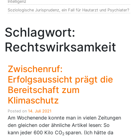
Intelligenz
Soziologische Jurisprudenz, ein Fall für Hautarzt und Psychiater?
Schlagwort:
Rechtswirksamkeit
Zwischenruf:
Erfolgsaussicht prägt die
Bereitschaft zum
Klimaschutz
Posted on
14. Juli 2021
Am Wochenende konnte man in vielen Zeitungen
den gleichen oder ähnliche Artikel lesen: So
kann jeder 600 Kilo CO
sparen. (Ich hätte da
2