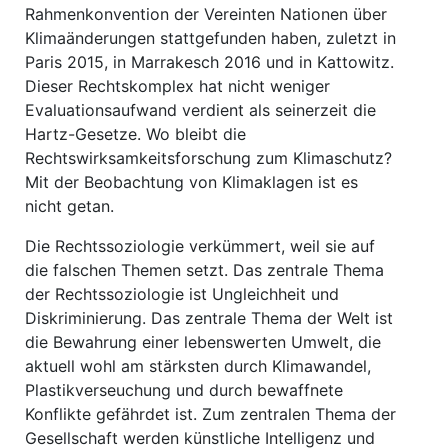
Rahmenkonvention der Vereinten Nationen über
Klimaänderungen stattgefunden haben, zuletzt in
Paris 2015, in Marrakesch 2016 und in Kattowitz.
Dieser Rechtskomplex hat nicht weniger
Evaluationsaufwand verdient als seinerzeit die
Hartz-Gesetze. Wo bleibt die
Rechtswirksamkeitsforschung zum Klimaschutz?
Mit der Beobachtung von Klimaklagen ist es
nicht getan.
Die Rechtssoziologie verkümmert, weil sie auf
die falschen Themen setzt. Das zentrale Thema
der Rechtssoziologie ist Ungleichheit und
Diskriminierung. Das zentrale Thema der Welt ist
die Bewahrung einer lebenswerten Umwelt, die
aktuell wohl am stärksten durch Klimawandel,
Plastikverseuchung und durch bewaffnete
Konflikte gefährdet ist. Zum zentralen Thema der
Gesellschaft werden künstliche Intelligenz und