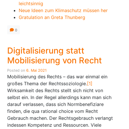
leichtsinnig
Neue Ideen zum Klimaschutz müssen her
Gratulation an Greta Thunberg
0
Digitalisierung statt
Mobilisierung von Recht
Posted on
6. Mai 2021
Mobilisierung des Rechts – das war einmal ein
großes Thema der Rechtssoziologie.
[1]
Wirksamkeit des Rechts stellt sich nicht von
selbst ein. In der Regel allerdings kann man sich
darauf verlassen, dass sich Normbenefiziare
finden, die qua rational choice vom Recht
Gebrauch machen. Der Rechtsgebrauch verlangt
indessen Kompetenz und Ressourcen. Viele