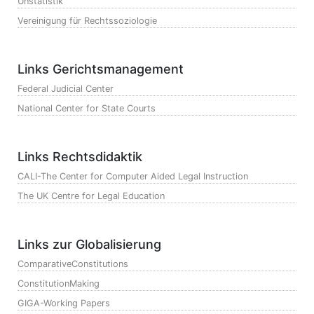
Unstatistik
Vereinigung für Rechtssoziologie
Links Gerichtsmanagement
Federal Judicial Center
National Center for State Courts
Links Rechtsdidaktik
CALI-The Center for Computer Aided Legal Instruction
The UK Centre for Legal Education
Links zur Globalisierung
ComparativeConstitutions
ConstitutionMaking
GIGA-Working Papers