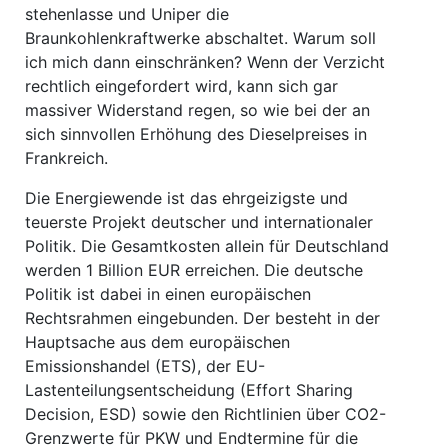
stehenlasse und Uniper die
Braunkohlenkraftwerke abschaltet. Warum soll
ich mich dann einschränken? Wenn der Verzicht
rechtlich eingefordert wird, kann sich gar
massiver Widerstand regen, so wie bei der an
sich sinnvollen Erhöhung des Dieselpreises in
Frankreich.
Die Energiewende ist das ehrgeizigste und
teuerste Projekt deutscher und internationaler
Politik. Die Gesamtkosten allein für Deutschland
werden 1 Billion EUR erreichen. Die deutsche
Politik ist dabei in einen europäischen
Rechtsrahmen eingebunden. Der besteht in der
Hauptsache aus dem europäischen
Emissionshandel (ETS), der EU-
Lastenteilungsentscheidung (Effort Sharing
Decision, ESD) sowie den Richtlinien über CO2-
Grenzwerte für PKW und Endtermine für die