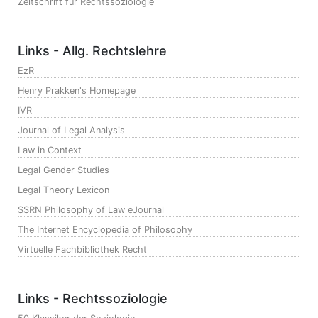
Zeitschrift für Rechtssoziologie
Links - Allg. Rechtslehre
EzR
Henry Prakken's Homepage
IVR
Journal of Legal Analysis
Law in Context
Legal Gender Studies
Legal Theory Lexicon
SSRN Philosophy of Law eJournal
The Internet Encyclopedia of Philosophy
Virtuelle Fachbibliothek Recht
Links - Rechtssoziologie