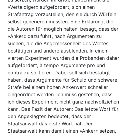
»Verteidiger« aufgefordert, sich einen
Strafantrag vorzustellen, den sie durch Würfeln
selbst generieren mussten. Eine Erklärung, die
die Autoren für möglich halten, besagt, dass der
»Anker« dazu führt, nach Argumenten zu
suchen, die die Angemessenheit des Wertes
bestätigen und andere ausblenden. In einem
vierten Experiment wurden die Probanden daher
aufgefordert, à tempo Argumente pro und
contra zu sortieren. Dabei soll sich bestätigt
haben, dass Argumente für Schuld und schwere
Strafe bei einem hohen Ankerwert schneller
eingeordnet werden. Ich muss gestehen, dass
ich dieses Experiment nicht ganz nachvollziehen
kann. Das Fazit der Autoren: Das letzte Wort für
den Angeklagten bedeutet, dass der
Staatsanwalt das erste Wort hat. Der
Staatsanwalt kann damit einen »Anker« setzen,