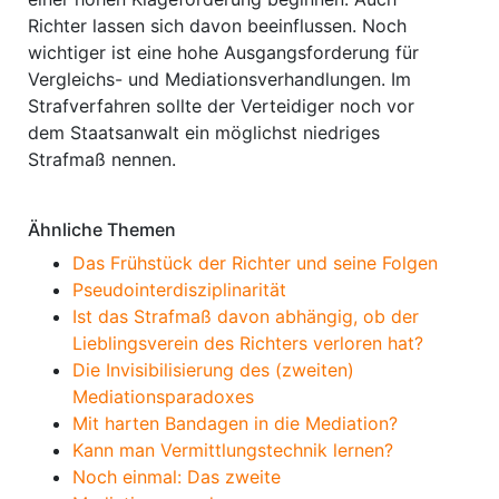
Richter lassen sich davon beeinflussen. Noch
wichtiger ist eine hohe Ausgangsforderung für
Vergleichs- und Mediationsverhandlungen. Im
Strafverfahren sollte der Verteidiger noch vor
dem Staatsanwalt ein möglichst niedriges
Strafmaß nennen.
Ähnliche Themen
Das Frühstück der Richter und seine Folgen
Pseudointerdisziplinarität
Ist das Strafmaß davon abhängig, ob der
Lieblingsverein des Richters verloren hat?
Die Invisibilisierung des (zweiten)
Mediationsparadoxes
Mit harten Bandagen in die Mediation?
Kann man Vermittlungstechnik lernen?
Noch einmal: Das zweite