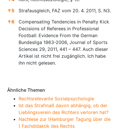
↑
5
Strafausgleich, FAZ vom 20. 4. 2011, S. N3.
↑
6
Compensating Tendencies in Penalty Kick
Decisions of Referees in Professional
Football: Evidence From the German
Bundesliga 1963-2006, Journal of Sports
Sciences 29, 2011, 441 – 447. Auch dieser
Artikel ist nicht frei zugänglich. Ich habe
ihn nicht gelesen.
Anmerkungen
Ähnliche Themen
Rechtsrelevante Sozialpsychologie
Ist das Strafmaß davon abhängig, ob der
Lieblingsverein des Richters verloren hat?
Nachlese zur (Hamburger Tagung über die
) Fachdidaktik des Rechts