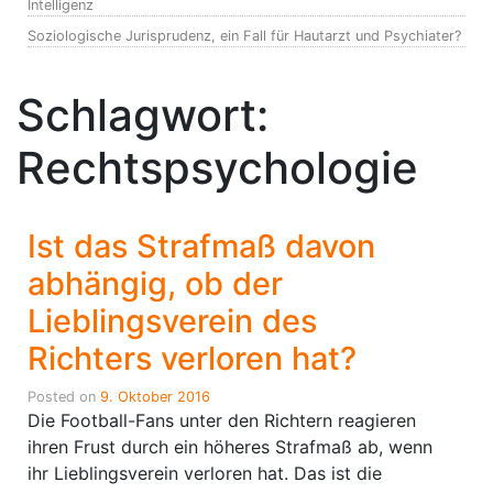
Intelligenz
Soziologische Jurisprudenz, ein Fall für Hautarzt und Psychiater?
Schlagwort:
Rechtspsychologie
Ist das Strafmaß davon
abhängig, ob der
Lieblingsverein des
Richters verloren hat?
Posted on
9. Oktober 2016
Die Football-Fans unter den Richtern reagieren
ihren Frust durch ein höheres Strafmaß ab, wenn
ihr Lieblingsverein verloren hat. Das ist die