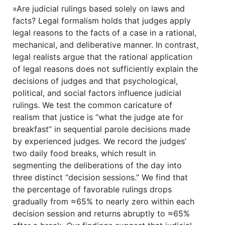
»Are judicial rulings based solely on laws and
facts? Legal formalism holds that judges apply
legal reasons to the facts of a case in a rational,
mechanical, and deliberative manner. In contrast,
legal realists argue that the rational application
of legal reasons does not sufficiently explain the
decisions of judges and that psychological,
political, and social factors influence judicial
rulings. We test the common caricature of
realism that justice is “what the judge ate for
breakfast” in sequential parole decisions made
by experienced judges. We record the judges’
two daily food breaks, which result in
segmenting the deliberations of the day into
three distinct “decision sessions.” We find that
the percentage of favorable rulings drops
gradually from ≈65% to nearly zero within each
decision session and returns abruptly to ≈65%