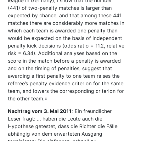
league in Germany), I show that the number
(441) of two-penalty matches is larger than
expected by chance, and that among these 441
matches there are considerably more matches in
which each team is awarded one penalty than
would be expected on the basis of independent
penalty kick decisions (odds ratio = 11.2, relative
risk = 6.34). Additional analyses based on the
score in the match before a penalty is awarded
and on the timing of penalties, suggest that
awarding a first penalty to one team raises the
referee’s penalty evidence criterion for the same
team, and lowers the corresponding criterion for
the other team.«
Nachtrag vom 3. Mai 2011:
Ein freundlicher
Leser fragt: … haben die Leute auch die
Hypothese getestet, dass die Richter die Fälle
abhängig von dem erwarteten Ausgang