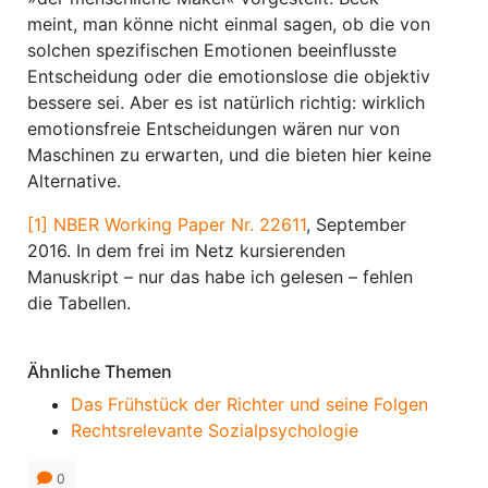
meint, man könne nicht einmal sagen, ob die von
solchen spezifischen Emotionen beeinflusste
Entscheidung oder die emotionslose die objektiv
bessere sei. Aber es ist natürlich richtig: wirklich
emotionsfreie Entscheidungen wären nur von
Maschinen zu erwarten, und die bieten hier keine
Alternative.
[1]
NBER Working Paper Nr. 22611
, September
2016. In dem frei im Netz kursierenden
Manuskript – nur das habe ich gelesen – fehlen
die Tabellen.
Ähnliche Themen
Das Frühstück der Richter und seine Folgen
Rechtsrelevante Sozialpsychologie
0