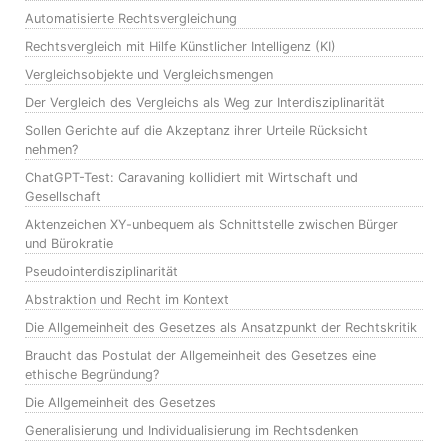
Automatisierte Rechtsvergleichung
Rechtsvergleich mit Hilfe Künstlicher Intelligenz (KI)
Vergleichsobjekte und Vergleichsmengen
Der Vergleich des Vergleichs als Weg zur Interdisziplinarität
Sollen Gerichte auf die Akzeptanz ihrer Urteile Rücksicht
nehmen?
ChatGPT-Test: Caravaning kollidiert mit Wirtschaft und
Gesellschaft
Aktenzeichen XY-unbequem als Schnittstelle zwischen Bürger
und Bürokratie
Pseudointerdisziplinarität
Abstraktion und Recht im Kontext
Die Allgemeinheit des Gesetzes als Ansatzpunkt der Rechtskritik
Braucht das Postulat der Allgemeinheit des Gesetzes eine
ethische Begründung?
Die Allgemeinheit des Gesetzes
Generalisierung und Individualisierung im Rechtsdenken