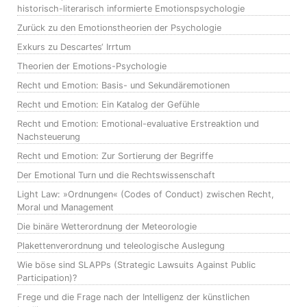
historisch-literarisch informierte Emotionspsychologie
Zurück zu den Emotionstheorien der Psychologie
Exkurs zu Descartes‘ Irrtum
Theorien der Emotions-Psychologie
Recht und Emotion: Basis- und Sekundäremotionen
Recht und Emotion: Ein Katalog der Gefühle
Recht und Emotion: Emotional-evaluative Erstreaktion und
Nachsteuerung
Recht und Emotion: Zur Sortierung der Begriffe
Der Emotional Turn und die Rechtswissenschaft
Light Law: »Ordnungen« (Codes of Conduct) zwischen Recht,
Moral und Management
Die binäre Wetterordnung der Meteorologie
Plakettenverordnung und teleologische Auslegung
Wie böse sind SLAPPs (Strategic Lawsuits Against Public
Participation)?
Frege und die Frage nach der Intelligenz der künstlichen