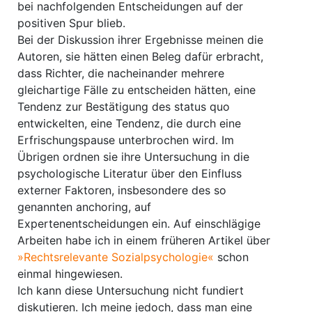
bei nachfolgenden Entscheidungen auf der
positiven Spur blieb.
Bei der Diskussion ihrer Ergebnisse meinen die
Autoren, sie hätten einen Beleg dafür erbracht,
dass Richter, die nacheinander mehrere
gleichartige Fälle zu entscheiden hätten, eine
Tendenz zur Bestätigung des status quo
entwickelten, eine Tendenz, die durch eine
Erfrischungspause unterbrochen wird. Im
Übrigen ordnen sie ihre Untersuchung in die
psychologische Literatur über den Einfluss
externer Faktoren, insbesondere des so
genannten anchoring, auf
Expertenentscheidungen ein. Auf einschlägige
Arbeiten habe ich in einem früheren Artikel über
»Rechtsrelevante Sozialpsychologie«
schon
einmal hingewiesen.
Ich kann diese Untersuchung nicht fundiert
diskutieren. Ich meine jedoch, dass man eine