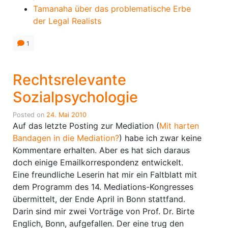
Tamanaha über das problematische Erbe
der Legal Realists
1
Rechtsrelevante
Sozialpsychologie
Posted on
24. Mai 2010
Auf das letzte Posting zur Mediation (
Mit harten
Bandagen in die Mediation?
) habe ich zwar keine
Kommentare erhalten. Aber es hat sich daraus
doch einige Emailkorrespondenz entwickelt.
Eine freundliche Leserin hat mir ein Faltblatt mit
dem Programm des 14. Mediations-Kongresses
übermittelt, der Ende April in Bonn stattfand.
Darin sind mir zwei Vorträge von Prof. Dr. Birte
Englich, Bonn, aufgefallen. Der eine trug den