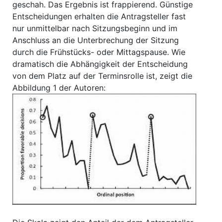
geschah. Das Ergebnis ist frappierend. Günstige
Entscheidungen erhalten die Antragsteller fast
nur unmittelbar nach Sitzungsbeginn und im
Anschluss an die Unterbrechung der Sitzung
durch die Frühstücks- oder Mittagspause. Wie
dramatisch die Abhängigkeit der Entscheidung
von dem Platz auf der Terminsrolle ist, zeigt die
Abbildung 1 der Autoren: