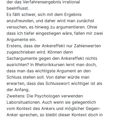
der das Verfahrensergebnis irrational
beeinflusst.
Es fällt schwer, sich mit dem Ergebnis
anzufreunden, und daher wird man zunächst
versuchen, es hinweg zu argumentieren. Ohne
dass ich tiefer eingestiegen wäre, fallen mir zwei
Argumente ein.
Erstens, dass der Ankereffekt nur Zahlenwerten
zugeschrieben wird. Können denn
Sachargumente gegen den Ankereffekt nichts
ausrichten? In Rhetorikkursen lernt man doch,
dass man das wichtigste Argument an den
Schluss stellen soll. Von daher würde man
erwarten, dass das Schlusswort wichtiger ist als
der Anfang.
Zweitens: Die Psychologen verwenden
Laborsituationen. Auch wenn sie gelegentlich
vom Kontext des Ankers und möglicher Gegen-
Anker sprechen, so bleibt dieser Kontext doch in