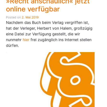
»Recht anschaulich« jetzt
online verfügbar
Posted on
2. Mai 2019
Nachdem das Buch beim Verlag vergriffen ist,
hat der Verleger, Herbert von Halem, großzügig
eine Datei zur Verfügung gestellt, die wir
nunmehr
hier
frei zugänglich ins Internet stellen
dürfen.