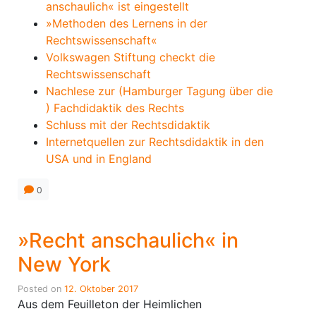
anschaulich« ist eingestellt
»Methoden des Lernens in der
Rechtswissenschaft«
Volkswagen Stiftung checkt die
Rechtswissenschaft
Nachlese zur (Hamburger Tagung über die
) Fachdidaktik des Rechts
Schluss mit der Rechtsdidaktik
Internetquellen zur Rechtsdidaktik in den
USA und in England
0
»Recht anschaulich« in
New York
Posted on
12. Oktober 2017
Aus dem Feuilleton der Heimlichen