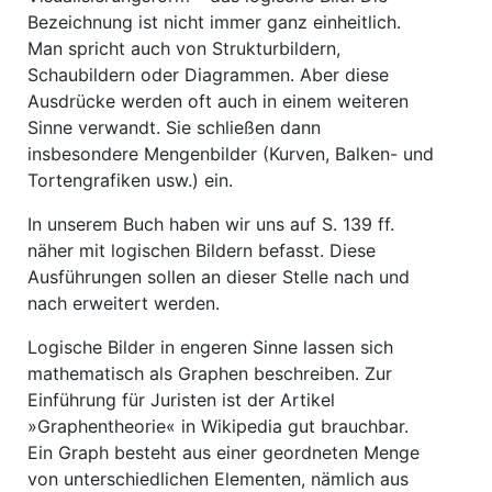
Bezeichnung ist nicht immer ganz einheitlich.
Man spricht auch von Strukturbildern,
Schaubildern oder Diagrammen. Aber diese
Ausdrücke werden oft auch in einem weiteren
Sinne verwandt. Sie schließen dann
insbesondere Mengenbilder (Kurven, Balken- und
Tortengrafiken usw.) ein.
In unserem Buch haben wir uns auf S. 139 ff.
näher mit logischen Bildern befasst. Diese
Ausführungen sollen an dieser Stelle nach und
nach erweitert werden.
Logische Bilder in engeren Sinne lassen sich
mathematisch als Graphen beschreiben. Zur
Einführung für Juristen ist der Artikel
»Graphentheorie« in Wikipedia gut brauchbar.
Ein Graph besteht aus einer geordneten Menge
von unterschiedlichen Elementen, nämlich aus