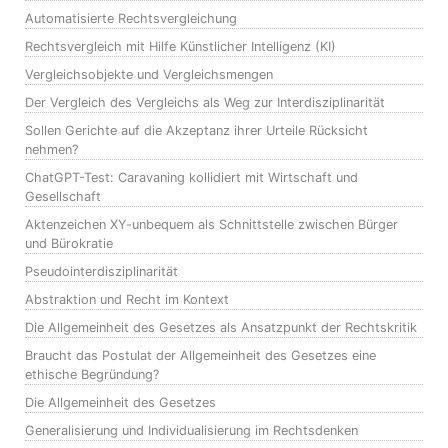
Automatisierte Rechtsvergleichung
Rechtsvergleich mit Hilfe Künstlicher Intelligenz (KI)
Vergleichsobjekte und Vergleichsmengen
Der Vergleich des Vergleichs als Weg zur Interdisziplinarität
Sollen Gerichte auf die Akzeptanz ihrer Urteile Rücksicht
nehmen?
ChatGPT-Test: Caravaning kollidiert mit Wirtschaft und
Gesellschaft
Aktenzeichen XY-unbequem als Schnittstelle zwischen Bürger
und Bürokratie
Pseudointerdisziplinarität
Abstraktion und Recht im Kontext
Die Allgemeinheit des Gesetzes als Ansatzpunkt der Rechtskritik
Braucht das Postulat der Allgemeinheit des Gesetzes eine
ethische Begründung?
Die Allgemeinheit des Gesetzes
Generalisierung und Individualisierung im Rechtsdenken