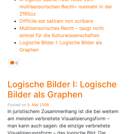
multisensorischen Recht« nunmehr in der
ZfRSoz
Difficile est satiram non scribere
Multisensorisches Recht – taugt nicht
einmal für die Kulturwissenschaften
Logische Bilder I: Logische Bilder als
Graphen
0
Logische Bilder I: Logische
Bilder als Graphen
Posted on
5. Mai 2008
In juristischem Zusammenhang ist die bei weitem
am meisten verbreitete Visualisierungsform –
man kann auch sagen: die einzige verbreitete
Visualisierungsform – das logische Bild. Die