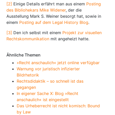
[2]
Einige Details erfährt man aus einem
Posting
des Bibliohekars Mike Widener
, der die
Ausstellung Mark S. Weiner besorgt hat, sowie in
einem
Posting auf dem Legal History Blog
.
[3]
Den ich selbst mit einem
Projekt zur visuellen
Rechtskommunikation
mit angeheizt hatte.
Ähnliche Themen
»Recht anschaulich« jetzt online verfügbar
Warnung vor juristisch infizierter
Bildrhetorik
Rechtsdidaktik – so schnell ist das
gegangen
In eigener Sache X: Blog »Recht
anschaulich« ist eingestellt
Das Urheberrecht ist nicht komisch: Bound
by Law