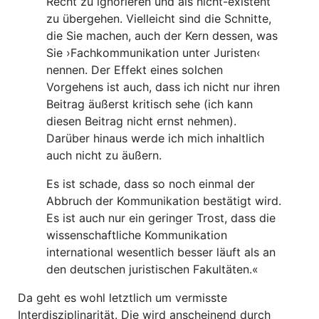
Recht zu ignorieren und als nicht-existent
zu übergehen. Vielleicht sind die Schnitte,
die Sie machen, auch der Kern dessen, was
Sie ›Fachkommunikation unter Juristen‹
nennen. Der Effekt eines solchen
Vorgehens ist auch, dass ich nicht nur ihren
Beitrag äußerst kritisch sehe (ich kann
diesen Beitrag nicht ernst nehmen).
Darüber hinaus werde ich mich inhaltlich
auch nicht zu äußern.
Es ist schade, dass so noch einmal der
Abbruch der Kommunikation bestätigt wird.
Es ist auch nur ein geringer Trost, dass die
wissenschaftliche Kommunikation
international wesentlich besser läuft als an
den deutschen juristischen Fakultäten.«
Da geht es wohl letztlich um vermisste
Interdisziplinarität. Die wird anscheinend durch