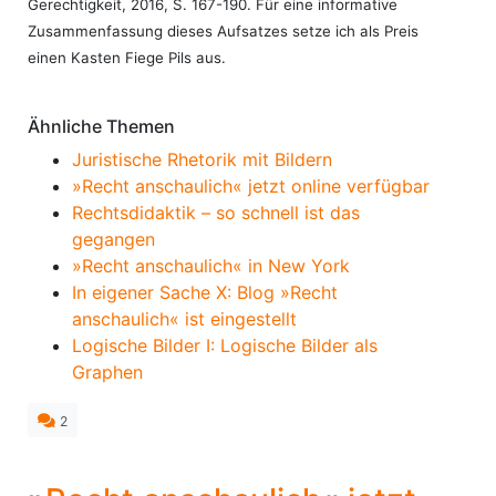
Gerechtigkeit, 2016, S. 167-190. Für eine informative
Zusammenfassung dieses Aufsatzes setze ich als Preis
einen Kasten Fiege Pils aus.
Ähnliche Themen
Juristische Rhetorik mit Bildern
»Recht anschaulich« jetzt online verfügbar
Rechtsdidaktik – so schnell ist das
gegangen
»Recht anschaulich« in New York
In eigener Sache X: Blog »Recht
anschaulich« ist eingestellt
Logische Bilder I: Logische Bilder als
Graphen
2