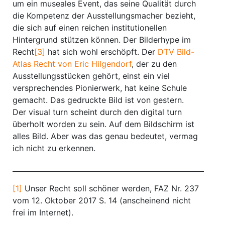
um ein museales Event, das seine Qualität durch
die Kompetenz der Ausstellungsmacher bezieht,
die sich auf einen reichen institutionellen
Hintergrund stützen können. Der Bilderhype im
Recht
[3]
hat sich wohl erschöpft. Der
DTV Bild-
Atlas Recht von Eric Hilgendorf
, der zu den
Ausstellungsstücken gehört, einst ein viel
versprechendes Pionierwerk, hat keine Schule
gemacht. Das gedruckte Bild ist von gestern.
Der visual turn scheint durch den digital turn
überholt worden zu sein. Auf dem Bildschirm ist
alles Bild. Aber was das genau bedeutet, vermag
ich nicht zu erkennen.
_______________________________________________________
[1]
Unser Recht soll schöner werden, FAZ Nr. 237
vom 12. Oktober 2017 S. 14 (anscheinend nicht
frei im Internet).