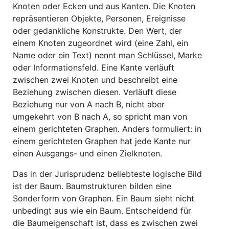
Knoten oder Ecken und aus Kanten. Die Knoten
repräsentieren Objekte, Personen, Ereignisse
oder gedankliche Konstrukte. Den Wert, der
einem Knoten zugeordnet wird (eine Zahl, ein
Name oder ein Text) nennt man Schlüssel, Marke
oder Informationsfeld. Eine Kante verläuft
zwischen zwei Knoten und beschreibt eine
Beziehung zwischen diesen. Verläuft diese
Beziehung nur von A nach B, nicht aber
umgekehrt von B nach A, so spricht man von
einem gerichteten Graphen. Anders formuliert: in
einem gerichteten Graphen hat jede Kante nur
einen Ausgangs- und einen Zielknoten.
Das in der Jurisprudenz beliebteste logische Bild
ist der Baum. Baumstrukturen bilden eine
Sonderform von Graphen. Ein Baum sieht nicht
unbedingt aus wie ein Baum. Entscheidend für
die Baumeigenschaft ist, dass es zwischen zwei