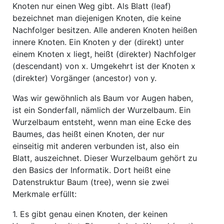
Knoten nur einen Weg gibt. Als Blatt (leaf)
bezeichnet man diejenigen Knoten, die keine
Nachfolger besitzen. Alle anderen Knoten heißen
innere Knoten. Ein Knoten y der (direkt) unter
einem Knoten x liegt, heißt (direkter) Nachfolger
(descendant) von x. Umgekehrt ist der Knoten x
(direkter) Vorgänger (ancestor) von y.
Was wir gewöhnlich als Baum vor Augen haben,
ist ein Sonderfall, nämlich der Wurzelbaum. Ein
Wurzelbaum entsteht, wenn man eine Ecke des
Baumes, das heißt einen Knoten, der nur
einseitig mit anderen verbunden ist, also ein
Blatt, auszeichnet. Dieser Wurzelbaum gehört zu
den Basics der Informatik. Dort heißt eine
Datenstruktur Baum (tree), wenn sie zwei
Merkmale erfüllt:
1.
Es gibt genau einen Knoten, der keinen