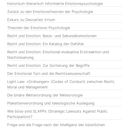
historisch-literarisch informierte Emotionspsychologie
Zurück zu den Emotionstheorien der Psychologie
Exkurs zu Descartes‘ Irrtum
Theorien der Emotions-Psychologie
Recht und Emotion: Basis- und Sekundäremotionen
Recht und Emotion: Ein Katalog der Gefühle
Recht und Emotion: Emotional-evaluative Erstreaktion und
Nachsteuerung
Recht und Emotion: Zur Sortierung der Begriffe
Der Emotional Turn und die Rechtswissenschaft
Light Law: »Ordnungen« (Codes of Conduct) zwischen Recht,
Moral und Management
Die binäre Wetterordnung der Meteorologie
Plakettenverordnung und teleologische Auslegung
Wie böse sind SLAPPs (Strategic Lawsuits Against Public
Participation)?
Frege und die Frage nach der Intelligenz der künstlichen