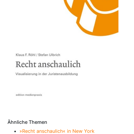
Ähnliche Themen
»Recht anschaulich« in New York