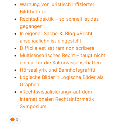
Warnung vor juristisch infizierter
Bildrhetorik
Rechtsdidaktik – so schnell ist das
gegangen
In eigener Sache X: Blog »Recht
anschaulich« ist eingestellt
Difficile est satiram non scribere
Multisensorisches Recht – taugt nicht
einmal für die Kulturwissenschaften
Hörsaallyrik und Bahnhofsgraffiti
Logische Bilder I: Logische Bilder als
Graphen
»Rechtsvisualisierung« auf dem
Internationalen Rechtsinformatik
Symposium
0