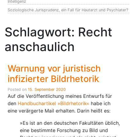
Intelligenz
Soziologische Jurisprudenz, ein Fall für Hautarzt und Psychiater?
Schlagwort:
Recht
anschaulich
Warnung vor juristisch
infizierter Bildrhetorik
Posted on
15. September 2020
Auf die Veröffentlichung meines Entwurfs für
den
Handbuchartikel »Bildrhetorik«
habe ich
eine verärgerte Mail erhalten. Darin heißt es:
»Es ist an den deutschen Fakultäten üblich,
eine bestimmte Forschung zu Bild und