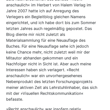
anschaulich« im Herbert von Halem Verlag im
Jahre 2007 hatte ich auf Anregung des
Verlegers ein Begleitblog gleichen Namens
eingerichtet, und ich habe dort bis zum Sommer
letzten Jahres auch regelmäßig gepostet. Das
Blog diente mir nicht zuletzt als
Materialsammlung für eine Neuauflage des
Buches. Für eine Neuauflage sehe ich jedoch
keine Chance mehr, nicht zuletzt weil mir der
Mitautor abhanden gekommen und ein
Nachfolger nicht in Sicht ist. Aber auch meine
Interessen haben sich verlagert. »Recht
anschaulich« war ein unvorhergesehenes
Nebenprodukt des letzten Forschungsprojekts
meiner aktiven Zeit als Lehrstuhlinhaber, das sich
mit der »Visuellen Rechtskommunikation«
befasste.
»Recht anschaulich« war insofern relativ