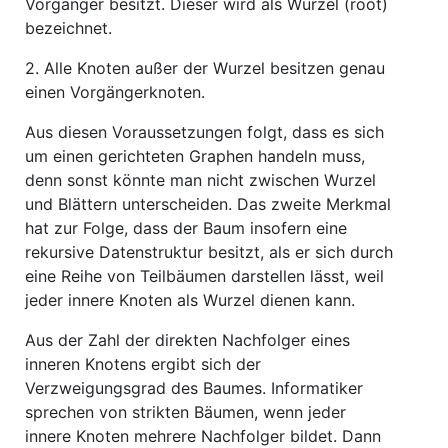
Vorgänger besitzt. Dieser wird als Wurzel (root)
bezeichnet.
2.
Alle Knoten außer der Wurzel besitzen genau
einen Vorgängerknoten.
Aus diesen Voraussetzungen folgt, dass es sich
um einen gerichteten Graphen handeln muss,
denn sonst könnte man nicht zwischen Wurzel
und Blättern unterscheiden. Das zweite Merkmal
hat zur Folge, dass der Baum insofern eine
rekursive Datenstruktur besitzt, als er sich durch
eine Reihe von Teilbäumen darstellen lässt, weil
jeder innere Knoten als Wurzel dienen kann.
Aus der Zahl der direkten Nachfolger eines
inneren Knotens ergibt sich der
Verzweigungsgrad des Baumes. Informatiker
sprechen von strikten Bäumen, wenn jeder
innere Knoten mehrere Nachfolger bildet. Dann