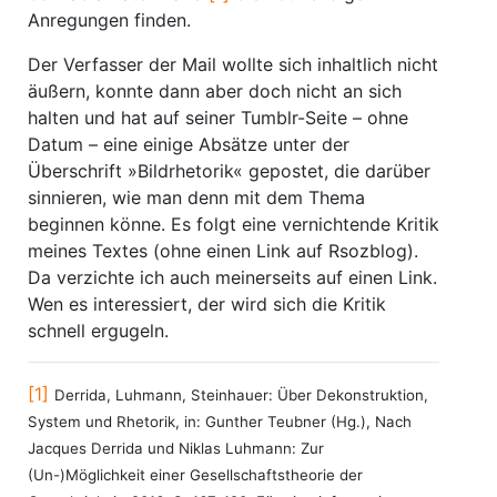
Anregungen finden.
Der Verfasser der Mail wollte sich inhaltlich nicht
äußern, konnte dann aber doch nicht an sich
halten und hat auf seiner Tumblr-Seite – ohne
Datum – eine einige Absätze unter der
Überschrift »Bildrhetorik« gepostet, die darüber
sinnieren, wie man denn mit dem Thema
beginnen könne. Es folgt eine vernichtende Kritik
meines Textes (ohne einen Link auf Rsozblog).
Da verzichte ich auch meinerseits auf einen Link.
Wen es interessiert, der wird sich die Kritik
schnell ergugeln.
[1]
Derrida, Luhmann, Steinhauer: Über Dekonstruktion,
System und Rhetorik, in: Gunther Teubner (Hg.), Nach
Jacques Derrida und Niklas Luhmann: Zur
(Un-)Möglichkeit einer Gesellschaftstheorie der