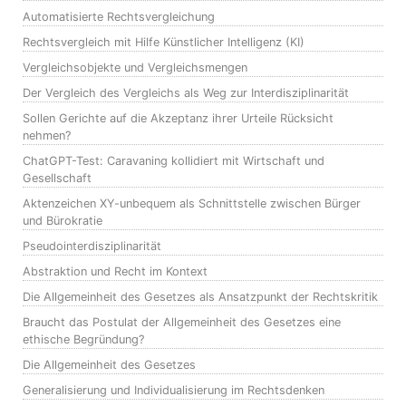
Automatisierte Rechtsvergleichung
Rechtsvergleich mit Hilfe Künstlicher Intelligenz (KI)
Vergleichsobjekte und Vergleichsmengen
Der Vergleich des Vergleichs als Weg zur Interdisziplinarität
Sollen Gerichte auf die Akzeptanz ihrer Urteile Rücksicht
nehmen?
ChatGPT-Test: Caravaning kollidiert mit Wirtschaft und
Gesellschaft
Aktenzeichen XY-unbequem als Schnittstelle zwischen Bürger
und Bürokratie
Pseudointerdisziplinarität
Abstraktion und Recht im Kontext
Die Allgemeinheit des Gesetzes als Ansatzpunkt der Rechtskritik
Braucht das Postulat der Allgemeinheit des Gesetzes eine
ethische Begründung?
Die Allgemeinheit des Gesetzes
Generalisierung und Individualisierung im Rechtsdenken