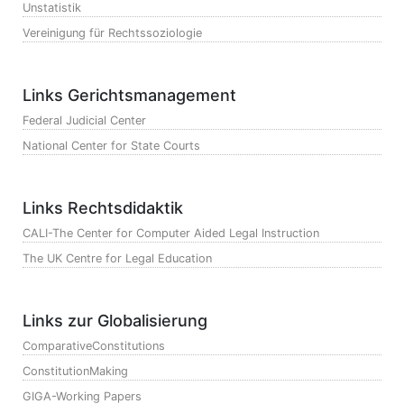
Unstatistik
Vereinigung für Rechtssoziologie
Links Gerichtsmanagement
Federal Judicial Center
National Center for State Courts
Links Rechtsdidaktik
CALI-The Center for Computer Aided Legal Instruction
The UK Centre for Legal Education
Links zur Globalisierung
ComparativeConstitutions
ConstitutionMaking
GIGA-Working Papers