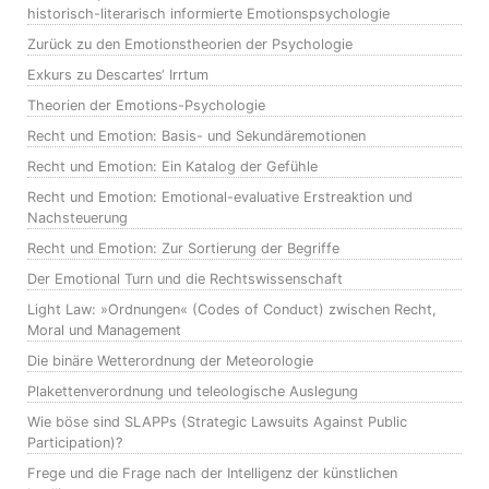
historisch-literarisch informierte Emotionspsychologie
Zurück zu den Emotionstheorien der Psychologie
Exkurs zu Descartes‘ Irrtum
Theorien der Emotions-Psychologie
Recht und Emotion: Basis- und Sekundäremotionen
Recht und Emotion: Ein Katalog der Gefühle
Recht und Emotion: Emotional-evaluative Erstreaktion und
Nachsteuerung
Recht und Emotion: Zur Sortierung der Begriffe
Der Emotional Turn und die Rechtswissenschaft
Light Law: »Ordnungen« (Codes of Conduct) zwischen Recht,
Moral und Management
Die binäre Wetterordnung der Meteorologie
Plakettenverordnung und teleologische Auslegung
Wie böse sind SLAPPs (Strategic Lawsuits Against Public
Participation)?
Frege und die Frage nach der Intelligenz der künstlichen