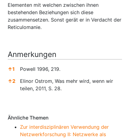
Elementen mit welchen zwischen ihnen
bestehenden Beziehungen sich diese
zusammensetzen. Sonst gerät er in Verdacht der
Reticulomanie.
Anmerkungen
↑
1
Powell 1996, 219.
↑
2
Elinor Ostrom, Was mehr wird, wenn wir
teilen, 2011, S. 28.
Anmerkungen
Ähnliche Themen
Zur interdisziplinären Verwendung der
Netzwerkforschung II: Netzwerke als