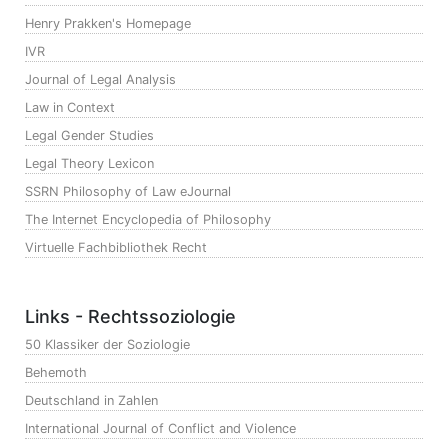
Henry Prakken's Homepage
IVR
Journal of Legal Analysis
Law in Context
Legal Gender Studies
Legal Theory Lexicon
SSRN Philosophy of Law eJournal
The Internet Encyclopedia of Philosophy
Virtuelle Fachbibliothek Recht
Links - Rechtssoziologie
50 Klassiker der Soziologie
Behemoth
Deutschland in Zahlen
International Journal of Conflict and Violence