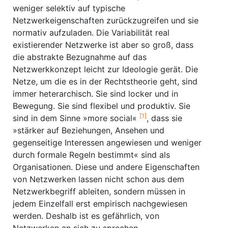
weniger selektiv auf typische
Netzwerkeigenschaften zurückzugreifen und sie
normativ aufzuladen. Die Variabilität real
existierender Netzwerke ist aber so groß, dass
die abstrakte Bezugnahme auf das
Netzwerkkonzept leicht zur Ideologie gerät. Die
Netze, um die es in der Rechtstheorie geht, sind
immer heterarchisch. Sie sind locker und in
Bewegung. Sie sind flexibel und produktiv. Sie
[1]
sind in dem Sinne »more social«
, dass sie
»stärker auf Beziehungen, Ansehen und
gegenseitige Interessen angewiesen und weniger
durch formale Regeln bestimmt« sind als
Organisationen. Diese und andere Eigenschaften
von Netzwerken lassen nicht schon aus dem
Netzwerkbegriff ableiten, sondern müssen in
jedem Einzelfall erst empirisch nachgewiesen
werden. Deshalb ist es gefährlich, von