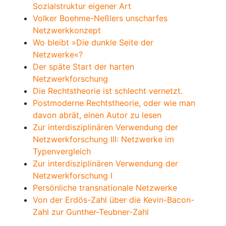
Sozialstruktur eigener Art
Volker Boehme-Neßlers unscharfes
Netzwerkkonzept
Wo bleibt »Die dunkle Seite der
Netzwerke«?
Der späte Start der harten
Netzwerkforschung
Die Rechtstheorie ist schlecht vernetzt.
Postmoderne Rechtstheorie, oder wie man
davon abrät, einen Autor zu lesen
Zur interdisziplinären Verwendung der
Netzwerkforschung III: Netzwerke im
Typenvergleich
Zur interdisziplinären Verwendung der
Netzwerkforschung I
Persönliche transnationale Netzwerke
Von der Erdös-Zahl über die Kevin-Bacon-
Zahl zur Gunther-Teubner-Zahl