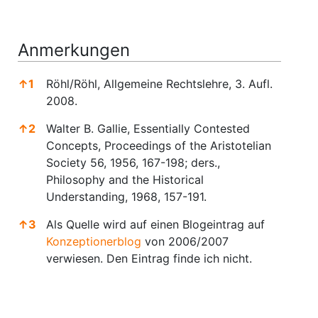
Anmerkungen
↑
1
Röhl/Röhl, Allgemeine Rechtslehre, 3. Aufl.
2008.
↑
2
Walter B. Gallie, Essentially Contested
Concepts, Proceedings of the Aristotelian
Society 56, 1956, 167-198; ders.,
Philosophy and the Historical
Understanding, 1968, 157-191.
↑
3
Als Quelle wird auf einen Blogeintrag auf
Konzeptionerblog
von 2006/2007
verwiesen. Den Eintrag finde ich nicht.
Anmerkungen