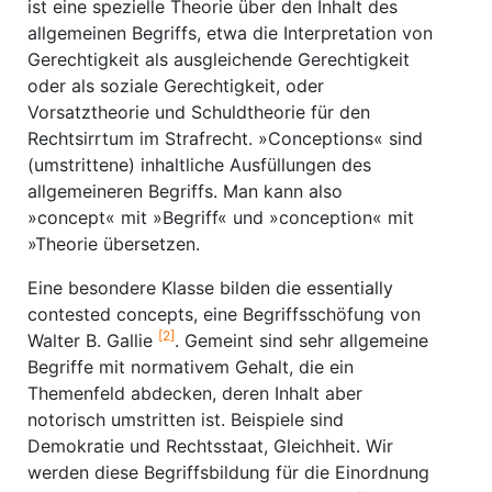
ist eine spezielle Theorie über den Inhalt des
allgemeinen Begriffs, etwa die Interpretation von
Gerechtigkeit als ausgleichende Gerechtigkeit
oder als soziale Gerechtigkeit, oder
Vorsatztheorie und Schuldtheorie für den
Rechtsirrtum im Strafrecht. »Conceptions« sind
(umstrittene) inhaltliche Ausfüllungen des
allgemeineren Begriffs. Man kann also
»concept« mit »Begriff« und »conception« mit
»Theorie übersetzen.
Eine besondere Klasse bilden die essentially
contested concepts, eine Begriffsschöfung von
[2]
Walter B. Gallie
. Gemeint sind sehr allgemeine
Begriffe mit normativem Gehalt, die ein
Themenfeld abdecken, deren Inhalt aber
notorisch umstritten ist. Beispiele sind
Demokratie und Rechtsstaat, Gleichheit. Wir
werden diese Begriffsbildung für die Einordnung