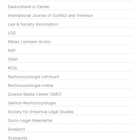
Deutschland in Zahlen
International Journal of Conflict and Violence
Law & Society Association
LDG
Niklas Luhmann Archiv
NSF
Oñati
RCSL
Rechtssoziologie Lehrbuch
Rechtssoziologie-online
Science Media Center (SMC)
Sektion Rechtssoziologie
Society for Empirical Legal Studies
Socio-Legal-Newsletter
Sowiport
Soziopolis