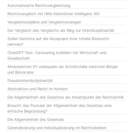
Automatisierte Rechtsvergleichung
Rechtsvergleich mit Hilfe Künstlicher Intelligenz (KI)
Vergleichsobjekte und Vergleichsmengen
Der Vergleich des Vergleichs als Weg zur Interdisziplinarität
Sollen Gerichte auf die Akzeptanz ihrer Urteile Rücksicht
nehmen?
ChatGPT-Test: Caravaning kollidiert mit Wirtschaft und
Gesellschaft
Aktenzeichen XY-unbequem als Schnittstelle zwischen Bürger
und Bürokratie
Pseudointerdisziplinarität
Abstraktion und Recht im Kontext
Die Allgemeinheit des Gesetzes als Ansatzpunkt der Rechtskritik
Braucht das Postulat der Allgemeinheit des Gesetzes eine
ethische Begründung?
Die Allgemeinheit des Gesetzes
Generalisierung und Individualisierung im Rechtsdenken