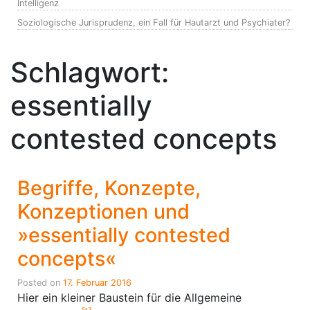
Intelligenz
Soziologische Jurisprudenz, ein Fall für Hautarzt und Psychiater?
Schlagwort:
essentially
contested concepts
Begriffe, Konzepte,
Konzeptionen und
»essentially contested
concepts«
Posted on
17. Februar 2016
Hier ein kleiner Baustein für die Allgemeine