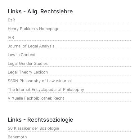
Links - Allg. Rechtslehre
EzR
Henry Prakken's Homepage
IVR
Journal of Legal Analysis
Law in Context
Legal Gender Studies
Legal Theory Lexicon
SSRN Philosophy of Law eJournal
The Internet Encyclopedia of Philosophy
Virtuelle Fachbibliothek Recht
Links - Rechtssoziologie
50 Klassiker der Soziologie
Behemoth