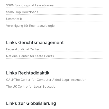
SSRN Sociology of Law eJournal
SSRN Top Downloads
Unstatistik
Vereinigung für Rechtssoziologie
Links Gerichtsmanagement
Federal Judicial Center
National Center for State Courts
Links Rechtsdidaktik
CALI-The Center for Computer Aided Legal Instruction
The UK Centre for Legal Education
Links zur Globalisierung