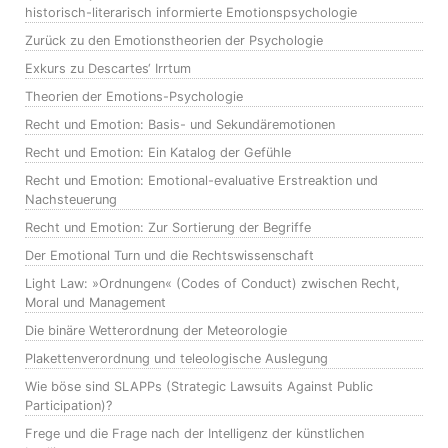
historisch-literarisch informierte Emotionspsychologie
Zurück zu den Emotionstheorien der Psychologie
Exkurs zu Descartes‘ Irrtum
Theorien der Emotions-Psychologie
Recht und Emotion: Basis- und Sekundäremotionen
Recht und Emotion: Ein Katalog der Gefühle
Recht und Emotion: Emotional-evaluative Erstreaktion und
Nachsteuerung
Recht und Emotion: Zur Sortierung der Begriffe
Der Emotional Turn und die Rechtswissenschaft
Light Law: »Ordnungen« (Codes of Conduct) zwischen Recht,
Moral und Management
Die binäre Wetterordnung der Meteorologie
Plakettenverordnung und teleologische Auslegung
Wie böse sind SLAPPs (Strategic Lawsuits Against Public
Participation)?
Frege und die Frage nach der Intelligenz der künstlichen