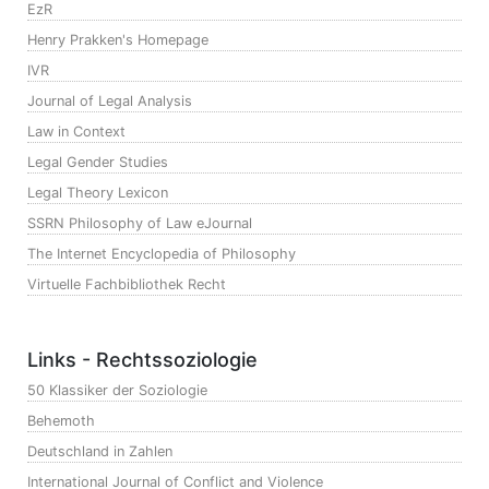
EzR
Henry Prakken's Homepage
IVR
Journal of Legal Analysis
Law in Context
Legal Gender Studies
Legal Theory Lexicon
SSRN Philosophy of Law eJournal
The Internet Encyclopedia of Philosophy
Virtuelle Fachbibliothek Recht
Links - Rechtssoziologie
50 Klassiker der Soziologie
Behemoth
Deutschland in Zahlen
International Journal of Conflict and Violence