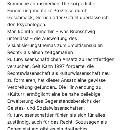
Kommunikationsmedien. Die körperliche
Fundierung mentaler Prozesse durch
Geschmack, Geruch oder Gefühl überlasse ich
den Psychologen.
Man könnte immerhin – was Brunschwig
unterlässt – die Ausweitung des
Visualisierungsthemas zum »multisensualen
Recht« als einen zeitgemäßen
kulturwissenschaftlichen Ansatz zu rechtfertigen
versuchen. Seit Kahn 1997 forderte, die
Rechtswissenschaft als Kulturwissenschaft neu
zu formieren, hat dieser Ansatz eine gewisse
Verbreitung gefunden.. Die Hinwendung zu
»Kultur« ermöglicht eine beinahe beliebige
Erweiterung des Gegenstandsbereichs der
Geistes- und Sozialwissenschaften.
Kulturwissenschaftler fühlen sie sich für alles
zuständig, auch für das Recht. Sozusagen als
Gegenleistung gibt es ein dreifaches