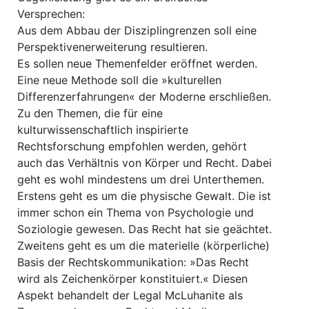
Versprechen:
Aus dem Abbau der Disziplingrenzen soll eine
Perspektivenerweiterung resultieren.
Es sollen neue Themenfelder eröffnet werden.
Eine neue Methode soll die »kulturellen
Differenzerfahrungen« der Moderne erschließen.
Zu den Themen, die für eine
kulturwissenschaftlich inspirierte
Rechtsforschung empfohlen werden, gehört
auch das Verhältnis von Körper und Recht. Dabei
geht es wohl mindestens um drei Unterthemen.
Erstens geht es um die physische Gewalt. Die ist
immer schon ein Thema von Psychologie und
Soziologie gewesen. Das Recht hat sie geächtet.
Zweitens geht es um die materielle (körperliche)
Basis der Rechtskommunikation: »Das Recht
wird als Zeichenkörper konstituiert.« Diesen
Aspekt behandelt der Legal McLuhanite als