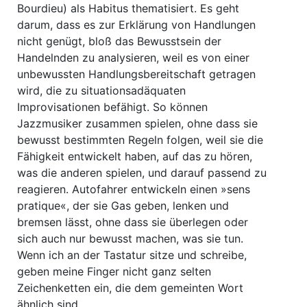
Bourdieu) als Habitus thematisiert. Es geht
darum, dass es zur Erklärung von Handlungen
nicht genügt, bloß das Bewusstsein der
Handelnden zu analysieren, weil es von einer
unbewussten Handlungsbereitschaft getragen
wird, die zu situationsadäquaten
Improvisationen befähigt. So können
Jazzmusiker zusammen spielen, ohne dass sie
bewusst bestimmten Regeln folgen, weil sie die
Fähigkeit entwickelt haben, auf das zu hören,
was die anderen spielen, und darauf passend zu
reagieren. Autofahrer entwickeln einen »sens
pratique«, der sie Gas geben, lenken und
bremsen lässt, ohne dass sie überlegen oder
sich auch nur bewusst machen, was sie tun.
Wenn ich an der Tastatur sitze und schreibe,
geben meine Finger nicht ganz selten
Zeichenketten ein, die dem gemeinten Wort
ähnlich sind.