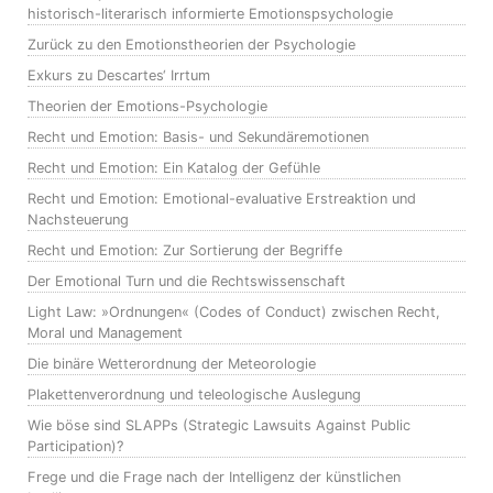
historisch-literarisch informierte Emotionspsychologie
Zurück zu den Emotionstheorien der Psychologie
Exkurs zu Descartes‘ Irrtum
Theorien der Emotions-Psychologie
Recht und Emotion: Basis- und Sekundäremotionen
Recht und Emotion: Ein Katalog der Gefühle
Recht und Emotion: Emotional-evaluative Erstreaktion und
Nachsteuerung
Recht und Emotion: Zur Sortierung der Begriffe
Der Emotional Turn und die Rechtswissenschaft
Light Law: »Ordnungen« (Codes of Conduct) zwischen Recht,
Moral und Management
Die binäre Wetterordnung der Meteorologie
Plakettenverordnung und teleologische Auslegung
Wie böse sind SLAPPs (Strategic Lawsuits Against Public
Participation)?
Frege und die Frage nach der Intelligenz der künstlichen