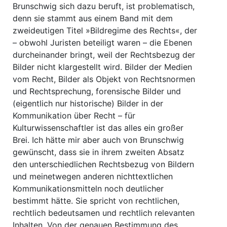
Brunschwig sich dazu beruft, ist problematisch,
denn sie stammt aus einem Band mit dem
zweideutigen Titel »Bildregime des Rechts«, der
– obwohl Juristen beteiligt waren – die Ebenen
durcheinander bringt, weil der Rechtsbezug der
Bilder nicht klargestellt wird. Bilder der Medien
vom Recht, Bilder als Objekt von Rechtsnormen
und Rechtsprechung, forensische Bilder und
(eigentlich nur historische) Bilder in der
Kommunikation über Recht – für
Kulturwissenschaftler ist das alles ein großer
Brei. Ich hätte mir aber auch von Brunschwig
gewünscht, dass sie in ihrem zweiten Absatz
den unterschiedlichen Rechtsbezug von Bildern
und meinetwegen anderen nichttextlichen
Kommunikationsmitteln noch deutlicher
bestimmt hätte. Sie spricht von rechtlichen,
rechtlich bedeutsamen und rechtlich relevanten
Inhalten. Von der genauen Bestimmung des