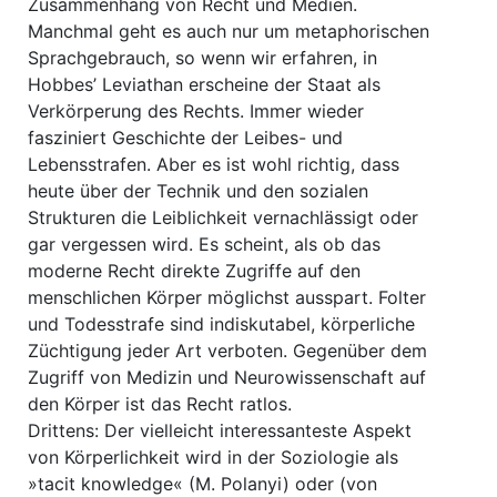
Zusammenhang von Recht und Medien.
Manchmal geht es auch nur um metaphorischen
Sprachgebrauch, so wenn wir erfahren, in
Hobbes’ Leviathan erscheine der Staat als
Verkörperung des Rechts. Immer wieder
fasziniert Geschichte der Leibes- und
Lebensstrafen. Aber es ist wohl richtig, dass
heute über der Technik und den sozialen
Strukturen die Leiblichkeit vernachlässigt oder
gar vergessen wird. Es scheint, als ob das
moderne Recht direkte Zugriffe auf den
menschlichen Körper möglichst ausspart. Folter
und Todesstrafe sind indiskutabel, körperliche
Züchtigung jeder Art verboten. Gegenüber dem
Zugriff von Medizin und Neurowissenschaft auf
den Körper ist das Recht ratlos.
Drittens: Der vielleicht interessanteste Aspekt
von Körperlichkeit wird in der Soziologie als
»tacit knowledge« (M. Polanyi) oder (von