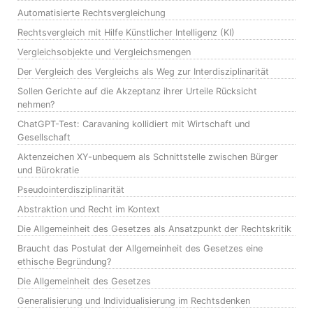
Automatisierte Rechtsvergleichung
Rechtsvergleich mit Hilfe Künstlicher Intelligenz (KI)
Vergleichsobjekte und Vergleichsmengen
Der Vergleich des Vergleichs als Weg zur Interdisziplinarität
Sollen Gerichte auf die Akzeptanz ihrer Urteile Rücksicht
nehmen?
ChatGPT-Test: Caravaning kollidiert mit Wirtschaft und
Gesellschaft
Aktenzeichen XY-unbequem als Schnittstelle zwischen Bürger
und Bürokratie
Pseudointerdisziplinarität
Abstraktion und Recht im Kontext
Die Allgemeinheit des Gesetzes als Ansatzpunkt der Rechtskritik
Braucht das Postulat der Allgemeinheit des Gesetzes eine
ethische Begründung?
Die Allgemeinheit des Gesetzes
Generalisierung und Individualisierung im Rechtsdenken