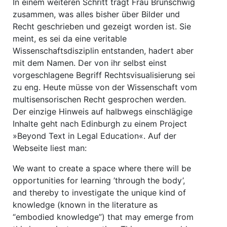
In einem weiteren Schritt trägt Frau Brunschwig
zusammen, was alles bisher über Bilder und
Recht geschrieben und gezeigt worden ist. Sie
meint, es sei da eine veritable
Wissenschaftsdisziplin entstanden, hadert aber
mit dem Namen. Der von ihr selbst einst
vorgeschlagene Begriff Rechtsvisualisierung sei
zu eng. Heute müsse von der Wissenschaft vom
multisensorischen Recht gesprochen werden.
Der einzige Hinweis auf halbwegs einschlägige
Inhalte geht nach Edinburgh zu einem Project
»Beyond Text in Legal Education«. Auf der
Webseite liest man:
We want to create a space where there will be
opportunities for learning ’through the body’,
and thereby to investigate the unique kind of
knowledge (known in the literature as
“embodied knowledge”) that may emerge from