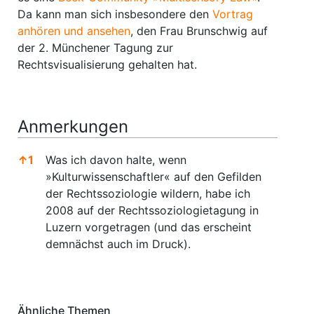
Da kann man sich insbesondere den
Vortrag
anhören und ansehen
, den Frau Brunschwig auf
der 2. Münchener Tagung zur
Rechtsvisualisierung gehalten hat.
Anmerkungen
↑
1
Was ich davon halte, wenn
»Kulturwissenschaftler« auf den Gefilden
der Rechtssoziologie wildern, habe ich
2008 auf der Rechtssoziologietagung in
Luzern vorgetragen (und das erscheint
demnächst auch im Druck).
Anmerkungen
Ähnliche Themen