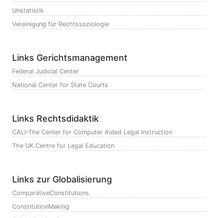
Unstatistik
Vereinigung für Rechtssoziologie
Links Gerichtsmanagement
Federal Judicial Center
National Center for State Courts
Links Rechtsdidaktik
CALI-The Center for Computer Aided Legal Instruction
The UK Centre for Legal Education
Links zur Globalisierung
ComparativeConstitutions
ConstitutionMaking