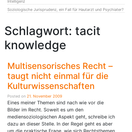
Intelligenz
Soziologische Jurisprudenz, ein Fall für Hautarzt und Psychiater?
Schlagwort:
tacit
knowledge
Multisensorisches Recht –
taugt nicht einmal für die
Kulturwissenschaften
Posted on
21. November 2009
Eines meiner Themen sind nach wie vor die
Bilder im Recht. Soweit es um den
mediensoziologischen Aspekt geht, schreibe ich
dazu an dieser Stelle. In der Regel geht es aber
um die praktische Frage, wie sich Rechtsthemen