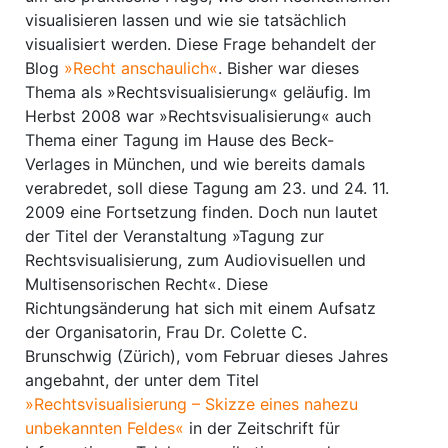
visualisieren lassen und wie sie tatsächlich
visualisiert werden. Diese Frage behandelt der
Blog
»Recht anschaulich«
. Bisher war dieses
Thema als »Rechtsvisualisierung« geläufig. Im
Herbst 2008 war »Rechtsvisualisierung« auch
Thema einer Tagung im Hause des Beck-
Verlages in München, und wie bereits damals
verabredet, soll diese Tagung am 23. und 24. 11.
2009 eine Fortsetzung finden. Doch nun lautet
der Titel der Veranstaltung »Tagung zur
Rechtsvisualisierung, zum Audiovisuellen und
Multisensorischen Recht«. Diese
Richtungsänderung hat sich mit einem Aufsatz
der Organisatorin, Frau Dr. Colette C.
Brunschwig (Zürich), vom Februar dieses Jahres
angebahnt, der unter dem Titel
»Rechtsvisualisierung – Skizze eines nahezu
unbekannten Feldes«
in der Zeitschrift für