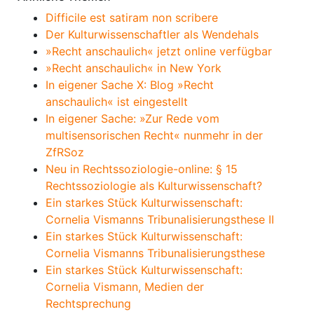
Difficile est satiram non scribere
Der Kulturwissenschaftler als Wendehals
»Recht anschaulich« jetzt online verfügbar
»Recht anschaulich« in New York
In eigener Sache X: Blog »Recht
anschaulich« ist eingestellt
In eigener Sache: »Zur Rede vom
multisensorischen Recht« nunmehr in der
ZfRSoz
Neu in Rechtssoziologie-online: § 15
Rechtssoziologie als Kulturwissenschaft?
Ein starkes Stück Kulturwissenschaft:
Cornelia Vismanns Tribunalisierungsthese II
Ein starkes Stück Kulturwissenschaft:
Cornelia Vismanns Tribunalisierungsthese
Ein starkes Stück Kulturwissenschaft:
Cornelia Vismann, Medien der
Rechtsprechung