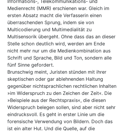
Informations-, Telekommunikations- und
Medienrecht (MMR) erschienen war. Gleich im
ersten Absatz macht die Verfasserin einen
überraschenden Sprung, indem sie von
Multicodierung und Multimedialität zu
Multisensorik übergeht. Ohne dass das an dieser
Stelle schon deutlich wird, werden am Ende
nicht mehr nur um die Medienkombination aus
Schrift und Sprache, Bild und Ton, sondern alle
fünf Sinne gefordert.
Brunschwig meint, Juristen stünden mit ihrer
skeptischen oder gar ablehnenden Haltung
gegenüber nichtsprachlichen rechtlichen Inhalten
»im Widerspruch zu den Zeichen der Zeit«. Die
»Beispiele aus der Rechtspraxis«, die diesen
Widerspruch belegen sollen, sind aber nicht sehr
eindrucksvoll. Es geht in erster Linie um die
forensische Verwendung von Bildern. Doch das
ist ein alter Hut. Und die Quelle, auf die