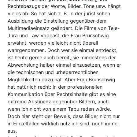
Rechtsbezugs der Worte, Bilder, Töne usw. hängt
vieles ab. So hat sich z. B. in der juristischen
Ausbildung die Einstellung gegenüber dem
Multimediaeinsatz geändert. Die Filme von Tele-
Jura und Law Vodcast, die Frau Brunschwig
erwähnt, werden vielleicht nicht überall
wahrgenommen. Doch wer sie einmal entdeckt,
ist heute gerne auch bereit, sie mindestens der
Abwechslung halber einmal einzusetzen, wenn er
die technischen und urheberrechtlichen
Möglichkeiten dazu hat. Aber Frau Brunschwig
hat natürlich recht: In der professionellen
Kommunikation über Rechtsinhalte gibt es eine
extreme Abstinenz gegenüber Bildern, auch
wenn ich nicht von einem Tabu reden würde.
Doch hier steht der Beweis, dass Bilder nicht nur
in Einzelfällen wirklich nützlich sind, noch immer
aus.