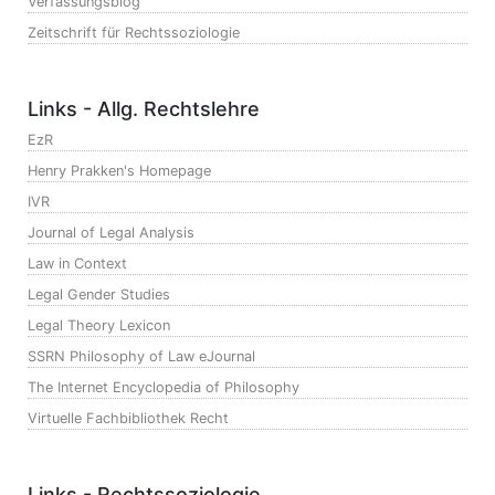
Verfassungsblog
Zeitschrift für Rechtssoziologie
Links - Allg. Rechtslehre
EzR
Henry Prakken's Homepage
IVR
Journal of Legal Analysis
Law in Context
Legal Gender Studies
Legal Theory Lexicon
SSRN Philosophy of Law eJournal
The Internet Encyclopedia of Philosophy
Virtuelle Fachbibliothek Recht
Links - Rechtssoziologie