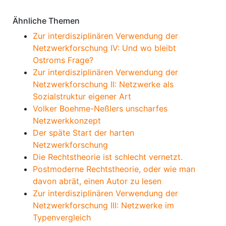
Ähnliche Themen
Zur interdisziplinären Verwendung der
Netzwerkforschung IV: Und wo bleibt
Ostroms Frage?
Zur interdisziplinären Verwendung der
Netzwerkforschung II: Netzwerke als
Sozialstruktur eigener Art
Volker Boehme-Neßlers unscharfes
Netzwerkkonzept
Der späte Start der harten
Netzwerkforschung
Die Rechtstheorie ist schlecht vernetzt.
Postmoderne Rechtstheorie, oder wie man
davon abrät, einen Autor zu lesen
Zur interdisziplinären Verwendung der
Netzwerkforschung III: Netzwerke im
Typenvergleich