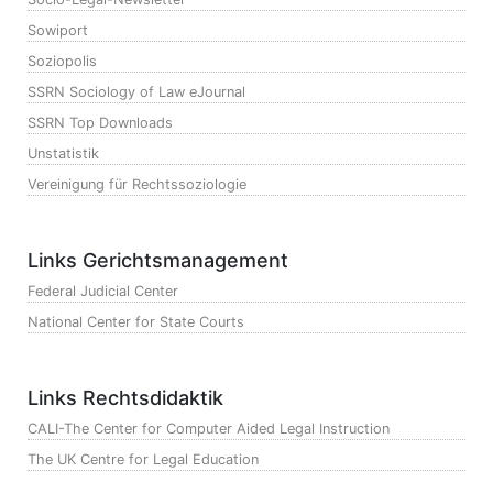
Sowiport
Soziopolis
SSRN Sociology of Law eJournal
SSRN Top Downloads
Unstatistik
Vereinigung für Rechtssoziologie
Links Gerichtsmanagement
Federal Judicial Center
National Center for State Courts
Links Rechtsdidaktik
CALI-The Center for Computer Aided Legal Instruction
The UK Centre for Legal Education