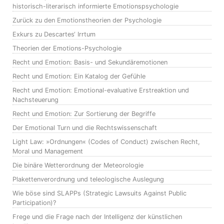
historisch-literarisch informierte Emotionspsychologie
Zurück zu den Emotionstheorien der Psychologie
Exkurs zu Descartes‘ Irrtum
Theorien der Emotions-Psychologie
Recht und Emotion: Basis- und Sekundäremotionen
Recht und Emotion: Ein Katalog der Gefühle
Recht und Emotion: Emotional-evaluative Erstreaktion und
Nachsteuerung
Recht und Emotion: Zur Sortierung der Begriffe
Der Emotional Turn und die Rechtswissenschaft
Light Law: »Ordnungen« (Codes of Conduct) zwischen Recht,
Moral und Management
Die binäre Wetterordnung der Meteorologie
Plakettenverordnung und teleologische Auslegung
Wie böse sind SLAPPs (Strategic Lawsuits Against Public
Participation)?
Frege und die Frage nach der Intelligenz der künstlichen