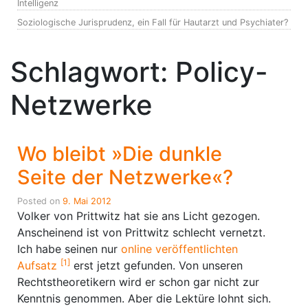
Intelligenz
Soziologische Jurisprudenz, ein Fall für Hautarzt und Psychiater?
Schlagwort:
Policy-
Netzwerke
Wo bleibt »Die dunkle
Seite der Netzwerke«?
Posted on
9. Mai 2012
Volker von Prittwitz hat sie ans Licht gezogen.
Anscheinend ist von Prittwitz schlecht vernetzt.
Ich habe seinen nur
online veröffentlichten
[1]
Aufsatz
erst jetzt gefunden. Von unseren
Rechtstheoretikern wird er schon gar nicht zur
Kenntnis genommen. Aber die Lektüre lohnt sich.