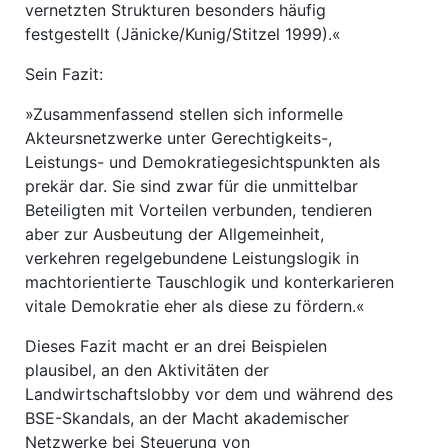
vernetzten Strukturen besonders häufig
festgestellt (Jänicke/Kunig/Stitzel 1999).«
Sein Fazit:
»Zusammenfassend stellen sich informelle
Akteursnetzwerke unter Gerechtigkeits-,
Leistungs- und Demokratiegesichtspunkten als
prekär dar. Sie sind zwar für die unmittelbar
Beteiligten mit Vorteilen verbunden, tendieren
aber zur Ausbeutung der Allgemeinheit,
verkehren regelgebundene Leistungslogik in
machtorientierte Tauschlogik und konterkarieren
vitale Demokratie eher als diese zu fördern.«
Dieses Fazit macht er an drei Beispielen
plausibel, an den Aktivitäten der
Landwirtschaftslobby vor dem und während des
BSE-Skandals, an der Macht akademischer
Netzwerke bei Steuerung von