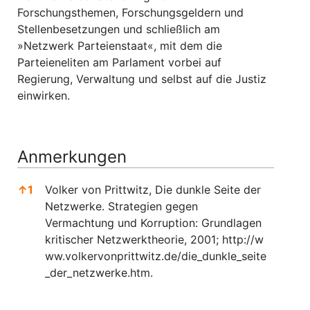
Forschungsthemen, Forschungsgeldern und
Stellenbesetzungen und schließlich am
»Netzwerk Parteienstaat«, mit dem die
Parteieneliten am Parlament vorbei auf
Regierung, Verwaltung und selbst auf die Justiz
einwirken.
Anmerkungen
↑
1
Volker von Prittwitz, Die dunkle Seite der
Netzwerke. Strategien gegen
Vermachtung und Korruption: Grundlagen
kritischer Netzwerktheorie, 2001;
http://w
ww.volkervonprittwitz.de/die_dunkle_seite
_der_netzwerke.htm.
Anmerkungen