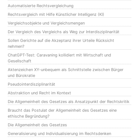
Automatisierte Rechtsvergleichung
Rechtsvergleich mit Hilfe Künstlicher Intelligenz (KI)
Vergleichsobjekte und Vergleichsmengen
Der Vergleich des Vergleichs als Weg zur Interdisziplinarität
Sollen Gerichte auf die Akzeptanz ihrer Urteile Rücksicht
nehmen?
ChatGPT-Test: Caravaning kollidiert mit Wirtschaft und
Gesellschaft
Aktenzeichen XY-unbequem als Schnittstelle zwischen Bürger
und Bürokratie
Pseudointerdisziplinarität
Abstraktion und Recht im Kontext
Die Allgemeinheit des Gesetzes als Ansatzpunkt der Rechtskritik
Braucht das Postulat der Allgemeinheit des Gesetzes eine
ethische Begründung?
Die Allgemeinheit des Gesetzes
Generalisierung und Individualisierung im Rechtsdenken