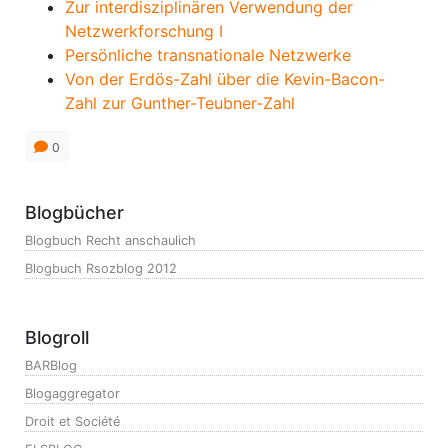
Zur interdisziplinären Verwendung der
Netzwerkforschung I
Persönliche transnationale Netzwerke
Von der Erdös-Zahl über die Kevin-Bacon-
Zahl zur Gunther-Teubner-Zahl
0
Blogbücher
Blogbuch Recht anschaulich
Blogbuch Rsozblog 2012
Blogroll
BARBlog
Blogaggregator
Droit et Société