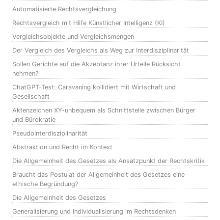
Automatisierte Rechtsvergleichung
Rechtsvergleich mit Hilfe Künstlicher Intelligenz (KI)
Vergleichsobjekte und Vergleichsmengen
Der Vergleich des Vergleichs als Weg zur Interdisziplinarität
Sollen Gerichte auf die Akzeptanz ihrer Urteile Rücksicht
nehmen?
ChatGPT-Test: Caravaning kollidiert mit Wirtschaft und
Gesellschaft
Aktenzeichen XY-unbequem als Schnittstelle zwischen Bürger
und Bürokratie
Pseudointerdisziplinarität
Abstraktion und Recht im Kontext
Die Allgemeinheit des Gesetzes als Ansatzpunkt der Rechtskritik
Braucht das Postulat der Allgemeinheit des Gesetzes eine
ethische Begründung?
Die Allgemeinheit des Gesetzes
Generalisierung und Individualisierung im Rechtsdenken