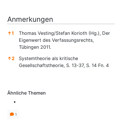
Anmerkungen
↑
1
Thomas Vesting/Stefan Korioth (Hg.), Der
Eigenwert des Verfassungsrechts,
Tübingen 2011.
↑
2
Systemtheorie als kritische
Gesellschaftstheorie, S. 13-37, S. 14 Fn. 4
Anmerkungen
Ähnliche Themen
1