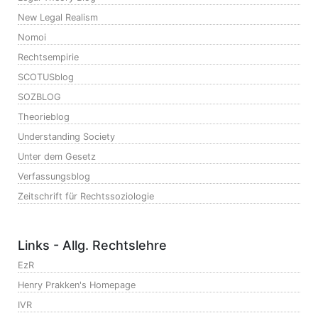
New Legal Realism
Nomoi
Rechtsempirie
SCOTUSblog
SOZBLOG
Theorieblog
Understanding Society
Unter dem Gesetz
Verfassungsblog
Zeitschrift für Rechtssoziologie
Links - Allg. Rechtslehre
EzR
Henry Prakken's Homepage
IVR