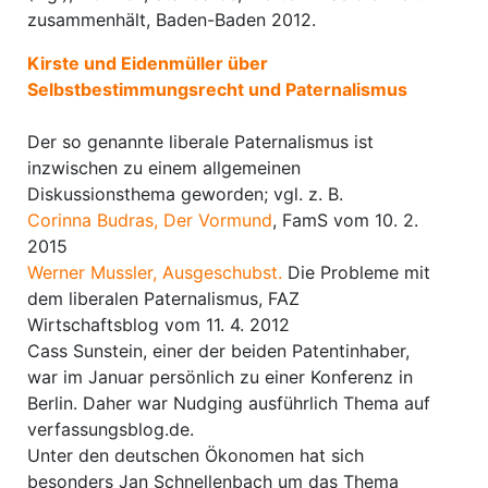
zusammenhält, Baden-Baden 2012.
Kirste und Eidenmüller über
Selbstbestimmungsrecht und Paternalismus
Der so genannte liberale Paternalismus ist
inzwischen zu einem allgemeinen
Diskussionsthema geworden; vgl. z. B.
Corinna Budras, Der Vormund
, FamS vom 10. 2.
2015
Werner Mussler, Ausgeschubst.
Die Probleme mit
dem liberalen Paternalismus, FAZ
Wirtschaftsblog vom 11. 4. 2012
Cass Sunstein, einer der beiden Patentinhaber,
war im Januar persönlich zu einer Konferenz in
Berlin. Daher war Nudging ausführlich Thema auf
verfassungsblog.de.
Unter den deutschen Ökonomen hat sich
besonders Jan Schnellenbach um das Thema