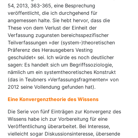
54, 2013, 363-365, eine Besprechung
veröffentlicht, die ich durchgehend für
angemessen halte. Sie hebt hervor, dass die
These von dem Verlust der Einheit der
Verfassung zugunsten bereichsspezifischer
Teilverfassungen »der (system-)theoretischen
Präferenz des Herausgebers Vesting
geschuldet« sei. Ich würde es noch deutlicher
sagen: Es handelt sich um Begriffssoziologie,
nämlich um ein systemtheoretisches Konstrukt
(das in Teubners »Verfassungsfragmenten« von
2012 seine Vollendung gefunden hat).
Eine Konvergenztheorie des Wissens
Die Serie von fünf Einträgen zur Konvergenz des
Wissens habe ich zur Vorbereitung für eine
Veröffentlichung überarbeitet. Bei Interesse,
vielleicht sogar Diskussionsinteresse, übersende