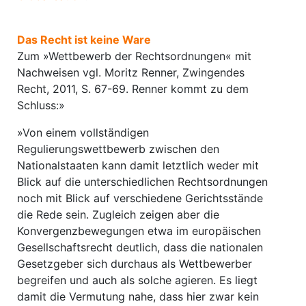
Das Recht ist keine Ware
Zum »Wettbewerb der Rechtsordnungen« mit
Nachweisen vgl. Moritz Renner, Zwingendes
Recht, 2011, S. 67-69. Renner kommt zu dem
Schluss:»
»Von einem vollständigen
Regulierungswettbewerb zwischen den
Nationalstaaten kann damit letztlich weder mit
Blick auf die unterschiedlichen Rechtsordnungen
noch mit Blick auf verschiedene Gerichtsstände
die Rede sein. Zugleich zeigen aber die
Konvergenzbewegungen etwa im europäischen
Gesellschaftsrecht deutlich, dass die nationalen
Gesetzgeber sich durchaus als Wettbewerber
begreifen und auch als solche agieren. Es liegt
damit die Vermutung nahe, dass hier zwar kein