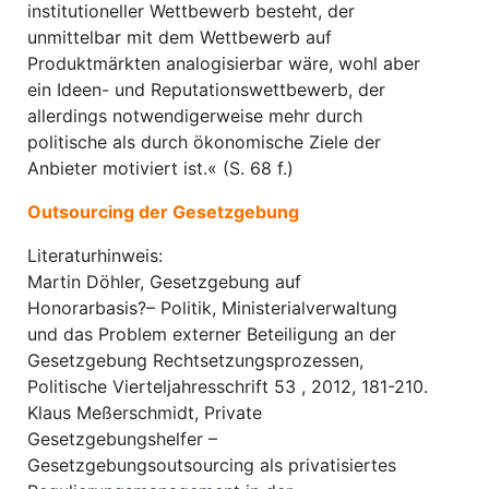
institutioneller Wettbewerb besteht, der
unmittelbar mit dem Wettbewerb auf
Produktmärkten analogisierbar wäre, wohl aber
ein Ideen- und Reputationswettbewerb, der
allerdings notwendigerweise mehr durch
politische als durch ökonomische Ziele der
Anbieter motiviert ist.« (S. 68 f.)
Outsourcing der Gesetzgebung
Literaturhinweis:
Martin Döhler, Gesetzgebung auf
Honorarbasis?– Politik, Ministerialverwaltung
und das Problem externer Beteiligung an der
Gesetzgebung Rechtsetzungsprozessen,
Politische Vierteljahresschrift 53 , 2012, 181-210.
Klaus Meßerschmidt, Private
Gesetzgebungshelfer –
Gesetzgebungsoutsourcing als privatisiertes