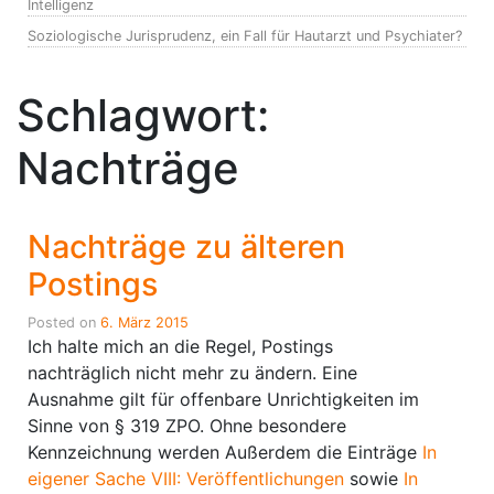
Intelligenz
Soziologische Jurisprudenz, ein Fall für Hautarzt und Psychiater?
Schlagwort:
Nachträge
Nachträge zu älteren
Postings
Posted on
6. März 2015
Ich halte mich an die Regel, Postings
nachträglich nicht mehr zu ändern. Eine
Ausnahme gilt für offenbare Unrichtigkeiten im
Sinne von § 319 ZPO. Ohne besondere
Kennzeichnung werden Außerdem die Einträge
In
eigener Sache VIII: Veröffentlichungen
sowie
In