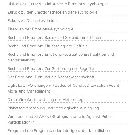
historisch-literarisch informierte Emotionspsychologie
Zurück zu den Emotionstheorien der Psychologie
Exkurs zu Descartes‘ Irrtum
Theorien der Emotions-Psychologie
Recht und Emotion: Basis- und Sekundäremotionen
Recht und Emotion: Ein Katalog der Gefühle
Recht und Emotion: Emotional-evaluative Erstreaktion und
Nachsteuerung
Recht und Emotion: Zur Sortierung der Begriffe
Der Emotional Turn und die Rechtswissenschaft
Light Law: »Ordnungen« (Codes of Conduct) zwischen Recht,
Moral und Management
Die binäre Wetterordnung der Meteorologie
Plakettenverordnung und teleologische Auslegung
Wie böse sind SLAPPs (Strategic Lawsuits Against Public
Participation)?
Frege und die Frage nach der Intelligenz der künstlichen