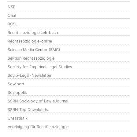
NSF
Oñati
RCSL
Rechtssoziologie Lehrbuch
Rechtssoziologie-online
Science Media Center (SMC)
Sektion Rechtssoziologie
Society for Empirical Legal Studies
Socio-Legal-Newsletter
Sowiport
Soziopolis
SSRN Sociology of Law eJournal
SSRN Top Downloads
Unstatistik
Vereinigung für Rechtssoziologie