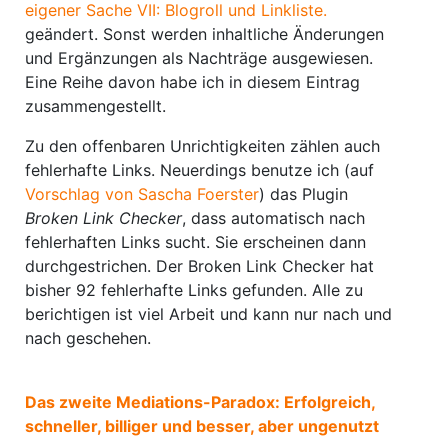
eigener Sache VII: Blogroll und Linkliste.
geändert. Sonst werden inhaltliche Änderungen
und Ergänzungen als Nachträge ausgewiesen.
Eine Reihe davon habe ich in diesem Eintrag
zusammengestellt.
Zu den offenbaren Unrichtigkeiten zählen auch
fehlerhafte Links. Neuerdings benutze ich (auf
Vorschlag von Sascha Foerster
) das Plugin
Broken Link Checker
, dass automatisch nach
fehlerhaften Links sucht. Sie erscheinen dann
durchgestrichen. Der Broken Link Checker hat
bisher 92 fehlerhafte Links gefunden. Alle zu
berichtigen ist viel Arbeit und kann nur nach und
nach geschehen.
Das zweite Mediations-Paradox: Erfolgreich,
schneller, billiger und besser, aber ungenutzt