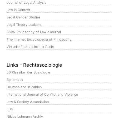
Journal of Legal Analysis
Law in Context
Legal Gender Studies
Legal Theory Lexicon
SSRN Philosophy of Law eJournal
The Internet Encyclopedia of Philosophy
Virtuelle Fachbibliothek Recht
Links - Rechtssoziologie
50 Klassiker der Soziologie
Behemoth
Deutschland in Zahlen
International Journal of Conflict and Violence
Law & Society Association
LDG
Niklas Luhmann Archiv