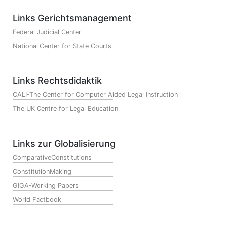
Links Gerichtsmanagement
Federal Judicial Center
National Center for State Courts
Links Rechtsdidaktik
CALI-The Center for Computer Aided Legal Instruction
The UK Centre for Legal Education
Links zur Globalisierung
ComparativeConstitutions
ConstitutionMaking
GIGA-Working Papers
World Factbook