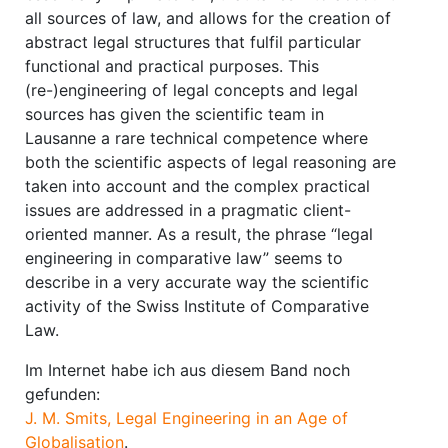
all sources of law, and allows for the creation of
abstract legal structures that fulfil particular
functional and practical purposes. This
(re-)engineering of legal concepts and legal
sources has given the scientific team in
Lausanne a rare technical competence where
both the scientific aspects of legal reasoning are
taken into account and the complex practical
issues are addressed in a pragmatic client-
oriented manner. As a result, the phrase “legal
engineering in comparative law” seems to
describe in a very accurate way the scientific
activity of the Swiss Institute of Comparative
Law.
Im Internet habe ich aus diesem Band noch
gefunden:
J. M. Smits, Legal Engineering in an Age of
Globalisation
.