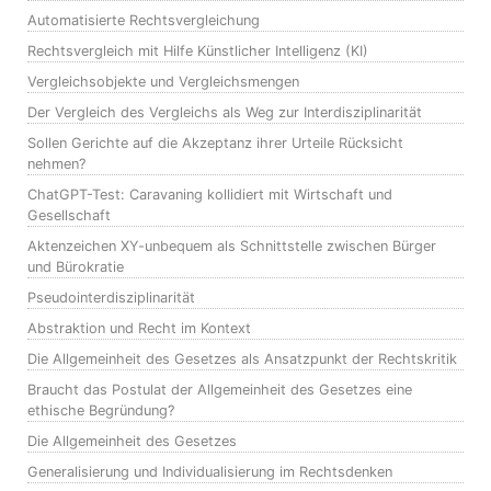
Automatisierte Rechtsvergleichung
Rechtsvergleich mit Hilfe Künstlicher Intelligenz (KI)
Vergleichsobjekte und Vergleichsmengen
Der Vergleich des Vergleichs als Weg zur Interdisziplinarität
Sollen Gerichte auf die Akzeptanz ihrer Urteile Rücksicht
nehmen?
ChatGPT-Test: Caravaning kollidiert mit Wirtschaft und
Gesellschaft
Aktenzeichen XY-unbequem als Schnittstelle zwischen Bürger
und Bürokratie
Pseudointerdisziplinarität
Abstraktion und Recht im Kontext
Die Allgemeinheit des Gesetzes als Ansatzpunkt der Rechtskritik
Braucht das Postulat der Allgemeinheit des Gesetzes eine
ethische Begründung?
Die Allgemeinheit des Gesetzes
Generalisierung und Individualisierung im Rechtsdenken