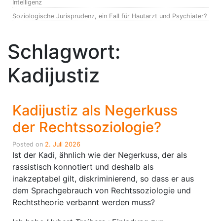
Intelligenz
Soziologische Jurisprudenz, ein Fall für Hautarzt und Psychiater?
Schlagwort:
Kadijustiz
Kadijustiz als Negerkuss
der Rechtssoziologie?
Posted on
2. Juli 2026
Ist der Kadi, ähnlich wie der Negerkuss, der als
rassistisch konnotiert und deshalb als
inakzeptabel gilt, diskriminierend, so dass er aus
dem Sprachgebrauch von Rechtssoziologie und
Rechtstheorie verbannt werden muss?