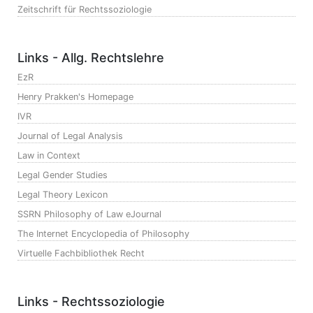
Zeitschrift für Rechtssoziologie
Links - Allg. Rechtslehre
EzR
Henry Prakken's Homepage
IVR
Journal of Legal Analysis
Law in Context
Legal Gender Studies
Legal Theory Lexicon
SSRN Philosophy of Law eJournal
The Internet Encyclopedia of Philosophy
Virtuelle Fachbibliothek Recht
Links - Rechtssoziologie