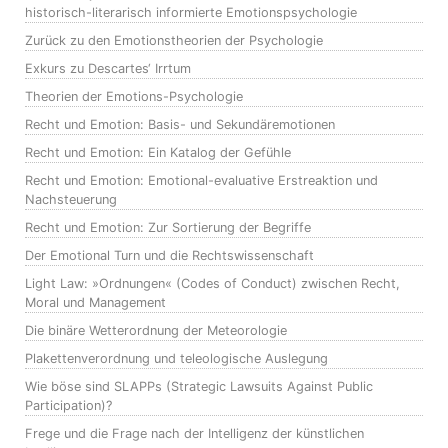
historisch-literarisch informierte Emotionspsychologie
Zurück zu den Emotionstheorien der Psychologie
Exkurs zu Descartes‘ Irrtum
Theorien der Emotions-Psychologie
Recht und Emotion: Basis- und Sekundäremotionen
Recht und Emotion: Ein Katalog der Gefühle
Recht und Emotion: Emotional-evaluative Erstreaktion und
Nachsteuerung
Recht und Emotion: Zur Sortierung der Begriffe
Der Emotional Turn und die Rechtswissenschaft
Light Law: »Ordnungen« (Codes of Conduct) zwischen Recht,
Moral und Management
Die binäre Wetterordnung der Meteorologie
Plakettenverordnung und teleologische Auslegung
Wie böse sind SLAPPs (Strategic Lawsuits Against Public
Participation)?
Frege und die Frage nach der Intelligenz der künstlichen