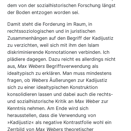
dem von der sozialhistorischen Forschung längst
der Boden entzogen worden sei.
Damit steht die Forderung im Raum, in
rechtssoziologischen und in juristischen
Zusammenhängen auf den Begriff der Kadijustiz
zu verzichten, weil sich mit ihm den Islam
diskriminierende Konnotationen verbinden. Ich
plädiere dagegen. Dazu reicht es allerdings nicht
aus,
Max Webers
Begriffsverwendung als
idealtypisch zu erklären. Man muss mindestens
fragen, ob
Webers
Äußerungen zur Kadijustiz
sich zu einer idealtypischen Konstruktion
konsolidieren lassen und dabei auch die rechts-
und sozialhistorische Kritik an
Max Weber
zur
Kenntnis nehmen. Am Ende wird sich
herausstellen, dass die Verwendung von
»Kadijustiz« als negative Kontrastfolie wohl ein
Zerrbild von
Max Webers
theoretischer