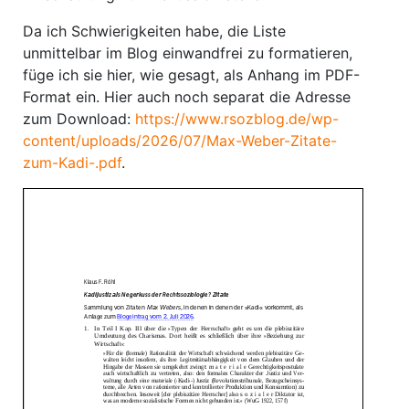
Da ich Schwierigkeiten habe, die Liste
unmittelbar im Blog einwandfrei zu formatieren,
füge ich sie hier, wie gesagt, als Anhang im PDF-
Format ein. Hier auch noch separat die Adresse
zum Download:
https://www.rsozblog.de/wp-
content/uploads/2026/07/Max-Weber-Zitate-
zum-Kadi-.pdf
.