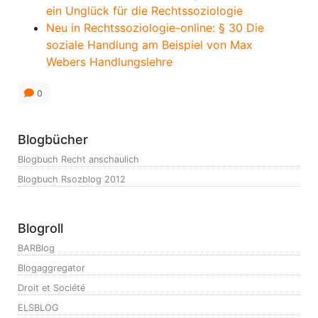
ein Unglück für die Rechtssoziologie
Neu in Rechtssoziologie-online: § 30 Die
soziale Handlung am Beispiel von Max
Webers Handlungslehre
0
Blogbücher
Blogbuch Recht anschaulich
Blogbuch Rsozblog 2012
Blogroll
BARBlog
Blogaggregator
Droit et Société
ELSBLOG