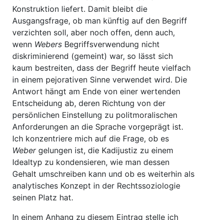
Konstruktion liefert. Damit bleibt die
Ausgangsfrage, ob man künftig auf den Begriff
verzichten soll, aber noch offen, denn auch,
wenn
Webers
Begriffsverwendung nicht
diskriminierend (gemeint) war, so lässt sich
kaum bestreiten, dass der Begriff heute vielfach
in einem pejorativen Sinne verwendet wird. Die
Antwort hängt am Ende von einer wertenden
Entscheidung ab, deren Richtung von der
persönlichen Einstellung zu politmoralischen
Anforderungen an die Sprache vorgeprägt ist.
Ich konzentriere mich auf die Frage, ob es
Weber
gelungen ist, die Kadijustiz zu einem
Idealtyp zu kondensieren, wie man dessen
Gehalt umschreiben kann und ob es weiterhin als
analytisches Konzept in der Rechtssoziologie
seinen Platz hat.
In einem Anhang zu diesem Eintrag stelle ich