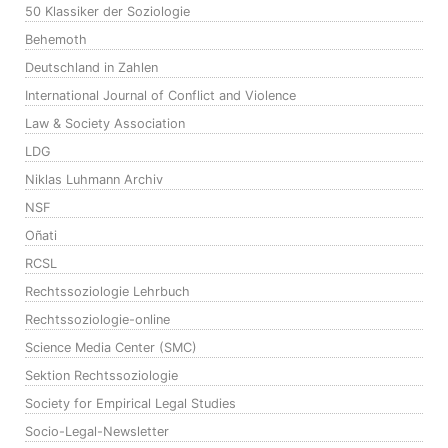
50 Klassiker der Soziologie
Behemoth
Deutschland in Zahlen
International Journal of Conflict and Violence
Law & Society Association
LDG
Niklas Luhmann Archiv
NSF
Oñati
RCSL
Rechtssoziologie Lehrbuch
Rechtssoziologie-online
Science Media Center (SMC)
Sektion Rechtssoziologie
Society for Empirical Legal Studies
Socio-Legal-Newsletter