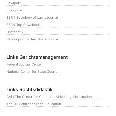
Sowiport
Soziopolis
SSRN Sociology of Law eJournal
SSRN Top Downloads
Unstatistik
Vereinigung für Rechtssoziologie
Links Gerichtsmanagement
Federal Judicial Center
National Center for State Courts
Links Rechtsdidaktik
CALI-The Center for Computer Aided Legal Instruction
The UK Centre for Legal Education