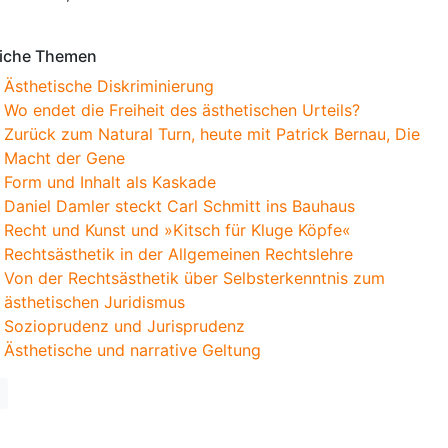
iche Themen
Ästhetische Diskriminierung
Wo endet die Freiheit des ästhetischen Urteils?
Zurück zum Natural Turn, heute mit Patrick Bernau, Die
Macht der Gene
Form und Inhalt als Kaskade
Daniel Damler steckt Carl Schmitt ins Bauhaus
Recht und Kunst und »Kitsch für Kluge Köpfe«
Rechtsästhetik in der Allgemeinen Rechtslehre
Von der Rechtsästhetik über Selbsterkenntnis zum
ästhetischen Juridismus
Sozioprudenz und Jurisprudenz
Ästhetische und narrative Geltung