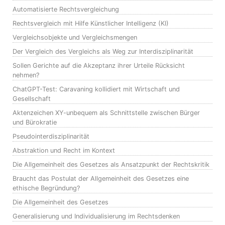
Automatisierte Rechtsvergleichung
Rechtsvergleich mit Hilfe Künstlicher Intelligenz (KI)
Vergleichsobjekte und Vergleichsmengen
Der Vergleich des Vergleichs als Weg zur Interdisziplinarität
Sollen Gerichte auf die Akzeptanz ihrer Urteile Rücksicht
nehmen?
ChatGPT-Test: Caravaning kollidiert mit Wirtschaft und
Gesellschaft
Aktenzeichen XY-unbequem als Schnittstelle zwischen Bürger
und Bürokratie
Pseudointerdisziplinarität
Abstraktion und Recht im Kontext
Die Allgemeinheit des Gesetzes als Ansatzpunkt der Rechtskritik
Braucht das Postulat der Allgemeinheit des Gesetzes eine
ethische Begründung?
Die Allgemeinheit des Gesetzes
Generalisierung und Individualisierung im Rechtsdenken