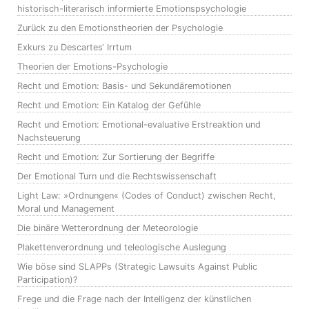
historisch-literarisch informierte Emotionspsychologie
Zurück zu den Emotionstheorien der Psychologie
Exkurs zu Descartes‘ Irrtum
Theorien der Emotions-Psychologie
Recht und Emotion: Basis- und Sekundäremotionen
Recht und Emotion: Ein Katalog der Gefühle
Recht und Emotion: Emotional-evaluative Erstreaktion und
Nachsteuerung
Recht und Emotion: Zur Sortierung der Begriffe
Der Emotional Turn und die Rechtswissenschaft
Light Law: »Ordnungen« (Codes of Conduct) zwischen Recht,
Moral und Management
Die binäre Wetterordnung der Meteorologie
Plakettenverordnung und teleologische Auslegung
Wie böse sind SLAPPs (Strategic Lawsuits Against Public
Participation)?
Frege und die Frage nach der Intelligenz der künstlichen