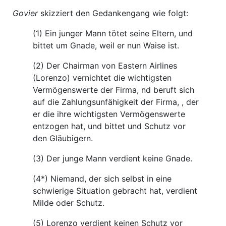
Govier
skizziert den Gedankengang wie folgt:
(1) Ein junger Mann tötet seine Eltern, und
bittet um Gnade, weil er nun Waise ist.
(2) Der Chairman von Eastern Airlines
(Lorenzo) vernichtet die wichtigsten
Vermögenswerte der Firma, nd beruft sich
auf die Zahlungsunfähigkeit der Firma, , der
er die ihre wichtigsten Vermögenswerte
entzogen hat, und bittet und Schutz vor
den Gläubigern.
(3) Der junge Mann verdient keine Gnade.
(4*) Niemand, der sich selbst in eine
schwierige Situation gebracht hat, verdient
Milde oder Schutz.
(5) Lorenzo verdient keinen Schutz vor