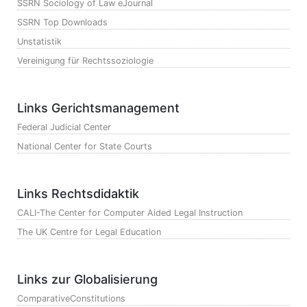
SSRN Sociology of Law eJournal
SSRN Top Downloads
Unstatistik
Vereinigung für Rechtssoziologie
Links Gerichtsmanagement
Federal Judicial Center
National Center for State Courts
Links Rechtsdidaktik
CALI-The Center for Computer Aided Legal Instruction
The UK Centre for Legal Education
Links zur Globalisierung
ComparativeConstitutions