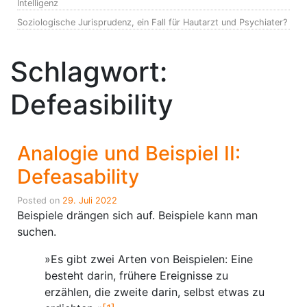
Intelligenz
Soziologische Jurisprudenz, ein Fall für Hautarzt und Psychiater?
Schlagwort:
Defeasibility
Analogie und Beispiel II:
Defeasability
Posted on
29. Juli 2022
Beispiele drängen sich auf. Beispiele kann man
suchen.
»Es gibt zwei Arten von Beispielen: Eine
besteht darin, frühere Ereignisse zu
erzählen, die zweite darin, selbst etwas zu