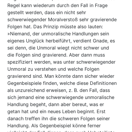
Regel kann wiederum durch den Fall in Frage
gestellt werden, dass ein nicht sehr
schwerwiegender Moralverstoß sehr gravierende
Folgen hat. Das Prinzip müsste also lauten:
»Niemand, der unmoralische Handlungen sein
eigenes Unglück herbeiführt, verdient Gnade, es
sei denn, die Unmoral wiegt nicht schwer und
die Folgen sind gravierend. Aber dann muss
spezifiziert werden, was unter schwerwiegender
Unmoral zu verstehen und welche Folgen
gravierend sind. Man könnte dann sicher wieder
Gegenbeispiele finden, welche diese Definitionen
als unzureichend erweisen, z. B. den Fall, dass
sich jemand eine schwerwiegende unmoralische
Handlung begeht, dann aber bereut, was er
getan hat und ein neues Leben beginnt. Erst
danach treffen ihn die schweren Folgen seiner
Handlung. Als Gegenbeispiel könne ferner