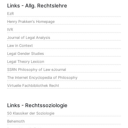
Links - Allg. Rechtslehre
EzR
Henry Prakken's Homepage
IVR
Journal of Legal Analysis
Law in Context
Legal Gender Studies
Legal Theory Lexicon
SSRN Philosophy of Law eJournal
The Internet Encyclopedia of Philosophy
Virtuelle Fachbibliothek Recht
Links - Rechtssoziologie
50 Klassiker der Soziologie
Behemoth