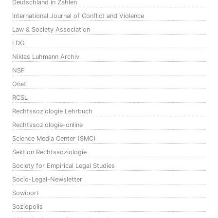
Deutschland in Zahlen
International Journal of Conflict and Violence
Law & Society Association
LDG
Niklas Luhmann Archiv
NSF
Oñati
RCSL
Rechtssoziologie Lehrbuch
Rechtssoziologie-online
Science Media Center (SMC)
Sektion Rechtssoziologie
Society for Empirical Legal Studies
Socio-Legal-Newsletter
Sowiport
Soziopolis