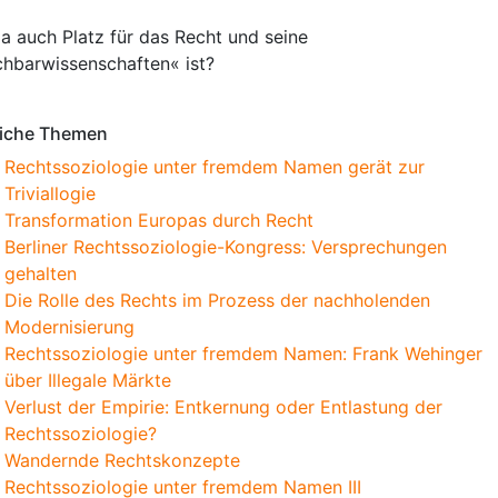
a auch Platz für das Recht und seine
hbarwissenschaften« ist?
iche Themen
Rechtssoziologie unter fremdem Namen gerät zur
Triviallogie
Transformation Europas durch Recht
Berliner Rechtssoziologie-Kongress: Versprechungen
gehalten
Die Rolle des Rechts im Prozess der nachholenden
Modernisierung
Rechtssoziologie unter fremdem Namen: Frank Wehinger
über Illegale Märkte
Verlust der Empirie: Entkernung oder Entlastung der
Rechtssoziologie?
Wandernde Rechtskonzepte
Rechtssoziologie unter fremdem Namen III