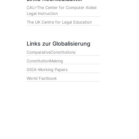
CALI-The Center for Computer Aided
Legal Instruction
The UK Centre for Legal Education
Links zur Globalisierung
ComparativeConstitutions
ConstitutionMaking
GIGA-Working Papers
World Factbook