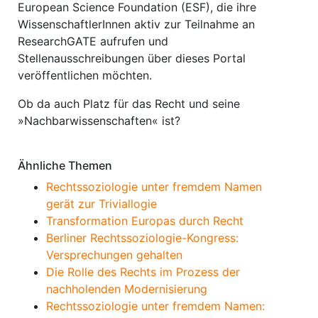
European Science Foundation (ESF), die ihre
WissenschaftlerInnen aktiv zur Teilnahme an
ResearchGATE aufrufen und
Stellenausschreibungen über dieses Portal
veröffentlichen möchten.
Ob da auch Platz für das Recht und seine
»Nachbarwissenschaften« ist?
Ähnliche Themen
Rechtssoziologie unter fremdem Namen
gerät zur Triviallogie
Transformation Europas durch Recht
Berliner Rechtssoziologie-Kongress:
Versprechungen gehalten
Die Rolle des Rechts im Prozess der
nachholenden Modernisierung
Rechtssoziologie unter fremdem Namen: