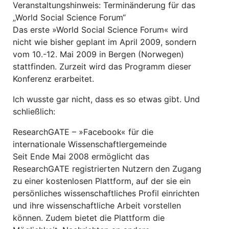
Veranstaltungshinweis: Terminänderung für das
„World Social Science Forum“
Das erste »World Social Science Forum« wird
nicht wie bisher geplant im April 2009, sondern
vom 10.-12. Mai 2009 in Bergen (Norwegen)
stattfinden. Zurzeit wird das Programm dieser
Konferenz erarbeitet.
Ich wusste gar nicht, dass es so etwas gibt. Und
schließlich:
ResearchGATE – »Facebook« für die
internationale Wissenschaftlergemeinde
Seit Ende Mai 2008 ermöglicht das
ResearchGATE registrierten Nutzern den Zugang
zu einer kostenlosen Plattform, auf der sie ein
persönliches wissenschaftliches Profil einrichten
und ihre wissenschaftliche Arbeit vorstellen
können. Zudem bietet die Plattform die