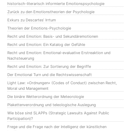
historisch-literarisch informierte Emotionspsychologie
Zurück zu den Emotionstheorien der Psychologie
Exkurs zu Descartes‘ Irrtum
Theorien der Emotions-Psychologie
Recht und Emotion: Basis- und Sekundäremotionen
Recht und Emotion: Ein Katalog der Gefühle
Recht und Emotion: Emotional-evaluative Erstreaktion und
Nachsteuerung
Recht und Emotion: Zur Sortierung der Begriffe
Der Emotional Turn und die Rechtswissenschaft
Light Law: »Ordnungen« (Codes of Conduct) zwischen Recht,
Moral und Management
Die binäre Wetterordnung der Meteorologie
Plakettenverordnung und teleologische Auslegung
Wie böse sind SLAPPs (Strategic Lawsuits Against Public
Participation)?
Frege und die Frage nach der Intelligenz der künstlichen