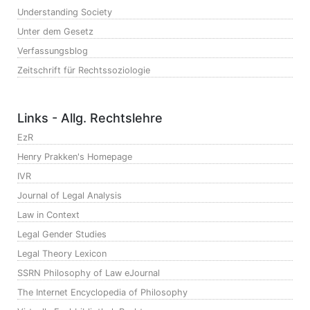
Understanding Society
Unter dem Gesetz
Verfassungsblog
Zeitschrift für Rechtssoziologie
Links - Allg. Rechtslehre
EzR
Henry Prakken's Homepage
IVR
Journal of Legal Analysis
Law in Context
Legal Gender Studies
Legal Theory Lexicon
SSRN Philosophy of Law eJournal
The Internet Encyclopedia of Philosophy