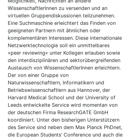
Möglichkeit, Nachrichten an andere
WissenschaftlerInnen zu versenden und an
virtuellen Gruppendiskussionen teilzunehmen.
Eine Suchmaschine erleichtert das Finden von
geeigneten Partnern mit ähnlichen oder
komplementären Interessen. Diese internationale
Netzwerktechnologie soll ein unmittelbares
»peer reviewing« unter Kollegen erlauben sowie
den interdisziplinären und sektorübergreifenden
Austausch von WissenschaftlerInnen erleichtern.
Der von einer Gruppe von
Naturwissenschaftlern, Informatikern und
Betriebswissenschaftlern aus Hannover, der
Harvard Medical School und der University of
Leeds entwickelte Service wird momentan von
der deutschen Firma ResearchGATE GmbH
koordiniert. Unter den bisherigen Unterstützern
des Service sind neben dem Max Planck PhDnet,
die European Students’ Conference und auch die