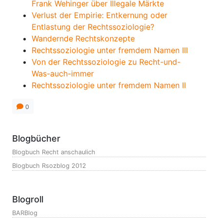
Frank Wehinger über Illegale Märkte
Verlust der Empirie: Entkernung oder
Entlastung der Rechtssoziologie?
Wandernde Rechtskonzepte
Rechtssoziologie unter fremdem Namen III
Von der Rechtssoziologie zu Recht-und-
Was-auch-immer
Rechtssoziologie unter fremdem Namen II
0
Blogbücher
Blogbuch Recht anschaulich
Blogbuch Rsozblog 2012
Blogroll
BARBlog