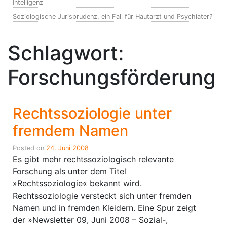
Intelligenz
Soziologische Jurisprudenz, ein Fall für Hautarzt und Psychiater?
Schlagwort:
Forschungsförderung
Rechtssoziologie unter
fremdem Namen
Posted on
24. Juni 2008
Es gibt mehr rechtssoziologisch relevante
Forschung als unter dem Titel
»Rechtssoziologie« bekannt wird.
Rechtssoziologie versteckt sich unter fremden
Namen und in fremden Kleidern. Eine Spur zeigt
der »Newsletter 09, Juni 2008 – Sozial-,