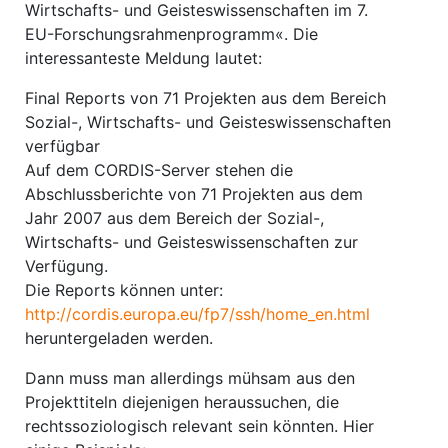
Wirtschafts- und Geisteswissenschaften im 7.
EU-Forschungsrahmenprogramm«. Die
interessanteste Meldung lautet:
Final Reports von 71 Projekten aus dem Bereich
Sozial-, Wirtschafts- und Geisteswissenschaften
verfügbar
Auf dem CORDIS-Server stehen die
Abschlussberichte von 71 Projekten aus dem
Jahr 2007 aus dem Bereich der Sozial-,
Wirtschafts- und Geisteswissenschaften zur
Verfügung.
Die Reports können unter:
http://cordis.europa.eu/fp7/ssh/home_en.html
heruntergeladen werden.
Dann muss man allerdings mühsam aus den
Projekttiteln diejenigen heraussuchen, die
rechtssoziologisch relevant sein könnten. Hier