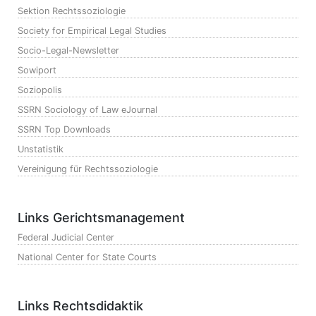
Sektion Rechtssoziologie
Society for Empirical Legal Studies
Socio-Legal-Newsletter
Sowiport
Soziopolis
SSRN Sociology of Law eJournal
SSRN Top Downloads
Unstatistik
Vereinigung für Rechtssoziologie
Links Gerichtsmanagement
Federal Judicial Center
National Center for State Courts
Links Rechtsdidaktik