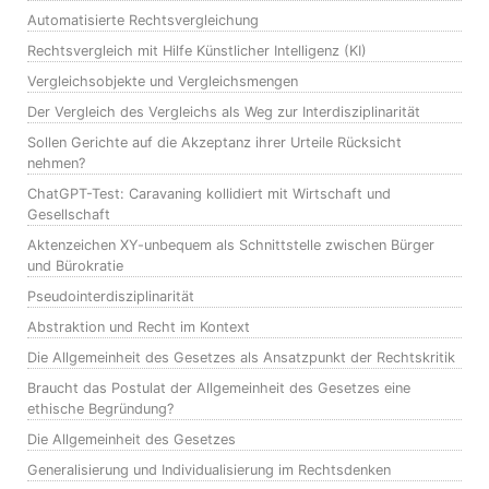
Automatisierte Rechtsvergleichung
Rechtsvergleich mit Hilfe Künstlicher Intelligenz (KI)
Vergleichsobjekte und Vergleichsmengen
Der Vergleich des Vergleichs als Weg zur Interdisziplinarität
Sollen Gerichte auf die Akzeptanz ihrer Urteile Rücksicht
nehmen?
ChatGPT-Test: Caravaning kollidiert mit Wirtschaft und
Gesellschaft
Aktenzeichen XY-unbequem als Schnittstelle zwischen Bürger
und Bürokratie
Pseudointerdisziplinarität
Abstraktion und Recht im Kontext
Die Allgemeinheit des Gesetzes als Ansatzpunkt der Rechtskritik
Braucht das Postulat der Allgemeinheit des Gesetzes eine
ethische Begründung?
Die Allgemeinheit des Gesetzes
Generalisierung und Individualisierung im Rechtsdenken