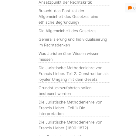
Ansatzpunkt der Rechtskritik
0
Braucht das Postulat der
Allgemeinheit des Gesetzes eine
ethische Begründung?
Die Allgemeinheit des Gesetzes
Generalisierung und Individualisierung
im Rechtsdenken
Was Juristen über Wissen wissen
müssen
Die Juristische Methodenlehre von
Francis Lieber. Teil 2: Construction als
loyaler Umgang mit dem Gesetz
Grundstückszufahrten sollen
besteuert werden
Die Juristische Methodenlehre von
Francis Lieber. Teil 1: Die
Interpretation
Die Juristische Methodenlehre von
Francis Lieber (1800-1872)