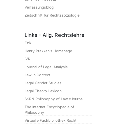
Verfassungsblog
Zeitschrift für Rechtssoziologie
Links - Allg. Rechtslehre
EzR
Henry Prakken's Homepage
IVR
Journal of Legal Analysis
Law in Context
Legal Gender Studies
Legal Theory Lexicon
SSRN Philosophy of Law eJournal
The Internet Encyclopedia of
Philosophy
Virtuelle Fachbibliothek Recht