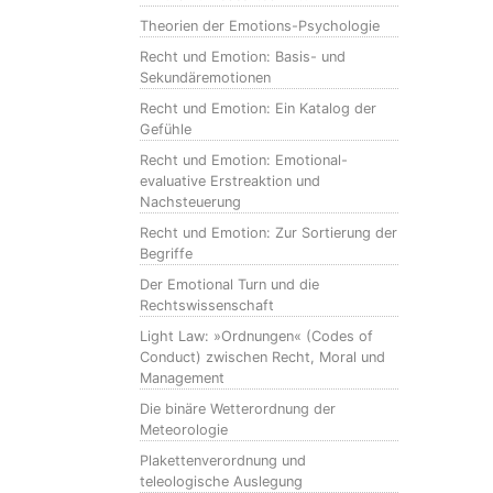
Theorien der Emotions-Psychologie
Recht und Emotion: Basis- und
Sekundäremotionen
Recht und Emotion: Ein Katalog der
Gefühle
Recht und Emotion: Emotional-
evaluative Erstreaktion und
Nachsteuerung
Recht und Emotion: Zur Sortierung der
Begriffe
Der Emotional Turn und die
Rechtswissenschaft
Light Law: »Ordnungen« (Codes of
Conduct) zwischen Recht, Moral und
Management
Die binäre Wetterordnung der
Meteorologie
Plakettenverordnung und
teleologische Auslegung