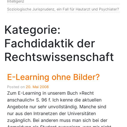
Intelligenz
Soziologische Jurisprudenz, ein Fall für Hautarzt und Psychiater?
Kategorie:
Fachdidaktik der
Rechtswissenschaft
E-Learning ohne Bilder?
Posted on
20. Mai 2008
Zum E-Learning in unserem Buch »Recht
anschaulich« S. 96 f. Ich kenne die aktuellen
Angebote nur sehr unvollständig. Manche sind
nur aus den Intranetzen der Universitäten
zugänglich. Bei anderen muss man sich bei der