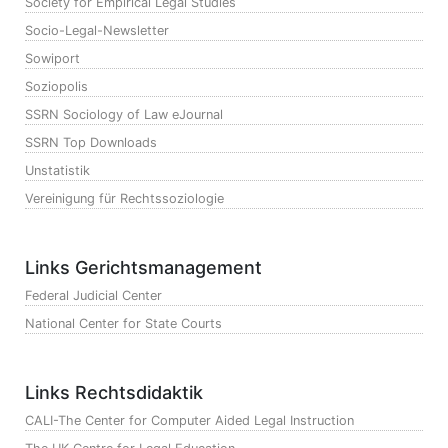
Society for Empirical Legal Studies
Socio-Legal-Newsletter
Sowiport
Soziopolis
SSRN Sociology of Law eJournal
SSRN Top Downloads
Unstatistik
Vereinigung für Rechtssoziologie
Links Gerichtsmanagement
Federal Judicial Center
National Center for State Courts
Links Rechtsdidaktik
CALI-The Center for Computer Aided Legal Instruction