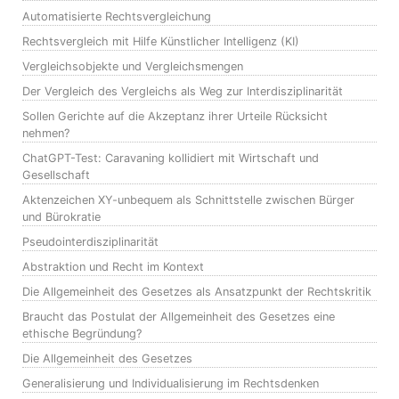
Automatisierte Rechtsvergleichung
Rechtsvergleich mit Hilfe Künstlicher Intelligenz (KI)
Vergleichsobjekte und Vergleichsmengen
Der Vergleich des Vergleichs als Weg zur Interdisziplinarität
Sollen Gerichte auf die Akzeptanz ihrer Urteile Rücksicht
nehmen?
ChatGPT-Test: Caravaning kollidiert mit Wirtschaft und
Gesellschaft
Aktenzeichen XY-unbequem als Schnittstelle zwischen Bürger
und Bürokratie
Pseudointerdisziplinarität
Abstraktion und Recht im Kontext
Die Allgemeinheit des Gesetzes als Ansatzpunkt der Rechtskritik
Braucht das Postulat der Allgemeinheit des Gesetzes eine
ethische Begründung?
Die Allgemeinheit des Gesetzes
Generalisierung und Individualisierung im Rechtsdenken