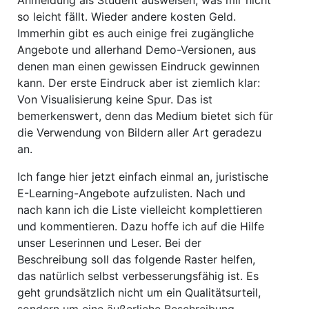
Anmeldung als Student ausweisen, was mir nicht
so leicht fällt. Wieder andere kosten Geld.
Immerhin gibt es auch einige frei zugängliche
Angebote und allerhand Demo-Versionen, aus
denen man einen gewissen Eindruck gewinnen
kann. Der erste Eindruck aber ist ziemlich klar:
Von Visualisierung keine Spur. Das ist
bemerkenswert, denn das Medium bietet sich für
die Verwendung von Bildern aller Art geradezu
an.
Ich fange hier jetzt einfach einmal an, juristische
E-Learning-Angebote aufzulisten. Nach und
nach kann ich die Liste vielleicht komplettieren
und kommentieren. Dazu hoffe ich auf die Hilfe
unser Leserinnen und Leser. Bei der
Beschreibung soll das folgende Raster helfen,
das natürlich selbst verbesserungsfähig ist. Es
geht grundsätzlich nicht um ein Qualitätsurteil,