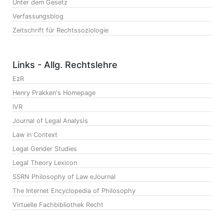
Unter dem Gesetz
Verfassungsblog
Zeitschrift für Rechtssoziologie
Links - Allg. Rechtslehre
EzR
Henry Prakken's Homepage
IVR
Journal of Legal Analysis
Law in Context
Legal Gender Studies
Legal Theory Lexicon
SSRN Philosophy of Law eJournal
The Internet Encyclopedia of Philosophy
Virtuelle Fachbibliothek Recht