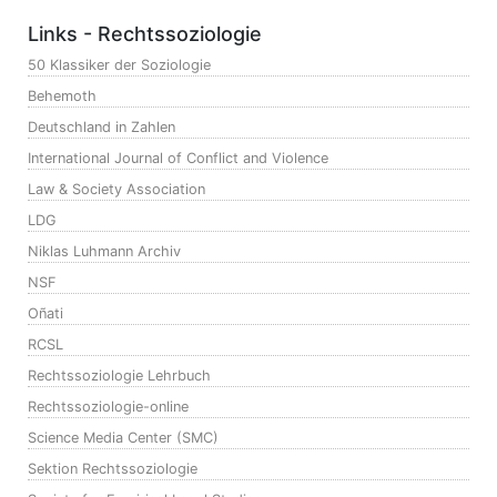
Links - Rechtssoziologie
50 Klassiker der Soziologie
Behemoth
Deutschland in Zahlen
International Journal of Conflict and Violence
Law & Society Association
LDG
Niklas Luhmann Archiv
NSF
Oñati
RCSL
Rechtssoziologie Lehrbuch
Rechtssoziologie-online
Science Media Center (SMC)
Sektion Rechtssoziologie