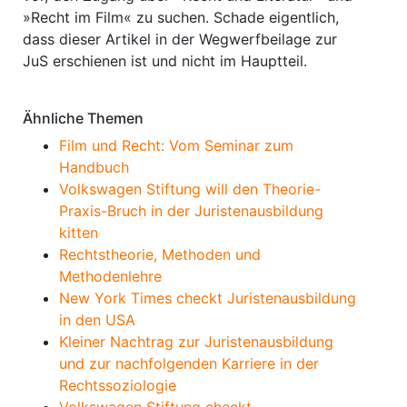
»Recht im Film« zu suchen. Schade eigentlich,
dass dieser Artikel in der Wegwerfbeilage zur
JuS erschienen ist und nicht im Hauptteil.
Ähnliche Themen
Film und Recht: Vom Seminar zum
Handbuch
Volkswagen Stiftung will den Theorie-
Praxis-Bruch in der Juristenausbildung
kitten
Rechtstheorie, Methoden und
Methodenlehre
New York Times checkt Juristenausbildung
in den USA
Kleiner Nachtrag zur Juristenausbildung
und zur nachfolgenden Karriere in der
Rechtssoziologie