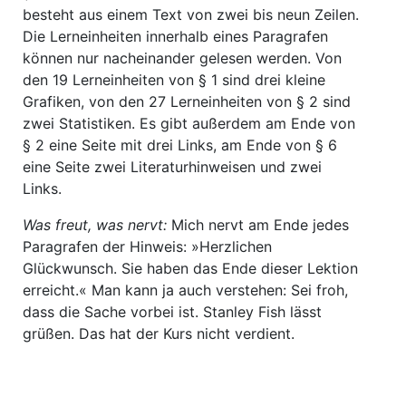
besteht aus einem Text von zwei bis neun Zeilen.
Die Lerneinheiten innerhalb eines Paragrafen
können nur nacheinander gelesen werden. Von
den 19 Lerneinheiten von § 1 sind drei kleine
Grafiken, von den 27 Lerneinheiten von § 2 sind
zwei Statistiken. Es gibt außerdem am Ende von
§ 2 eine Seite mit drei Links, am Ende von § 6
eine Seite zwei Literaturhinweisen und zwei
Links.
Was freut, was nervt:
Mich nervt am Ende jedes
Paragrafen der Hinweis: »H
erzlichen
Glückwunsch. Sie haben das Ende dieser Lektion
erreicht.«
Man kann ja auch verstehen: Sei froh,
dass die Sache vorbei ist. Stanley Fish lässt
grüßen. Das hat der Kurs nicht verdient.