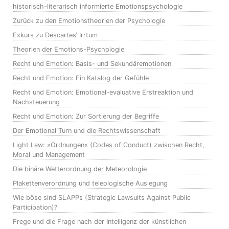
historisch-literarisch informierte Emotionspsychologie
Zurück zu den Emotionstheorien der Psychologie
Exkurs zu Descartes‘ Irrtum
Theorien der Emotions-Psychologie
Recht und Emotion: Basis- und Sekundäremotionen
Recht und Emotion: Ein Katalog der Gefühle
Recht und Emotion: Emotional-evaluative Erstreaktion und
Nachsteuerung
Recht und Emotion: Zur Sortierung der Begriffe
Der Emotional Turn und die Rechtswissenschaft
Light Law: »Ordnungen« (Codes of Conduct) zwischen Recht,
Moral und Management
Die binäre Wetterordnung der Meteorologie
Plakettenverordnung und teleologische Auslegung
Wie böse sind SLAPPs (Strategic Lawsuits Against Public
Participation)?
Frege und die Frage nach der Intelligenz der künstlichen