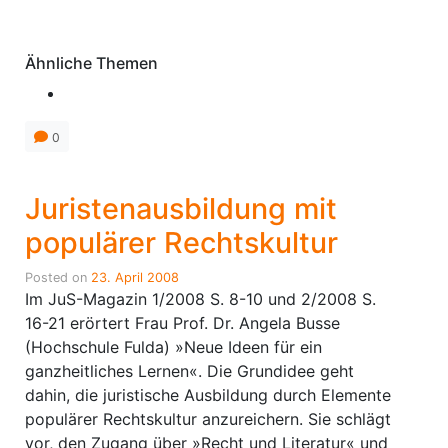
Ähnliche Themen
0
Juristenausbildung mit
populärer Rechtskultur
Posted on
23. April 2008
Im JuS-Magazin 1/2008 S. 8-10 und 2/2008 S.
16-21 erörtert Frau Prof. Dr.
Angela Busse
(Hochschule Fulda) »Neue Ideen für ein
ganzheitliches Lernen«. Die Grundidee geht
dahin, die juristische Ausbildung durch Elemente
populärer Rechtskultur anzureichern. Sie schlägt
vor, den Zugang über »Recht und Literatur« und