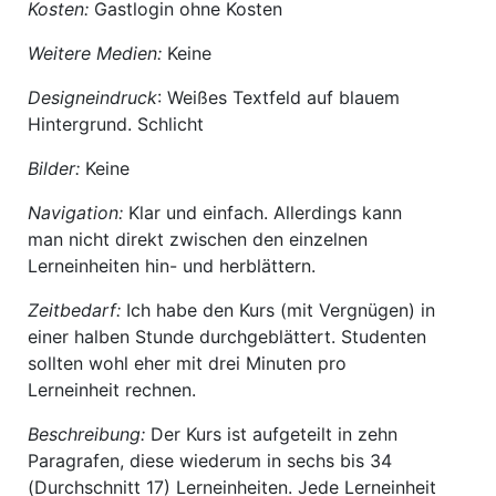
Kosten:
Gastlogin ohne Kosten
Weitere Medien:
Keine
Designeindruck
: Weißes Textfeld auf blauem
Hintergrund. Schlicht
Bilder:
Keine
Navigation:
Klar und einfach. Allerdings kann
man nicht direkt zwischen den einzelnen
Lerneinheiten hin- und herblättern.
Zeitbedarf:
Ich habe den Kurs (mit Vergnügen) in
einer halben Stunde durchgeblättert. Studenten
sollten wohl eher mit drei Minuten pro
Lerneinheit rechnen.
Beschreibung:
Der Kurs ist aufgeteilt in zehn
Paragrafen, diese wiederum in sechs bis 34
(Durchschnitt 17) Lerneinheiten. Jede Lerneinheit