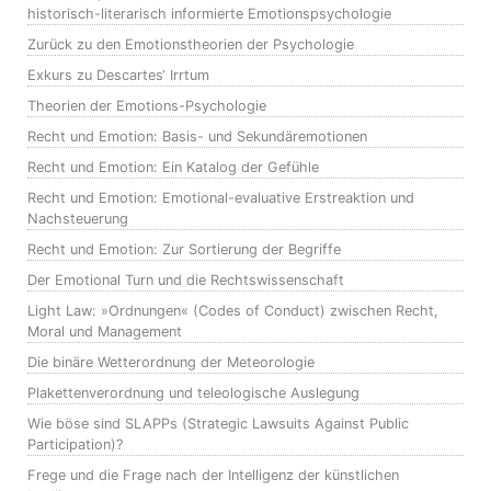
historisch-literarisch informierte Emotionspsychologie
Zurück zu den Emotionstheorien der Psychologie
Exkurs zu Descartes‘ Irrtum
Theorien der Emotions-Psychologie
Recht und Emotion: Basis- und Sekundäremotionen
Recht und Emotion: Ein Katalog der Gefühle
Recht und Emotion: Emotional-evaluative Erstreaktion und
Nachsteuerung
Recht und Emotion: Zur Sortierung der Begriffe
Der Emotional Turn und die Rechtswissenschaft
Light Law: »Ordnungen« (Codes of Conduct) zwischen Recht,
Moral und Management
Die binäre Wetterordnung der Meteorologie
Plakettenverordnung und teleologische Auslegung
Wie böse sind SLAPPs (Strategic Lawsuits Against Public
Participation)?
Frege und die Frage nach der Intelligenz der künstlichen