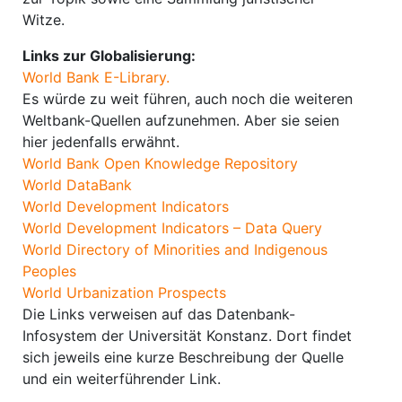
Witze.
Links zur Globalisierung:
World Bank E-Library.
Es würde zu weit führen, auch noch die weiteren
Weltbank-Quellen aufzunehmen. Aber sie seien
hier jedenfalls erwähnt.
World Bank Open Knowledge Repository
World DataBank
World Development Indicators
World Development Indicators – Data Query
World Directory of Minorities and Indigenous
Peoples
World Urbanization Prospects
Die Links verweisen auf das Datenbank-
Infosystem der Universität Konstanz. Dort findet
sich jeweils eine kurze Beschreibung der Quelle
und ein weiterführender Link.