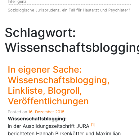
Intelligenz
Soziologische Jurisprudenz, ein Fall für Hautarzt und Psychiater?
Schlagwort:
Wissenschaftsbloggin
In eigener Sache:
Wissenschaftsblogging,
Linkliste, Blogroll,
Veröffentlichungen
Posted on
16. Dezember 2015
Wissenschaftsblogging:
[1]
In der Ausbildungszeitschrift JURA
berichteten Hannah Birkenkötter und Maximilian