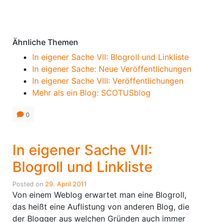
Anmerkungen
Ähnliche Themen
In eigener Sache VII: Blogroll und Linkliste
In eigener Sache: Neue Veröffentlichungen
In eigener Sache VIII: Veröffentlichungen
Mehr als ein Blog: SCOTUSblog
0
In eigener Sache VII:
Blogroll und Linkliste
Posted on
29. April 2011
Von einem Weblog erwartet man eine Blogroll,
das heißt eine Auflistung von anderen Blog, die
der Blogger aus welchen Gründen auch immer