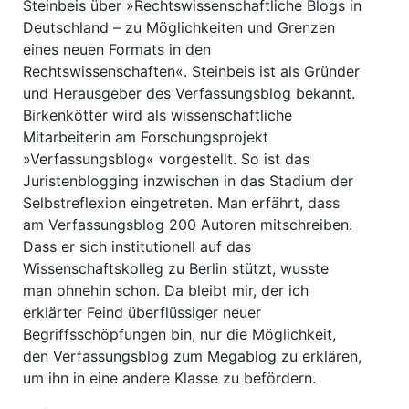
Steinbeis über »Rechtswissenschaftliche Blogs in
Deutschland – zu Möglichkeiten und Grenzen
eines neuen Formats in den
Rechtswissenschaften«. Steinbeis ist als Gründer
und Herausgeber des Verfassungsblog bekannt.
Birkenkötter wird als wissenschaftliche
Mitarbeiterin am Forschungsprojekt
»Verfassungsblog« vorgestellt. So ist das
Juristenblogging inzwischen in das Stadium der
Selbstreflexion eingetreten. Man erfährt, dass
am Verfassungsblog 200 Autoren mitschreiben.
Dass er sich institutionell auf das
Wissenschaftskolleg zu Berlin stützt, wusste
man ohnehin schon. Da bleibt mir, der ich
erklärter Feind überflüssiger neuer
Begriffsschöpfungen bin, nur die Möglichkeit,
den Verfassungsblog zum Megablog zu erklären,
um ihn in eine andere Klasse zu befördern.