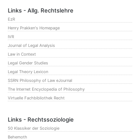
Links - Allg. Rechtslehre
EzR
Henry Prakken's Homepage
IVR
Journal of Legal Analysis
Law in Context
Legal Gender Studies
Legal Theory Lexicon
SSRN Philosophy of Law eJournal
The Internet Encyclopedia of Philosophy
Virtuelle Fachbibliothek Recht
Links - Rechtssoziologie
50 Klassiker der Soziologie
Behemoth