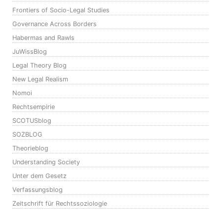
Frontiers of Socio-Legal Studies
Governance Across Borders
Habermas and Rawls
JuWissBlog
Legal Theory Blog
New Legal Realism
Nomoi
Rechtsempirie
SCOTUSblog
SOZBLOG
Theorieblog
Understanding Society
Unter dem Gesetz
Verfassungsblog
Zeitschrift für Rechtssoziologie