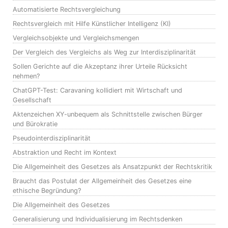
Automatisierte Rechtsvergleichung
Rechtsvergleich mit Hilfe Künstlicher Intelligenz (KI)
Vergleichsobjekte und Vergleichsmengen
Der Vergleich des Vergleichs als Weg zur Interdisziplinarität
Sollen Gerichte auf die Akzeptanz ihrer Urteile Rücksicht
nehmen?
ChatGPT-Test: Caravaning kollidiert mit Wirtschaft und
Gesellschaft
Aktenzeichen XY-unbequem als Schnittstelle zwischen Bürger
und Bürokratie
Pseudointerdisziplinarität
Abstraktion und Recht im Kontext
Die Allgemeinheit des Gesetzes als Ansatzpunkt der Rechtskritik
Braucht das Postulat der Allgemeinheit des Gesetzes eine
ethische Begründung?
Die Allgemeinheit des Gesetzes
Generalisierung und Individualisierung im Rechtsdenken