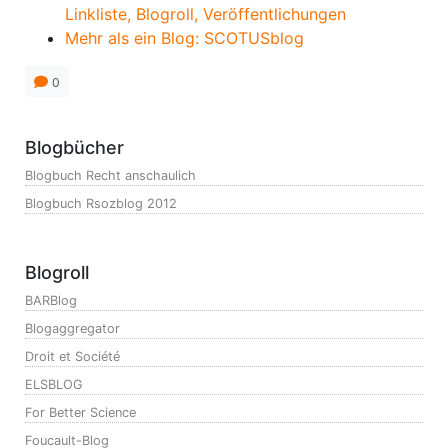
Linkliste, Blogroll, Veröffentlichungen
Mehr als ein Blog: SCOTUSblog
0
Blogbücher
Blogbuch Recht anschaulich
Blogbuch Rsozblog 2012
Blogroll
BARBlog
Blogaggregator
Droit et Société
ELSBLOG
For Better Science
Foucault-Blog