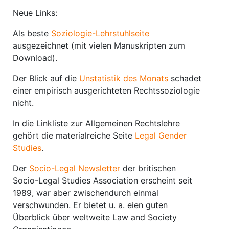
Neue Links:
Als beste
Soziologie-Lehrstuhlseite
ausgezeichnet (mit vielen Manuskripten zum
Download).
Der Blick auf die
Unstatistik des Monats
schadet
einer empirisch ausgerichteten Rechtssoziologie
nicht.
In die Linkliste zur Allgemeinen Rechtslehre
gehört die materialreiche Seite
Legal Gender
Studies
.
Der
Socio-Legal Newsletter
der britischen
Socio-Legal Studies Association erscheint seit
1989, war aber zwischendurch einmal
verschwunden. Er bietet u. a. eien guten
Überblick über weltweite Law and Society