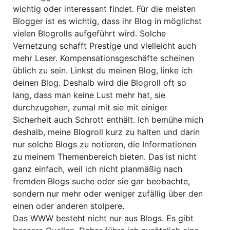
wichtig oder interessant findet. Für die meisten
Blogger ist es wichtig, dass ihr Blog in möglichst
vielen Blogrolls aufgeführt wird. Solche
Vernetzung schafft Prestige und vielleicht auch
mehr Leser. Kompensationsgeschäfte scheinen
üblich zu sein. Linkst du meinen Blog, linke ich
deinen Blog. Deshalb wird die Blogroll oft so
lang, dass man keine Lust mehr hat, sie
durchzugehen, zumal mit sie mit einiger
Sicherheit auch Schrott enthält. Ich bemühe mich
deshalb, meine Blogroll kurz zu halten und darin
nur solche Blogs zu notieren, die Informationen
zu meinem Themenbereich bieten. Das ist nicht
ganz einfach, weil ich nicht planmäßig nach
fremden Blogs suche oder sie gar beobachte,
sondern nur mehr oder weniger zufällig über den
einen oder anderen stolpere.
Das WWW besteht nicht nur aus Blogs. Es gibt