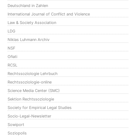
Deutschland in Zahlen
International Journal of Conflict and Violence
Law & Society Association
LDG
Niklas Luhmann Archiv
NSF
Oñati
RCSL
Rechtssoziologie Lehrbuch
Rechtssoziologie-online
Science Media Center (SMC)
Sektion Rechtssoziologie
Society for Empirical Legal Studies
Socio-Legal-Newsletter
Sowiport
Soziopolis