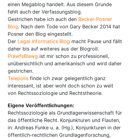
einen Megablog handelt. Aus diesem Grunde
fehlt auch der Verfassungsblog.
Gestrichen habe ich auch den
Becker-Posner
Blog
. Nach dem Tode von Gary Becker 2014 hat
Posner den Blog eingestellt.
Der
Legal Informatics Blog
macht Pause und fällt
daher bis auf weiteres aus der Blogroll.
PrawfsBlawg
ist mir schon zu professionell,
unübersichtlich und amerikanisch und wird daher
gestrichen.
Telepolis
finde ich zwar gelegentlich ganz
interessant, ist aber wohl doch schon zu weit
von Rechtssoziologie und Rechtstheorie.
Eigene Veröffentlichungen:
Rechtssoziologie als Grundlagenwissenschaft für
das öffentliche Recht. Konjunkturen und Flauten,
in: Andreas Funke u. a. (Hg.), Konjunkturen in der
öffentlich-rechtlichen Grundlagenforschung,