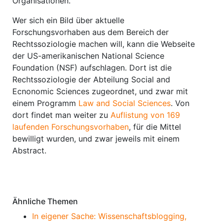
Organisationen.
Wer sich ein Bild über aktuelle
Forschungsvorhaben aus dem Bereich der
Rechtssoziologie machen will, kann die Webseite
der US-amerikanischen National Science
Foundation (NSF) aufschlagen. Dort ist die
Rechtssoziologie der Abteilung Social and
Ecnonomic Sciences zugeordnet, und zwar mit
einem Programm
Law and Social Sciences
. Von
dort findet man weiter zu
Auflistung von 169
laufenden Forschungsvorhaben
, für die Mittel
bewilligt wurden, und zwar jeweils mit einem
Abstract.
Ähnliche Themen
In eigener Sache: Wissenschaftsblogging,