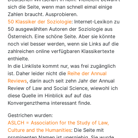
sich die Seite, wenn man schnell eimal einige
Zahlen braucht. Ausprobieren.
50 Klassiker der Soziologie
: Internet-Lexikon zu
50 ausgewählten Autoren der Soziologie aus
Österreich. Eine schöne Seite. Aber sie könnte
noch viel besser werden, wenn sie Links auf die
zahlreichen online verfügbaren Klassikertexte
enthielte.
In die Linkliste kommt nur, was frei zugänglich
ist. Daher leider nicht die
Reihe der Annual
Reviews
, darin auch seit zehn Jahr der Annual
Review of Law and Social Science, wiewohl ich
diese Quelle im Hinblick auf auf das
Konvergenzthema interessant finde.
Gestrichen wurden:
ASLCH = Association for the Study of Law,
Culture and the Humanities
: Die Seite mit
prominenten Namen ist unergiebig. Sie wurde