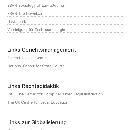
SSRN Sociology of Law eJournal
SSRN Top Downloads
Unstatistik
Vereinigung für Rechtssoziologie
Links Gerichtsmanagement
Federal Judicial Center
National Center for State Courts
Links Rechtsdidaktik
CALI-The Center for Computer Aided Legal Instruction
The UK Centre for Legal Education
Links zur Globalisierung