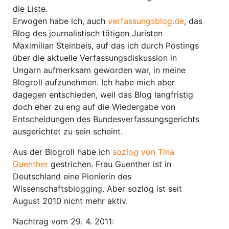
die Liste.
Erwogen habe ich, auch
verfassungsblog.de
, das
Blog des journalistisch tätigen Juristen
Maximilian Steinbeis, auf das ich durch Postings
über die aktuelle Verfassungsdiskussion in
Ungarn aufmerksam geworden war, in meine
Blogroll aufzunehmen. Ich habe mich aber
dagegen entschieden, weil das Blog langfristig
doch eher zu eng auf die Wiedergabe von
Entscheidungen des Bundesverfassungsgerichts
ausgerichtet zu sein scheint.
Aus der Blogroll habe ich
sozlog von Tina
Guenther
gestrichen. Frau Guenther ist in
Deutschland eine Pionierin des
Wissenschaftsblogging. Aber sozlog ist seit
August 2010 nicht mehr aktiv.
Nachtrag vom 29. 4. 2011: