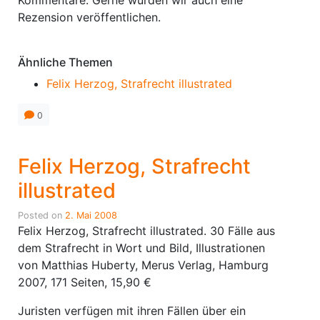
Kommentare. Gerne würden wir auch eine
Rezension veröffentlichen.
Ähnliche Themen
Felix Herzog, Strafrecht illustrated
0
Felix Herzog, Strafrecht
illustrated
Posted on
2. Mai 2008
Felix Herzog, Strafrecht illustrated. 30 Fälle aus
dem Strafrecht in Wort und Bild, Illustrationen
von Matthias Huberty, Merus Verlag, Hamburg
2007, 171 Seiten, 15,90 €
Juristen verfügen mit ihren Fällen über ein