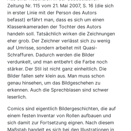
Zeitung Nr. 115 vom 21. Mai 2007, S. 16 (die sich
in erster Linie mit der Person des Autors
befasst) erfährt man, dass es sich um einen
Klassenkameraden der Tochter des Autors
handeln soll. Tatsächlich wirken die Zeichnungen
eher grob. Der Zeichner verlässt sich zu wenig
auf Umrisse, sondern arbeitet mit Quasi-
Schraffuren. Dadurch werden die Bilder
verdunkelt, und man entbehrt die Farbe noch
stärker. Der Stil ist nicht ganz einheitlich. Die
Bilder fallen sehr klein aus. Man muss schon
genau hinsehen, um das Bildgeschehen zu
erkennen. Auch die Sprechblasen sind schwer
leserlich.
Comics sind eigentlich Bildergeschichten, die auf
einem festen Inventar von Rollen aufbauen und
sich damit zur Fortsetzung eignen. Nach diesem
Maßstab handelt es sich bei den Illustrationen in