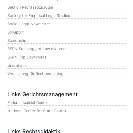
Sektion Rechtssoziologie
Society for Empirical Legal Studies
Socio-Legal-Newsletter
Sowiport
Soziopolis
SSRN Sociology of Law eJournal
SSRN Top Downloads
Unstatistik
Vereinigung für Rechtssoziologie
Links Gerichtsmanagement
Federal Judicial Center
National Center for State Courts
Links Rechtsdidaktik