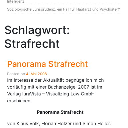
Intelligenz
Soziologische Jurisprudenz, ein Fall für Hautarzt und Psychiater?
Schlagwort:
Strafrecht
Panorama Strafrecht
Posted on
4. Mai 2008
Im Interesse der Aktualität begnüge ich mich
vorläufig mit einer Buchanzeige: 2007 ist im
Verlag IuraVista – Visualizing Law GmbH
erschienen
Panorama Strafrecht
von Klaus Volk, Florian Holzer und Simon Heller.