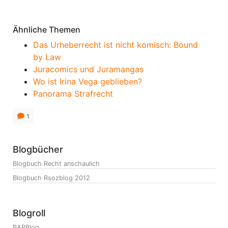
Ähnliche Themen
Das Urheberrecht ist nicht komisch: Bound
by Law
Juracomics und Juramangas
Wo ist Irina Vega geblieben?
Panorama Strafrecht
1
Blogbücher
Blogbuch Recht anschaulich
Blogbuch Rsozblog 2012
Blogroll
BARBlog