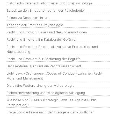
historisch-literarisch informierte Emotionspsychologie
Zurück zu den Emotionstheorien der Psychologie
Exkurs zu Descartes‘ Irrtum
Theorien der Emotions-Psychologie
Recht und Emotion: Basis- und Sekundäremotionen
Recht und Emotion: Ein Katalog der Gefühle
Recht und Emotion: Emotional-evaluative Erstreaktion und
Nachsteuerung
Recht und Emotion: Zur Sortierung der Begriffe
Der Emotional Turn und die Rechtswissenschaft
Light Law: »Ordnungen« (Codes of Conduct) zwischen Recht,
Moral und Management
Die binäre Wetterordnung der Meteorologie
Plakettenverordnung und teleologische Auslegung
Wie böse sind SLAPPs (Strategic Lawsuits Against Public
Participation)?
Frege und die Frage nach der Intelligenz der künstlichen