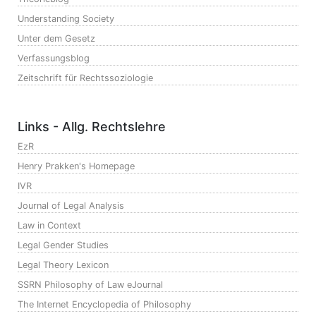
Understanding Society
Unter dem Gesetz
Verfassungsblog
Zeitschrift für Rechtssoziologie
Links - Allg. Rechtslehre
EzR
Henry Prakken's Homepage
IVR
Journal of Legal Analysis
Law in Context
Legal Gender Studies
Legal Theory Lexicon
SSRN Philosophy of Law eJournal
The Internet Encyclopedia of Philosophy