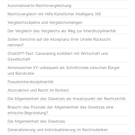
Automatisierte Rechtsvergleichung
Rechtsvergleich mit Hilfe Künstlicher Intelligenz (KI)
Vergleichsobjekte und Vergleichsmengen
Der Vergleich des Vergleichs als Weg zur Interdisziplinarität
Sollen Gerichte auf die Akzeptanz ihrer Urteile Rücksicht
nehmen?
ChatGPT-Test: Caravaning kollidiert mit Wirtschaft und
Gesellschaft
Aktenzeichen XY-unbequem als Schnittstelle zwischen Bürger
und Bürokratie
Pseudointerdisziplinarität
Abstraktion und Recht im Kontext
Die Allgemeinheit des Gesetzes als Ansatzpunkt der Rechtskritik
Braucht das Postulat der Allgemeinheit des Gesetzes eine
ethische Begründung?
Die Allgemeinheit des Gesetzes
Generalisierung und Individualisierung im Rechtsdenken