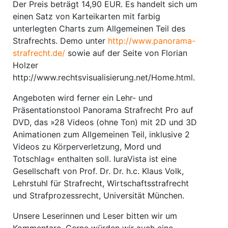
Der Preis beträgt 14,90 EUR. Es handelt sich um
einen Satz von Karteikarten mit farbig
unterlegten Charts zum Allgemeinen Teil des
Strafrechts. Demo unter
http://www.panorama-
strafrecht.de/
sowie auf der Seite von Florian
Holzer
http://www.rechtsvisualisierung.net/Home.html.
Angeboten wird ferner ein Lehr- und
Präsentationstool Panorama Strafrecht Pro auf
DVD, das »28 Videos (ohne Ton) mit 2D und 3D
Animationen zum Allgemeinen Teil, inklusive 2
Videos zu Körperverletzung, Mord und
Totschlag« enthalten soll. IuraVista ist eine
Gesellschaft von Prof. Dr. Dr. h.c. Klaus Volk,
Lehrstuhl für Strafrecht, Wirtschaftsstrafrecht
und Strafprozessrecht, Universität München.
Unsere Leserinnen und Leser bitten wir um