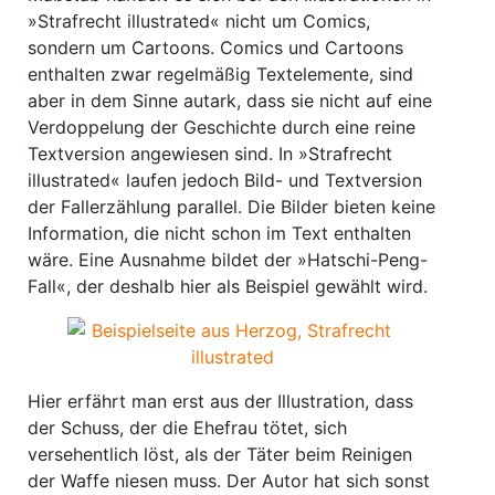
»Strafrecht illustrated« nicht um Comics,
sondern um Cartoons. Comics und Cartoons
enthalten zwar regelmäßig Textelemente, sind
aber in dem Sinne autark, dass sie nicht auf eine
Verdoppelung der Geschichte durch eine reine
Textversion angewiesen sind. In »Strafrecht
illustrated« laufen jedoch Bild- und Textversion
der Fallerzählung parallel. Die Bilder bieten keine
Information, die nicht schon im Text enthalten
wäre. Eine Ausnahme bildet der »Hatschi-Peng-
Fall«, der deshalb hier als Beispiel gewählt wird.
Hier erfährt man erst aus der Illustration, dass
der Schuss, der die Ehefrau tötet, sich
versehentlich löst, als der Täter beim Reinigen
der Waffe niesen muss. Der Autor hat sich sonst