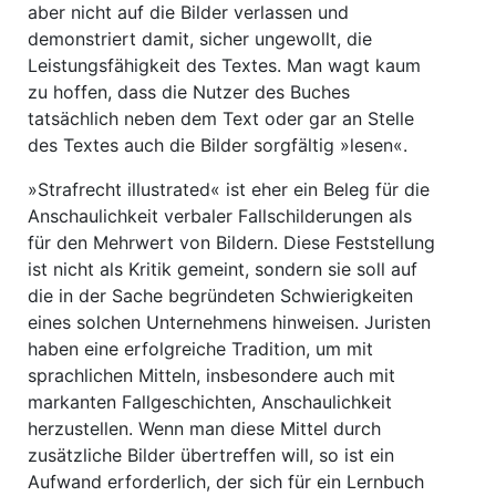
aber nicht auf die Bilder verlassen und
demonstriert damit, sicher ungewollt, die
Leistungsfähigkeit des Textes. Man wagt kaum
zu hoffen, dass die Nutzer des Buches
tatsächlich neben dem Text oder gar an Stelle
des Textes auch die Bilder sorgfältig »lesen«.
»Strafrecht illustrated« ist eher ein Beleg für die
Anschaulichkeit verbaler Fallschilderungen als
für den Mehrwert von Bildern. Diese Feststellung
ist nicht als Kritik gemeint, sondern sie soll auf
die in der Sache begründeten Schwierigkeiten
eines solchen Unternehmens hinweisen. Juristen
haben eine erfolgreiche Tradition, um mit
sprachlichen Mitteln, insbesondere auch mit
markanten Fallgeschichten, Anschaulichkeit
herzustellen. Wenn man diese Mittel durch
zusätzliche Bilder übertreffen will, so ist ein
Aufwand erforderlich, der sich für ein Lernbuch