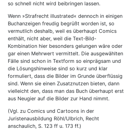
so schnell nicht wird beibringen lassen.
Wenn »Strafrecht illustrated« dennoch in einigen
Buchanzeigen freudig begrüßt worden ist, so
vermutlich deshalb, weil es überhaupt Comics
enthält, nicht aber, weil die Text-Bild-
Kombination hier besonders gelungen wäre oder
gar einen Mehrwert vermittelt. Die ausgewählten
Fälle sind schon in Textform so einprägsam und
die Lösungshinweise sind so kurz und klar
formuliert, dass die Bilder im Grunde überflüssig
sind. Wenn sie einen Zusatznutzen bieten, dann
vielleicht den, dass man das Buch überhaupt erst
aus Neugier auf die Bilder zur Hand nimmt.
(Vgl. zu Comics und Cartoons in der
Juristenausbildung Röhl/Ulbrich, Recht
anschaulich, S. 123 ff u. 173 ff.)