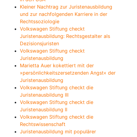
Kleiner Nachtrag zur Juristenausbildung
und zur nachfolgenden Karriere in der
Rechtssoziologie
Volkswagen Stiftung checkt
Juristenausbildung: Rechtsgestalter als
Dezisionsjuristen
Volkswagen Stiftung checkt
Juristenausbildung
Marietta Auer kokettiert mit der
»persönlichkeits­zersetzenden Angst« der
Juristenausbildung
Volkswagen Stiftung checkt die
Juristenausbildung III
Volkswagen Stiftung checkt die
Juristenausbildung II
Volkswagen Stiftung checkt die
Rechtswissenschaft
Juristenausbildung mit populärer