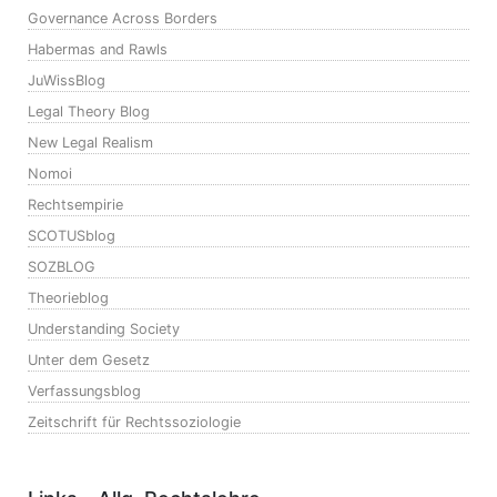
Governance Across Borders
Habermas and Rawls
JuWissBlog
Legal Theory Blog
New Legal Realism
Nomoi
Rechtsempirie
SCOTUSblog
SOZBLOG
Theorieblog
Understanding Society
Unter dem Gesetz
Verfassungsblog
Zeitschrift für Rechtssoziologie