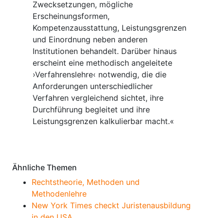
Zwecksetzungen, mögliche
Erscheinungsformen,
Kompetenzausstattung, Leistungsgrenzen
und Einordnung neben anderen
Institutionen behandelt. Darüber hinaus
erscheint eine methodisch angeleitete
›Verfahrenslehre‹ notwendig, die die
Anforderungen unterschiedlicher
Verfahren vergleichend sichtet, ihre
Durchführung begleitet und ihre
Leistungsgrenzen kalkulierbar macht.«
Anmerkungen
Ähnliche Themen
Rechtstheorie, Methoden und
Methodenlehre
New York Times checkt Juristenausbildung
in den USA