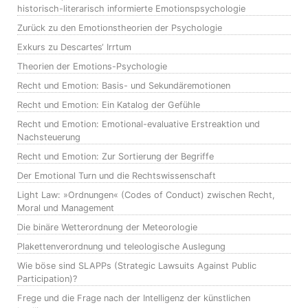
historisch-literarisch informierte Emotionspsychologie
Zurück zu den Emotionstheorien der Psychologie
Exkurs zu Descartes‘ Irrtum
Theorien der Emotions-Psychologie
Recht und Emotion: Basis- und Sekundäremotionen
Recht und Emotion: Ein Katalog der Gefühle
Recht und Emotion: Emotional-evaluative Erstreaktion und
Nachsteuerung
Recht und Emotion: Zur Sortierung der Begriffe
Der Emotional Turn und die Rechtswissenschaft
Light Law: »Ordnungen« (Codes of Conduct) zwischen Recht,
Moral und Management
Die binäre Wetterordnung der Meteorologie
Plakettenverordnung und teleologische Auslegung
Wie böse sind SLAPPs (Strategic Lawsuits Against Public
Participation)?
Frege und die Frage nach der Intelligenz der künstlichen