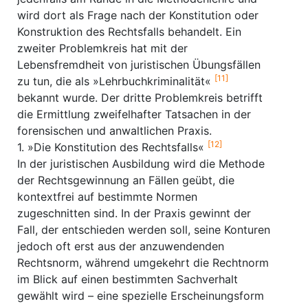
wird dort als Frage nach der Konstitution oder
Konstruktion des Rechtsfalls behandelt. Ein
zweiter Problemkreis hat mit der
Lebensfremdheit von juristischen Übungsfällen
[11]
zu tun, die als »Lehrbuchkriminalität«
bekannt wurde. Der dritte Problemkreis betrifft
die Ermittlung zweifelhafter Tatsachen in der
forensischen und anwaltlichen Praxis.
[12]
1. »Die Konstitution des Rechtsfalls«
In der juristischen Ausbildung wird die Methode
der Rechtsgewinnung an Fällen geübt, die
kontextfrei auf bestimmte Normen
zugeschnitten sind. In der Praxis gewinnt der
Fall, der entschieden werden soll, seine Konturen
jedoch oft erst aus der anzuwendenden
Rechtsnorm, während umgekehrt die Rechtnorm
im Blick auf einen bestimmten Sachverhalt
gewählt wird – eine spezielle Erscheinungsform