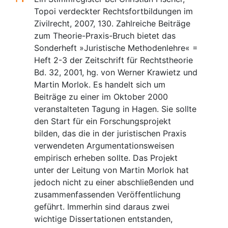
Topoi verdeckter Rechtsfortbildungen im
Zivilrecht, 2007, 130. Zahlreiche Beiträge
zum Theorie-Praxis-Bruch bietet das
Sonderheft »Juristische Methodenlehre« =
Heft 2-3 der Zeitschrift für Rechtstheorie
Bd. 32, 2001, hg. von Werner Krawietz und
Martin Morlok. Es handelt sich um
Beiträge zu einer im Oktober 2000
veranstalteten Tagung in Hagen. Sie sollte
den Start für ein Forschungsprojekt
bilden, das die in der juristischen Praxis
verwendeten Argumentationsweisen
empirisch erheben sollte. Das Projekt
unter der Leitung von Martin Morlok hat
jedoch nicht zu einer abschließenden und
zusammenfassenden Veröffentlichung
geführt. Immerhin sind daraus zwei
wichtige Dissertationen entstanden,