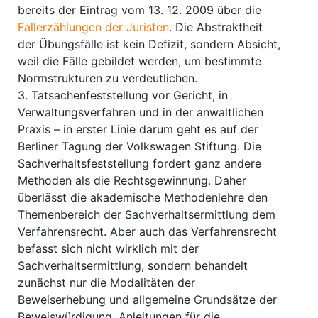
bereits der Eintrag vom 13. 12. 2009 über die
Fallerzählungen der Juristen
. Die Abstraktheit
der Übungsfälle ist kein Defizit, sondern Absicht,
weil die Fälle gebildet werden, um bestimmte
Normstrukturen zu verdeutlichen.
3. Tatsachenfeststellung vor Gericht, in
Verwaltungsverfahren und in der anwaltlichen
Praxis – in erster Linie darum geht es auf der
Berliner Tagung der Volkswagen Stiftung. Die
Sachverhaltsfeststellung fordert ganz andere
Methoden als die Rechtsgewinnung. Daher
überlässt die akademische Methodenlehre den
Themenbereich der Sachverhaltsermittlung dem
Verfahrensrecht. Aber auch das Verfahrensrecht
befasst sich nicht wirklich mit der
Sachverhaltsermittlung, sondern behandelt
zunächst nur die Modalitäten der
Beweiserhebung und allgemeine Grundsätze der
Beweiswürdigung. Anleitungen für die