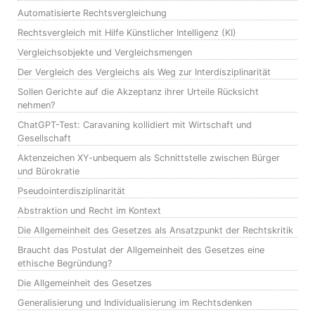
Automatisierte Rechtsvergleichung
Rechtsvergleich mit Hilfe Künstlicher Intelligenz (KI)
Vergleichsobjekte und Vergleichsmengen
Der Vergleich des Vergleichs als Weg zur Interdisziplinarität
Sollen Gerichte auf die Akzeptanz ihrer Urteile Rücksicht
nehmen?
ChatGPT-Test: Caravaning kollidiert mit Wirtschaft und
Gesellschaft
Aktenzeichen XY-unbequem als Schnittstelle zwischen Bürger
und Bürokratie
Pseudointerdisziplinarität
Abstraktion und Recht im Kontext
Die Allgemeinheit des Gesetzes als Ansatzpunkt der Rechtskritik
Braucht das Postulat der Allgemeinheit des Gesetzes eine
ethische Begründung?
Die Allgemeinheit des Gesetzes
Generalisierung und Individualisierung im Rechtsdenken