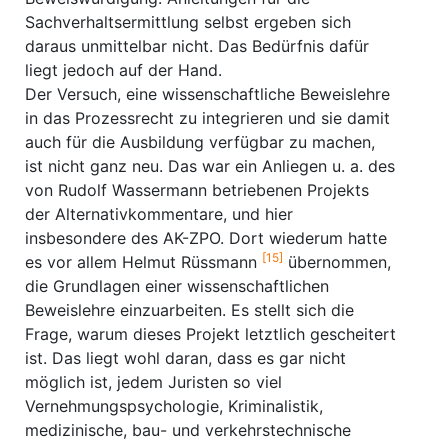
Sachverhaltsermittlung selbst ergeben sich
daraus unmittelbar nicht. Das Bedürfnis dafür
liegt jedoch auf der Hand.
Der Versuch, eine wissenschaftliche Beweislehre
in das Prozessrecht zu integrieren und sie damit
auch für die Ausbildung verfügbar zu machen,
ist nicht ganz neu. Das war ein Anliegen u. a. des
von Rudolf Wassermann betriebenen Projekts
der Alternativkommentare, und hier
insbesondere des AK-ZPO. Dort wiederum hatte
[15]
es vor allem Helmut Rüssmann
übernommen,
die Grundlagen einer wissenschaftlichen
Beweislehre einzuarbeiten. Es stellt sich die
Frage, warum dieses Projekt letztlich gescheitert
ist. Das liegt wohl daran, dass es gar nicht
möglich ist, jedem Juristen so viel
Vernehmungspsychologie, Kriminalistik,
medizinische, bau- und verkehrstechnische