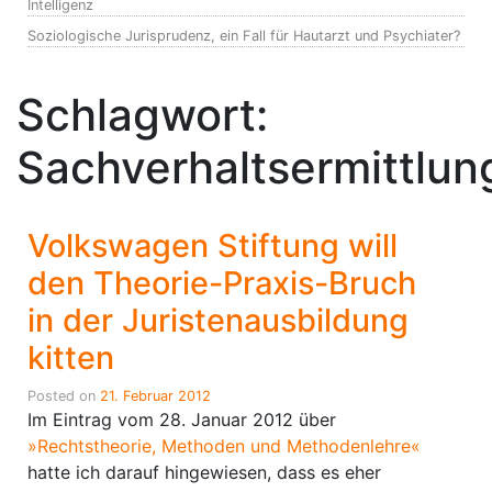
Intelligenz
Soziologische Jurisprudenz, ein Fall für Hautarzt und Psychiater?
Schlagwort:
Sachverhaltsermittlun
Volkswagen Stiftung will
den Theorie-Praxis-Bruch
in der Juristenausbildung
kitten
Posted on
21. Februar 2012
Im Eintrag vom 28. Januar 2012 über
»Rechtstheorie, Methoden und Methodenlehre«
hatte ich darauf hingewiesen, dass es eher