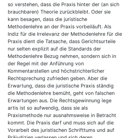
so verstehen, dass die Praxis hinter der (an sich
brauchbaren) Theorie zurückbleibt. Oder sie
kann besagen, dass die juristische
Methodenlehre an der Praxis vorbeiläuft. Als
Indiz für die Irrelevanz der Methodenlehre für die
Praxis dient die Tatsache, dass Gerichtsurteile
nur selten explizit auf die Standards der
Methodenlehre Bezug nehmen, sondern sich in
der Regel mit der Anführung von
Kommentarstellen und höchstrichterlicher
Rechtsprechung zufrieden geben. Aber die
Erwartung, dass die juristische Praxis ständig
die Methodenlehre bemüht, geht von falschen
Erwartungen aus. Die Rechtsgewinnung lege
artis ist so aufwendig, dass sie als
Praxismethode nur ausnahmsweise in Betracht
kommt. Die Praxis darf und muss sich auf die
Vorarbeit des juristischen Schrifttums und auf
Präjudizien verlassen und sich deren