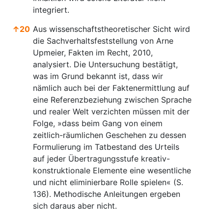
integriert.
↑
20
Aus wissenschaftstheoretischer Sicht wird
die Sachverhaltsfeststellung von Arne
Upmeier, Fakten im Recht, 2010,
analysiert. Die Untersuchung bestätigt,
was im Grund bekannt ist, dass wir
nämlich auch bei der Faktenermittlung auf
eine Referenzbeziehung zwischen Sprache
und realer Welt verzichten müssen mit der
Folge, »dass beim Gang von einem
zeitlich-räumlichen Geschehen zu dessen
Formulierung im Tatbestand des Urteils
auf jeder Übertragungsstufe kreativ-
konstruktionale Elemente eine wesentliche
und nicht eliminierbare Rolle spielen« (S.
136). Methodische Anleitungen ergeben
sich daraus aber nicht.