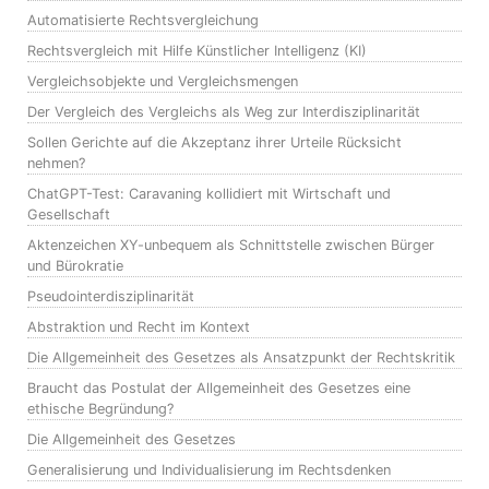
Automatisierte Rechtsvergleichung
Rechtsvergleich mit Hilfe Künstlicher Intelligenz (KI)
Vergleichsobjekte und Vergleichsmengen
Der Vergleich des Vergleichs als Weg zur Interdisziplinarität
Sollen Gerichte auf die Akzeptanz ihrer Urteile Rücksicht
nehmen?
ChatGPT-Test: Caravaning kollidiert mit Wirtschaft und
Gesellschaft
Aktenzeichen XY-unbequem als Schnittstelle zwischen Bürger
und Bürokratie
Pseudointerdisziplinarität
Abstraktion und Recht im Kontext
Die Allgemeinheit des Gesetzes als Ansatzpunkt der Rechtskritik
Braucht das Postulat der Allgemeinheit des Gesetzes eine
ethische Begründung?
Die Allgemeinheit des Gesetzes
Generalisierung und Individualisierung im Rechtsdenken