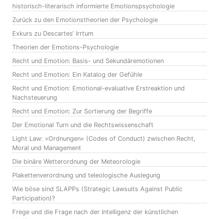
historisch-literarisch informierte Emotionspsychologie
Zurück zu den Emotionstheorien der Psychologie
Exkurs zu Descartes‘ Irrtum
Theorien der Emotions-Psychologie
Recht und Emotion: Basis- und Sekundäremotionen
Recht und Emotion: Ein Katalog der Gefühle
Recht und Emotion: Emotional-evaluative Erstreaktion und
Nachsteuerung
Recht und Emotion: Zur Sortierung der Begriffe
Der Emotional Turn und die Rechtswissenschaft
Light Law: »Ordnungen« (Codes of Conduct) zwischen Recht,
Moral und Management
Die binäre Wetterordnung der Meteorologie
Plakettenverordnung und teleologische Auslegung
Wie böse sind SLAPPs (Strategic Lawsuits Against Public
Participation)?
Frege und die Frage nach der Intelligenz der künstlichen