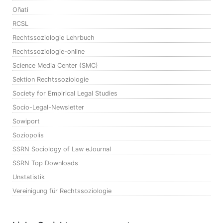
Oñati
RCSL
Rechtssoziologie Lehrbuch
Rechtssoziologie-online
Science Media Center (SMC)
Sektion Rechtssoziologie
Society for Empirical Legal Studies
Socio-Legal-Newsletter
Sowiport
Soziopolis
SSRN Sociology of Law eJournal
SSRN Top Downloads
Unstatistik
Vereinigung für Rechtssoziologie