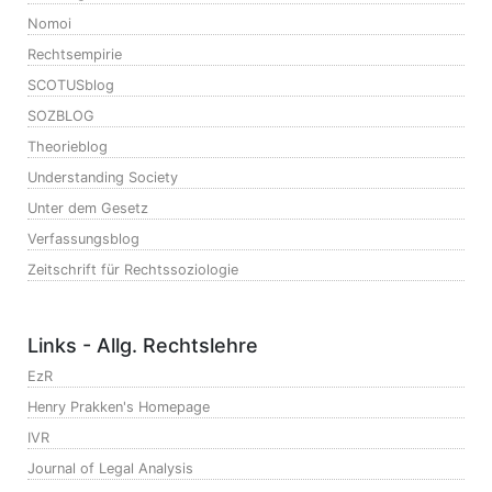
Nomoi
Rechtsempirie
SCOTUSblog
SOZBLOG
Theorieblog
Understanding Society
Unter dem Gesetz
Verfassungsblog
Zeitschrift für Rechtssoziologie
Links - Allg. Rechtslehre
EzR
Henry Prakken's Homepage
IVR
Journal of Legal Analysis