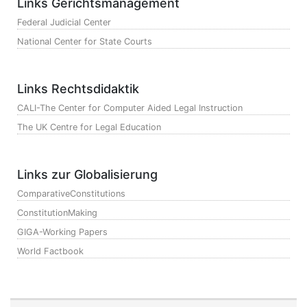
Links Gerichtsmanagement
Federal Judicial Center
National Center for State Courts
Links Rechtsdidaktik
CALI-The Center for Computer Aided Legal Instruction
The UK Centre for Legal Education
Links zur Globalisierung
ComparativeConstitutions
ConstitutionMaking
GIGA-Working Papers
World Factbook