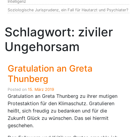
Intelligenz
Soziologische Jurisprudenz, ein Fall für Hautarzt und Psychiater?
Schlagwort:
ziviler
Ungehorsam
Gratulation an Greta
Thunberg
Posted on
15. März 2019
Gratulation an Greta Thunberg zu ihrer mutigen
Protestaktion für den Klimaschutz. Gratulieren
heißt, sich freudig zu bedanken und für die
Zukunft Glück zu wünschen. Das sei hiermit
geschehen.