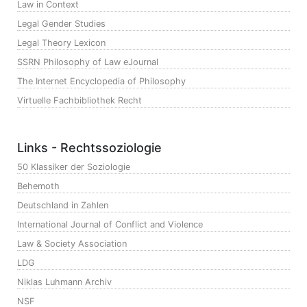
Law in Context
Legal Gender Studies
Legal Theory Lexicon
SSRN Philosophy of Law eJournal
The Internet Encyclopedia of Philosophy
Virtuelle Fachbibliothek Recht
Links - Rechtssoziologie
50 Klassiker der Soziologie
Behemoth
Deutschland in Zahlen
International Journal of Conflict and Violence
Law & Society Association
LDG
Niklas Luhmann Archiv
NSF