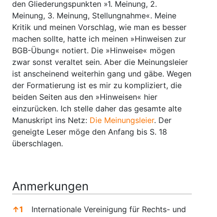
den Gliederungspunkten »1. Meinung, 2.
Meinung, 3. Meinung, Stellungnahme«. Meine
Kritik und meinen Vorschlag, wie man es besser
machen sollte, hatte ich meinen »Hinweisen zur
BGB-Übung« notiert. Die »Hinweise« mögen
zwar sonst veraltet sein. Aber die Meinungsleier
ist anscheinend weiterhin gang und gäbe. Wegen
der Formatierung ist es mir zu kompliziert, die
beiden Seiten aus den »Hinweisen« hier
einzurücken. Ich stelle daher das gesamte alte
Manuskript ins Netz:
Die Meinungsleier
. Der
geneigte Leser möge den Anfang bis S. 18
überschlagen.
Anmerkungen
↑
1
Internationale Vereinigung für Rechts- und