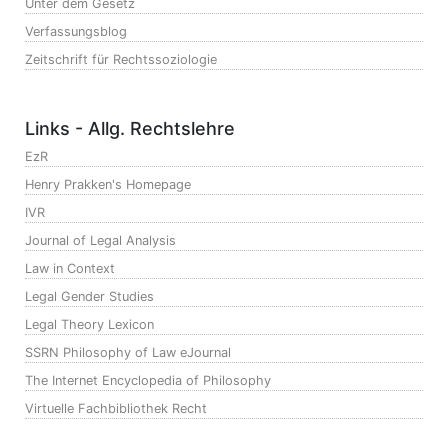
Unter dem Gesetz
Verfassungsblog
Zeitschrift für Rechtssoziologie
Links - Allg. Rechtslehre
EzR
Henry Prakken's Homepage
IVR
Journal of Legal Analysis
Law in Context
Legal Gender Studies
Legal Theory Lexicon
SSRN Philosophy of Law eJournal
The Internet Encyclopedia of Philosophy
Virtuelle Fachbibliothek Recht