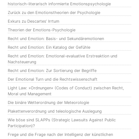
historisch-literarisch informierte Emotionspsychologie
Zurück zu den Emotionstheorien der Psychologie
Exkurs zu Descartes‘ Irrtum
Theorien der Emotions-Psychologie
Recht und Emotion: Basis- und Sekundäremotionen
Recht und Emotion: Ein Katalog der Gefühle
Recht und Emotion: Emotional-evaluative Erstreaktion und
Nachsteuerung
Recht und Emotion: Zur Sortierung der Begriffe
Der Emotional Turn und die Rechtswissenschaft
Light Law: »Ordnungen« (Codes of Conduct) zwischen Recht,
Moral und Management
Die binäre Wetterordnung der Meteorologie
Plakettenverordnung und teleologische Auslegung
Wie böse sind SLAPPs (Strategic Lawsuits Against Public
Participation)?
Frege und die Frage nach der Intelligenz der künstlichen