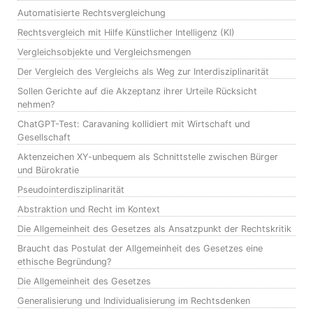
Automatisierte Rechtsvergleichung
Rechtsvergleich mit Hilfe Künstlicher Intelligenz (KI)
Vergleichsobjekte und Vergleichsmengen
Der Vergleich des Vergleichs als Weg zur Interdisziplinarität
Sollen Gerichte auf die Akzeptanz ihrer Urteile Rücksicht
nehmen?
ChatGPT-Test: Caravaning kollidiert mit Wirtschaft und
Gesellschaft
Aktenzeichen XY-unbequem als Schnittstelle zwischen Bürger
und Bürokratie
Pseudointerdisziplinarität
Abstraktion und Recht im Kontext
Die Allgemeinheit des Gesetzes als Ansatzpunkt der Rechtskritik
Braucht das Postulat der Allgemeinheit des Gesetzes eine
ethische Begründung?
Die Allgemeinheit des Gesetzes
Generalisierung und Individualisierung im Rechtsdenken