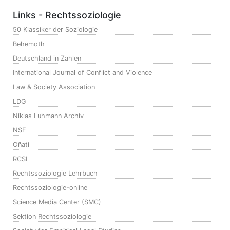
Links - Rechtssoziologie
50 Klassiker der Soziologie
Behemoth
Deutschland in Zahlen
International Journal of Conflict and Violence
Law & Society Association
LDG
Niklas Luhmann Archiv
NSF
Oñati
RCSL
Rechtssoziologie Lehrbuch
Rechtssoziologie-online
Science Media Center (SMC)
Sektion Rechtssoziologie