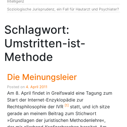
Intelligenz
Soziologische Jurisprudenz, ein Fall für Hautarzt und Psychiater?
Schlagwort:
Umstritten-ist-
Methode
Die Meinungsleier
Posted on
4. April 2011
Am 8. April findet in Greifswald eine Tagung zum
Start der Internet-Enzyklopädie zur
[1]
Rechtsphilosophie der IVR
statt, und ich sitze
gerade an meinem Beitrag zum Stichwort
»Grundlagen der juristischen Methodenlehre«,