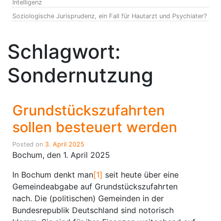
Intelligenz
Soziologische Jurisprudenz, ein Fall für Hautarzt und Psychiater?
Schlagwort:
Sondernutzung
Grundstückszufahrten
sollen besteuert werden
Posted on
3. April 2025
Bochum, den 1. April 2025
In Bochum denkt man
[1]
seit heute über eine
Gemeindeabgabe auf Grundstückszufahrten
nach. Die (politischen) Gemeinden in der
Bundesrepublik Deutschland sind notorisch