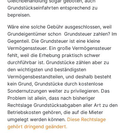
Gleichbehandlung sogar geboten, auch
Grundstückseinfahrten entsprechend zu
bepreisen.
Wäre eine solche Gebühr ausgeschlossen, weil
Grundeigentümer schon Grundsteuer zahlen? Im
Gegenteil. Die Grundsteuer ist eine kleine
Vermögenssteuer. Ein große Vermögenssteuer
fehlt, weil die Erhebung praktisch schwer
durchführbar ist. Grundstücke zählen aber zu
den wichtigsten und beständigsten
Vermögensbestandteilen, und deshalb besteht
kein Grund, Grundstücke durch kostenlose
Sondernutzungen weiter zu privilegieren. Das
Problem ist allein, dass nach bisheriger
Rechtslage Grundstücksabgaben aller Art zu den
Betriebskosten gehören, die auf die Mieter
umgelegt werden können.
Diese Rechtslage
gehört dringend geändert.