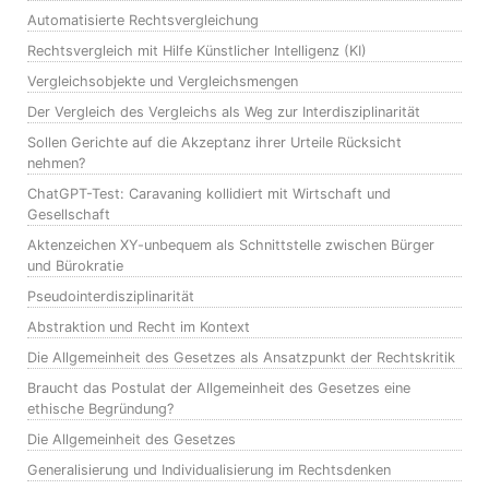
Automatisierte Rechtsvergleichung
Rechtsvergleich mit Hilfe Künstlicher Intelligenz (KI)
Vergleichsobjekte und Vergleichsmengen
Der Vergleich des Vergleichs als Weg zur Interdisziplinarität
Sollen Gerichte auf die Akzeptanz ihrer Urteile Rücksicht
nehmen?
ChatGPT-Test: Caravaning kollidiert mit Wirtschaft und
Gesellschaft
Aktenzeichen XY-unbequem als Schnittstelle zwischen Bürger
und Bürokratie
Pseudointerdisziplinarität
Abstraktion und Recht im Kontext
Die Allgemeinheit des Gesetzes als Ansatzpunkt der Rechtskritik
Braucht das Postulat der Allgemeinheit des Gesetzes eine
ethische Begründung?
Die Allgemeinheit des Gesetzes
Generalisierung und Individualisierung im Rechtsdenken