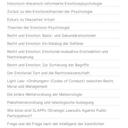
historisch-literarisch informierte Emotionspsychologie
Zurück zu den Emotionstheorien der Psychologie
Exkurs zu Descartes‘ Irrtum
Theorien der Emotions-Psychologie
Recht und Emotion: Basis- und Sekundäremotionen
Recht und Emotion: Ein Katalog der Gefühle
Recht und Emotion: Emotional-evaluative Erstreaktion und
Nachsteuerung
Recht und Emotion: Zur Sortierung der Begriffe
Der Emotional Turn und die Rechtswissenschaft
Light Law: »Ordnungen« (Codes of Conduct) zwischen Recht,
Moral und Management
Die binäre Wetterordnung der Meteorologie
Plakettenverordnung und teleologische Auslegung
Wie böse sind SLAPPs (Strategic Lawsuits Against Public
Participation)?
Frege und die Frage nach der Intelligenz der künstlichen