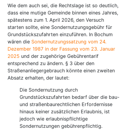
Wie dem auch sei, die Rechtslage ist so deutlich,
dass eine mutige Gemeinde binnen eines Jahres,
spätestens zum 1. April 2026, den Versuch
starten sollte, eine Sondernutzungsgebühr für
Grundstückszufahrten einzuführen. In Bochum
wären die
Sondernutzungssatzung vom 24.
Dezember 1987 in der Fassung vom 23. Januar
2025
und der zugehörige Gebührentarif
entsprechend zu ändern. § 3 über den
Straßenanliegergebrauch könnte einen zweiten
Absatz erhalten, der lautet:
Die Sondernutzung durch
Grundstückszufahrten bedarf über die bau-
und straßenbaurechtlichen Erfordernisse
hinaus keiner zusätzlichen Erlaubnis, ist
jedoch wie erlaubnispflichtige
Sondernutzungen gebührenpflichtig.