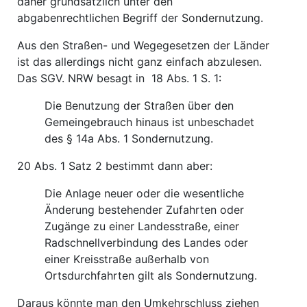
daher grundsätzlich unter den
abgabenrechtlichen Begriff der Sondernutzung.
Aus den Straßen- und Wegegesetzen der Länder
ist das allerdings nicht ganz einfach abzulesen.
Das SGV. NRW besagt in 18 Abs. 1 S. 1:
Die Benutzung der Straßen über den
Gemeingebrauch hinaus ist unbeschadet
des § 14a Abs. 1 Sondernutzung.
20 Abs. 1 Satz 2 bestimmt dann aber:
Die Anlage neuer oder die wesentliche
Änderung bestehender Zufahrten oder
Zugänge zu einer Landesstraße, einer
Radschnellverbindung des Landes oder
einer Kreisstraße außerhalb von
Ortsdurchfahrten gilt als Sondernutzung.
Daraus könnte man den Umkehrschluss ziehen