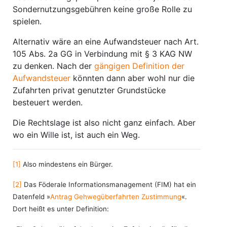
Sondernutzungsgebühren keine große Rolle zu
spielen.
Alternativ wäre an eine Aufwandsteuer nach Art.
105 Abs. 2a GG in Verbindung mit § 3 KAG NW
zu denken. Nach der
gängigen Definition der
Aufwandsteuer
könnten dann aber wohl nur die
Zufahrten privat genutzter Grundstücke
besteuert werden.
Die Rechtslage ist also nicht ganz einfach. Aber
wo ein Wille ist, ist auch ein Weg.
[1]
Also mindestens ein Bürger.
[2]
Das Föderale Informationsmanagement (FIM) hat ein
Datenfeld »
Antrag Gehwegüberfahrten Zustimmung
«.
Dort heißt es unter Definition: