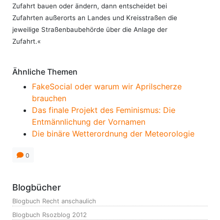
Zufahrt bauen oder ändern, dann entscheidet bei
Zufahrten außerorts an Landes und Kreisstraßen die
jeweilige Straßenbaubehörde über die Anlage der
Zufahrt.«
Ähnliche Themen
FakeSocial oder warum wir Aprilscherze
brauchen
Das finale Projekt des Feminismus: Die
Entmännlichung der Vornamen
Die binäre Wetterordnung der Meteorologie
0
Blogbücher
Blogbuch Recht anschaulich
Blogbuch Rsozblog 2012