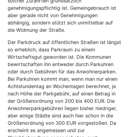
solcher Zufahrten grundsätzlich
genehmigungspflichtig ist. Gemeingebrauch ist
aber gerade nicht von Genehmigungen
abhängig, sondern stützt sich unmittelbar auf
die Widmung der Straße.
Der Parkdruck auf öffentlichen Straßen ist längst
so erheblich, dass Parkraum zu einem
Wirtschaftsgut geworden ist. Die Kommunen
bewirtschaften ihn entweder durch Parkuhren
oder durch Gebühren für das Anwohnerparken.
Bei Parkuhren kommt man, wenn man nur einen
Achtstundentag an Wochentagen berechnet, je
nach Höhe der Parkgebühr, auf einen Betrag in
der Größenordnung von 200 bis 400 EUR. Die
Anwohnerparkgebühren liegen bisher niedriger,
aber einige Städte sind auch hier schon in die
Größenordnung von 300 EUR vorgestoßen. Da
erscheint es angemessen und zur