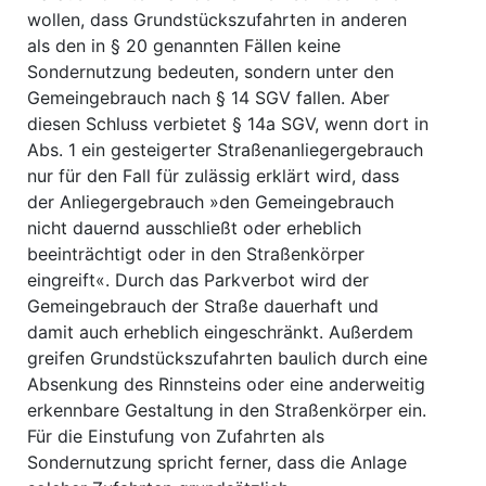
wollen, dass Grundstückszufahrten in anderen
als den in § 20 genannten Fällen keine
Sondernutzung bedeuten, sondern unter den
Gemeingebrauch nach § 14 SGV fallen. Aber
diesen Schluss verbietet § 14a SGV, wenn dort in
Abs. 1 ein gesteigerter Straßenanliegergebrauch
nur für den Fall für zulässig erklärt wird, dass
der Anliegergebrauch »den Gemeingebrauch
nicht dauernd ausschließt oder erheblich
beeinträchtigt oder in den Straßenkörper
eingreift«. Durch das Parkverbot wird der
Gemeingebrauch der Straße dauerhaft und
damit auch erheblich eingeschränkt. Außerdem
greifen Grundstückszufahrten baulich durch eine
Absenkung des Rinnsteins oder eine anderweitig
erkennbare Gestaltung in den Straßenkörper ein.
Für die Einstufung von Zufahrten als
Sondernutzung spricht ferner, dass die Anlage