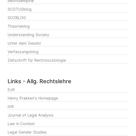
Rechtsempirie
SCOTUSblog
SOZBLOG
Theorieblog
Understanding Society
Unter dem Gesetz
Verfassungsblog
Zeitschrift für Rechtssoziologie
Links - Allg. Rechtslehre
EzR
Henry Prakken's Homepage
IVR
Journal of Legal Analysis
Law in Context
Legal Gender Studies