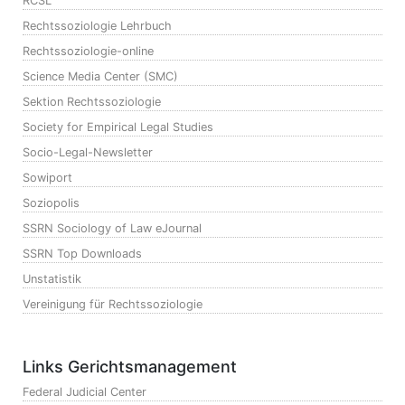
RCSL
Rechtssoziologie Lehrbuch
Rechtssoziologie-online
Science Media Center (SMC)
Sektion Rechtssoziologie
Society for Empirical Legal Studies
Socio-Legal-Newsletter
Sowiport
Soziopolis
SSRN Sociology of Law eJournal
SSRN Top Downloads
Unstatistik
Vereinigung für Rechtssoziologie
Links Gerichtsmanagement
Federal Judicial Center