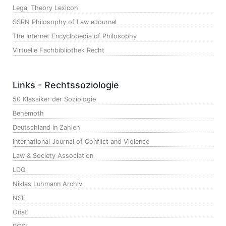
Legal Theory Lexicon
SSRN Philosophy of Law eJournal
The Internet Encyclopedia of Philosophy
Virtuelle Fachbibliothek Recht
Links - Rechtssoziologie
50 Klassiker der Soziologie
Behemoth
Deutschland in Zahlen
International Journal of Conflict and Violence
Law & Society Association
LDG
Niklas Luhmann Archiv
NSF
Oñati