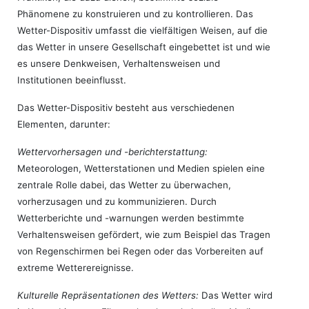
Phänomene zu konstruieren und zu kontrollieren. Das
Wetter-Dispositiv umfasst die vielfältigen Weisen, auf die
das Wetter in unsere Gesellschaft eingebettet ist und wie
es unsere Denkweisen, Verhaltensweisen und
Institutionen beeinflusst.
Das Wetter-Dispositiv besteht aus verschiedenen
Elementen, darunter:
Wettervorhersagen und -berichterstattung:
Meteorologen, Wetterstationen und Medien spielen eine
zentrale Rolle dabei, das Wetter zu überwachen,
vorherzusagen und zu kommunizieren. Durch
Wetterberichte und -warnungen werden bestimmte
Verhaltensweisen gefördert, wie zum Beispiel das Tragen
von Regenschirmen bei Regen oder das Vorbereiten auf
extreme Wetterereignisse.
Kulturelle Repräsentationen des Wetters:
Das Wetter wird