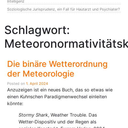
Intelligenz
Soziologische Jurisprudenz, ein Fall für Hautarzt und Psychiater?
Schlagwort:
Meteoronormativitätskr
Die binäre Wetterordnung
der Meteorologie
Posted on
1. April 2024
Anzuzeigen ist ein neues Buch, das so etwas wie
einen
Kuhn
schen Paradigmenwechsel einleiten
könnte:
Stormy Shark
, Weather Trouble. Das
Wetter-Dispositiv und der Regen als