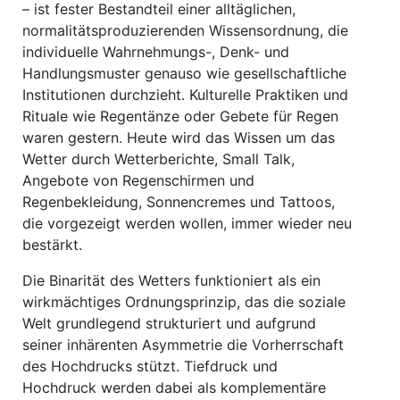
– ist fester Bestandteil einer alltäglichen,
normalitätsproduzierenden Wissensordnung, die
individuelle Wahrnehmungs-, Denk- und
Handlungsmuster genauso wie gesellschaftliche
Institutionen durchzieht. Kulturelle Praktiken und
Rituale wie Regentänze oder Gebete für Regen
waren gestern. Heute wird das Wissen um das
Wetter durch Wetterberichte, Small Talk,
Angebote von Regenschirmen und
Regenbekleidung, Sonnencremes und Tattoos,
die vorgezeigt werden wollen, immer wieder neu
bestärkt.
Die Binarität des Wetters funktioniert als ein
wirkmächtiges Ordnungsprinzip, das die soziale
Welt grundlegend strukturiert und aufgrund
seiner inhärenten Asymmetrie die Vorherrschaft
des Hochdrucks stützt. Tiefdruck und
Hochdruck werden dabei als komplementäre