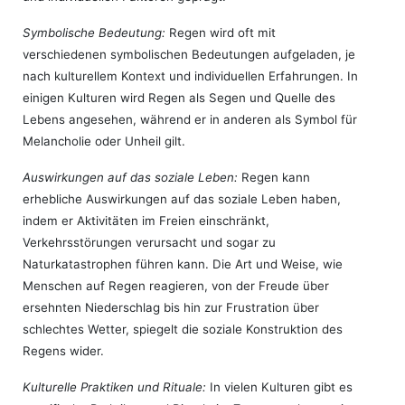
Symbolische Bedeutung:
Regen wird oft mit
verschiedenen symbolischen Bedeutungen aufgeladen, je
nach kulturellem Kontext und individuellen Erfahrungen. In
einigen Kulturen wird Regen als Segen und Quelle des
Lebens angesehen, während er in anderen als Symbol für
Melancholie oder Unheil gilt.
Auswirkungen auf das soziale Leben:
Regen kann
erhebliche Auswirkungen auf das soziale Leben haben,
indem er Aktivitäten im Freien einschränkt,
Verkehrsstörungen verursacht und sogar zu
Naturkatastrophen führen kann. Die Art und Weise, wie
Menschen auf Regen reagieren, von der Freude über
ersehnten Niederschlag bis hin zur Frustration über
schlechtes Wetter, spiegelt die soziale Konstruktion des
Regens wider.
Kulturelle Praktiken und Rituale:
In vielen Kulturen gibt es