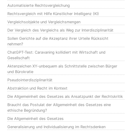
Automatisierte Rechtsvergleichung
Rechtsvergleich mit Hilfe Künstlicher Intelligenz (KI)
Vergleichsobjekte und Vergleichsmengen
Der Vergleich des Vergleichs als Weg zur Interdisziplinarität
Sollen Gerichte auf die Akzeptanz ihrer Urteile Rücksicht
nehmen?
ChatGPT-Test: Caravaning kollidiert mit Wirtschaft und
Gesellschaft
Aktenzeichen XY-unbequem als Schnittstelle zwischen Bürger
und Bürokratie
Pseudointerdisziplinarität
Abstraktion und Recht im Kontext
Die Allgemeinheit des Gesetzes als Ansatzpunkt der Rechtskritik
Braucht das Postulat der Allgemeinheit des Gesetzes eine
ethische Begründung?
Die Allgemeinheit des Gesetzes
Generalisierung und Individualisierung im Rechtsdenken