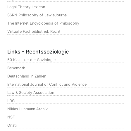
Legal Theory Lexicon
SSRN Philosophy of Law eJournal
The Internet Encyclopedia of Philosophy
Virtuelle Fachbibliothek Recht
Links - Rechtssoziologie
50 Klassiker der Soziologie
Behemoth
Deutschland in Zahlen
International Journal of Conflict and Violence
Law & Society Association
LDG
Niklas Luhmann Archiv
NSF
Oñati