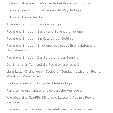
historisch-literarisch informierte Emotionspsychologie
Zurück zu den Emotionstheorien der Psychologie
Exkurs zu Descartes‘ Irrtum
Theorien der Emotions-Psychologie
Recht und Emotion: Basis- und Sekundäremotionen
Recht und Emotion: Ein Katalog der Gefühle
Recht und Emotion: Emotional-evaluative Erstreaktion und
Nachsteuerung
Recht und Emotion: Zur Sortierung der Begriffe
Der Emotional Turn und die Rechtswissenschaft
Light Law: »Ordnungen« (Codes of Conduct) zwischen Recht,
Moral und Management
Die binäre Wetterordnung der Meteorologie
Plakettenverordnung und teleologische Auslegung
Wie böse sind SLAPPs (Strategic Lawsuits Against Public
Participation)?
Frege und die Frage nach der Intelligenz der künstlichen