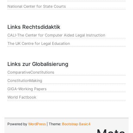
National Center for State Courts
Links Rechtsdidaktik
CALI-The Center for Computer Aided Legal Instruction
The UK Centre for Legal Education
Links zur Globalisierung
ComparativeConstitutions
ConstitutionMaking
GIGA-Working Papers
World Factbook
Powered by
WordPress
| Theme:
Bootstrap Basic4