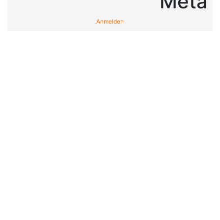
Meta
Anmelden