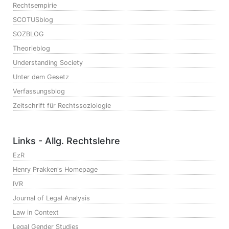
Rechtsempirie
SCOTUSblog
SOZBLOG
Theorieblog
Understanding Society
Unter dem Gesetz
Verfassungsblog
Zeitschrift für Rechtssoziologie
Links - Allg. Rechtslehre
EzR
Henry Prakken's Homepage
IVR
Journal of Legal Analysis
Law in Context
Legal Gender Studies