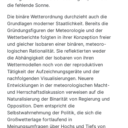
die fehlende Sonne.
Die binäre Wetterordnung durchzieht auch die
Grundlagen moderner Staatlichkeit. Bereits die
Gründungsfiguren der Meteorologie und der
Wetterberichte folgten in ihrer Konzeption freier
und gleicher Isobaren einer binären, meteoro-
logischen Rationalität. Sie reflektierten weder
die Abhängigkeit der Isobaren von ihren
Wettermodellen noch von der reproduktiven
Tätigkeit der Aufzeichnungsgeräte und der
nachfolgenden Visualisierungen. Neuere
Entwicklungen in der meteorologischen Macht-
und Herrschaftsdiskussion verweisen auf die
Naturalisierung der Binarität von Regierung und
Opposition. Dem entspricht die
Selbstwahrnehmung der Politik, die sich die
Großwetterlage fortlaufend in
Meinungsumfragen über Hochs und Tiefs von