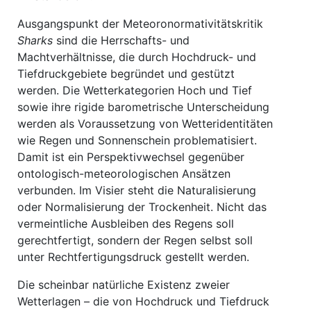
Ausgangspunkt der Meteoronormativitätskritik
Sharks
sind die Herrschafts- und
Machtverhältnisse, die durch Hochdruck- und
Tiefdruckgebiete begründet und gestützt
werden. Die Wetterkategorien Hoch und Tief
sowie ihre rigide barometrische Unterscheidung
werden als Voraussetzung von Wetteridentitäten
wie Regen und Sonnenschein problematisiert.
Damit ist ein Perspektivwechsel gegenüber
ontologisch-meteorologischen Ansätzen
verbunden. Im Visier steht die Naturalisierung
oder Normalisierung der Trockenheit. Nicht das
vermeintliche Ausbleiben des Regens soll
gerechtfertigt, sondern der Regen selbst soll
unter Rechtfertigungsdruck gestellt werden.
Die scheinbar natürliche Existenz zweier
Wetterlagen – die von Hochdruck und Tiefdruck