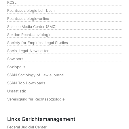
RCSL
Rechtssoziologie Lehrbuch
Rechtssoziologie-online
Science Media Center (SMC)
Sektion Rechtssoziologie
Society for Empirical Legal Studies
Socio-Legal-Newsletter
Sowiport
Soziopolis
SSRN Sociology of Law eJournal
SSRN Top Downloads
Unstatistik
Vereinigung für Rechtssoziologie
Links Gerichtsmanagement
Federal Judicial Center