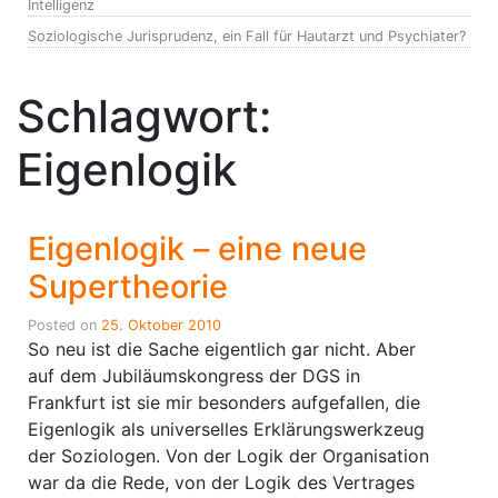
Intelligenz
Soziologische Jurisprudenz, ein Fall für Hautarzt und Psychiater?
Schlagwort:
Eigenlogik
Eigenlogik – eine neue
Supertheorie
Posted on
25. Oktober 2010
So neu ist die Sache eigentlich gar nicht. Aber
auf dem Jubiläumskongress der DGS in
Frankfurt ist sie mir besonders aufgefallen, die
Eigenlogik als universelles Erklärungswerkzeug
der Soziologen. Von der Logik der Organisation
war da die Rede, von der Logik des Vertrages