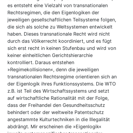
es entsteht eine Vielzahl von transnationalen
Rechtsregimen, die den Eigenlogiken der
jeweiligen gesellschaftlichen Teilsysteme folgen,
die sich als solche zu Weltsystemen entwickelt
haben. Dieses transnationale Recht wird nicht
durch das Völkerrecht koordiniert, und es fügt
sich erst recht in keinen Stufenbau und wird von
keiner einheitlichen Gerichtshierarchie
kontrolliert. Daraus entstehen
»Regimekollisionen«, denn die jeweiligen
transnationalen Rechtsregime orientieren sich an
der Eigenlogik ihres Funktionssystems. Die WTO
z.B. ist Teil des Wirtschaftssystems und setzt
auf wirtschaftliche Rationalität mit der Folge,
dass der Freihandel den Gesundheitsschutz
behindert oder der weltweite Patentschutz
angestammte Kulturtechniken in die Illegalität
abdrängt. Mir erscheinen die »Eigenlogik«