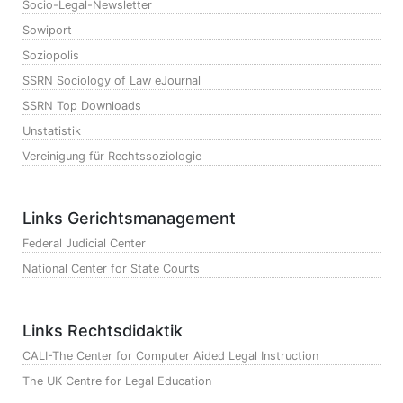
Socio-Legal-Newsletter
Sowiport
Soziopolis
SSRN Sociology of Law eJournal
SSRN Top Downloads
Unstatistik
Vereinigung für Rechtssoziologie
Links Gerichtsmanagement
Federal Judicial Center
National Center for State Courts
Links Rechtsdidaktik
CALI-The Center for Computer Aided Legal Instruction
The UK Centre for Legal Education