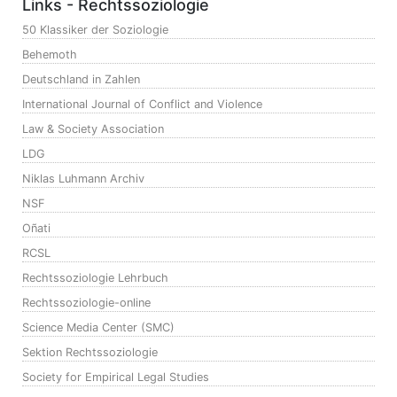
Links - Rechtssoziologie
50 Klassiker der Soziologie
Behemoth
Deutschland in Zahlen
International Journal of Conflict and Violence
Law & Society Association
LDG
Niklas Luhmann Archiv
NSF
Oñati
RCSL
Rechtssoziologie Lehrbuch
Rechtssoziologie-online
Science Media Center (SMC)
Sektion Rechtssoziologie
Society for Empirical Legal Studies