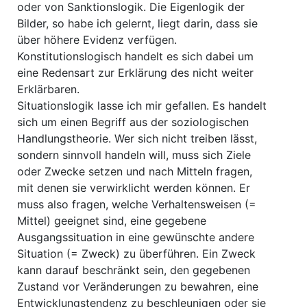
oder von Sanktionslogik. Die Eigenlogik der
Bilder, so habe ich gelernt, liegt darin, dass sie
über höhere Evidenz verfügen.
Konstitutionslogisch handelt es sich dabei um
eine Redensart zur Erklärung des nicht weiter
Erklärbaren.
Situationslogik lasse ich mir gefallen. Es handelt
sich um einen Begriff aus der soziologischen
Handlungstheorie. Wer sich nicht treiben lässt,
sondern sinnvoll handeln will, muss sich Ziele
oder Zwecke setzen und nach Mitteln fragen,
mit denen sie verwirklicht werden können. Er
muss also fragen, welche Verhaltensweisen (=
Mittel) geeignet sind, eine gegebene
Ausgangssituation in eine gewünschte andere
Situation (= Zweck) zu überführen. Ein Zweck
kann darauf beschränkt sein, den gegebenen
Zustand vor Veränderungen zu bewahren, eine
Entwicklungstendenz zu beschleunigen oder sie