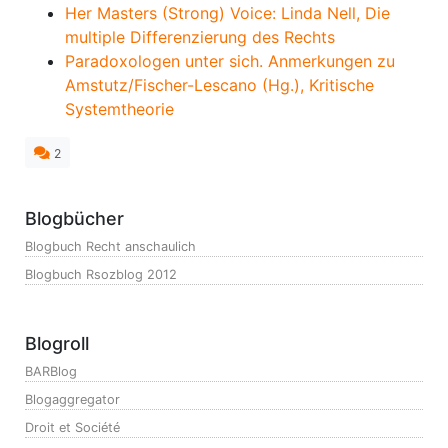
Her Masters (Strong) Voice: Linda Nell, Die
multiple Differenzierung des Rechts
Paradoxologen unter sich. Anmerkungen zu
Amstutz/Fischer-Lescano (Hg.), Kritische
Systemtheorie
2
Blogbücher
Blogbuch Recht anschaulich
Blogbuch Rsozblog 2012
Blogroll
BARBlog
Blogaggregator
Droit et Société