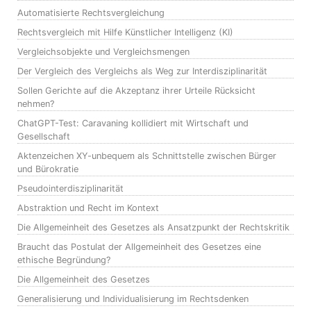
Automatisierte Rechtsvergleichung
Rechtsvergleich mit Hilfe Künstlicher Intelligenz (KI)
Vergleichsobjekte und Vergleichsmengen
Der Vergleich des Vergleichs als Weg zur Interdisziplinarität
Sollen Gerichte auf die Akzeptanz ihrer Urteile Rücksicht
nehmen?
ChatGPT-Test: Caravaning kollidiert mit Wirtschaft und
Gesellschaft
Aktenzeichen XY-unbequem als Schnittstelle zwischen Bürger
und Bürokratie
Pseudointerdisziplinarität
Abstraktion und Recht im Kontext
Die Allgemeinheit des Gesetzes als Ansatzpunkt der Rechtskritik
Braucht das Postulat der Allgemeinheit des Gesetzes eine
ethische Begründung?
Die Allgemeinheit des Gesetzes
Generalisierung und Individualisierung im Rechtsdenken