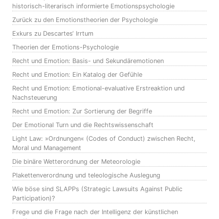
historisch-literarisch informierte Emotionspsychologie
Zurück zu den Emotionstheorien der Psychologie
Exkurs zu Descartes‘ Irrtum
Theorien der Emotions-Psychologie
Recht und Emotion: Basis- und Sekundäremotionen
Recht und Emotion: Ein Katalog der Gefühle
Recht und Emotion: Emotional-evaluative Erstreaktion und
Nachsteuerung
Recht und Emotion: Zur Sortierung der Begriffe
Der Emotional Turn und die Rechtswissenschaft
Light Law: »Ordnungen« (Codes of Conduct) zwischen Recht,
Moral und Management
Die binäre Wetterordnung der Meteorologie
Plakettenverordnung und teleologische Auslegung
Wie böse sind SLAPPs (Strategic Lawsuits Against Public
Participation)?
Frege und die Frage nach der Intelligenz der künstlichen