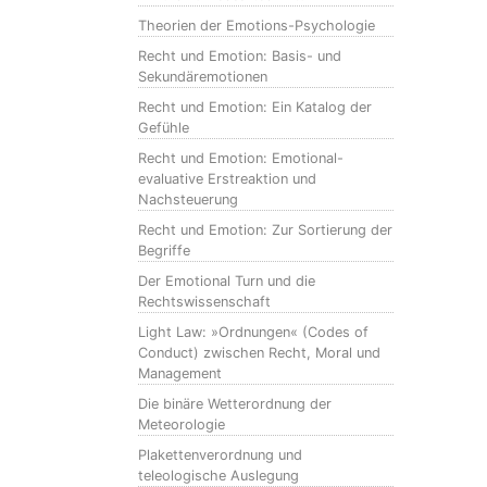
Theorien der Emotions-Psychologie
Recht und Emotion: Basis- und
Sekundäremotionen
Recht und Emotion: Ein Katalog der
Gefühle
Recht und Emotion: Emotional-
evaluative Erstreaktion und
Nachsteuerung
Recht und Emotion: Zur Sortierung der
Begriffe
Der Emotional Turn und die
Rechtswissenschaft
Light Law: »Ordnungen« (Codes of
Conduct) zwischen Recht, Moral und
Management
Die binäre Wetterordnung der
Meteorologie
Plakettenverordnung und
teleologische Auslegung