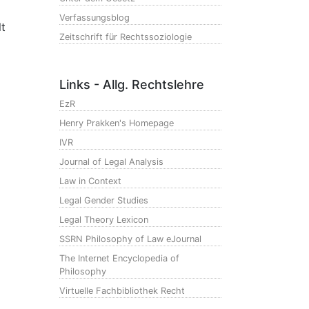
Verfassungsblog
lt
Zeitschrift für Rechtssoziologie
Links - Allg. Rechtslehre
EzR
Henry Prakken's Homepage
IVR
Journal of Legal Analysis
Law in Context
Legal Gender Studies
Legal Theory Lexicon
SSRN Philosophy of Law eJournal
The Internet Encyclopedia of
Philosophy
Virtuelle Fachbibliothek Recht