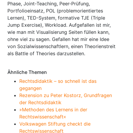
Phase, Joint-Teaching, Peer-Prüfung,
Portfolioeinsatz, POL (problemorientiertes
Lernen), TED-System, formative TJE (Triple
Jump Exercise), Workload. Aufgefallen ist mir,
wie man mit Visualisierung Seiten füllen kann,
ohne viel zu sagen. Gefallen hat mir eine Idee
von Sozialwissenschaftlern, einen Theorienstreit
als Battle of Theories darzustellen.
Ähnliche Themen
Rechtsdidaktik – so schnell ist das
gegangen
Rezension zu Peter Kostorz, Grundfragen
der Rechtsdidaktik
»Methoden des Lernens in der
Rechtswissenschaft«
Volkswagen Stiftung checkt die
Rechtswissenschaft