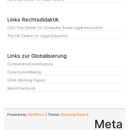
Links Rechtsdidaktik
CALI-The Center for Computer Aided Legal Instruction
The UK Centre for Legal Education
Links zur Globalisierung
ComparativeConstitutions
ConstitutionMaking
GIGA-Working Papers
World Factbook
Powered by
WordPress
| Theme:
Bootstrap Basic4
Meta