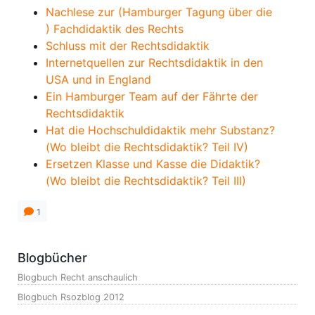
Nachlese zur (Hamburger Tagung über die
) Fachdidaktik des Rechts
Schluss mit der Rechtsdidaktik
Internetquellen zur Rechtsdidaktik in den
USA und in England
Ein Hamburger Team auf der Fährte der
Rechtsdidaktik
Hat die Hochschuldidaktik mehr Substanz?
(Wo bleibt die Rechtsdidaktik? Teil IV)
Ersetzen Klasse und Kasse die Didaktik?
(Wo bleibt die Rechtsdidaktik? Teil III)
1
Blogbücher
Blogbuch Recht anschaulich
Blogbuch Rsozblog 2012