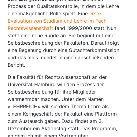
Prozess der Qualitätskontrolle, in dem die Lehre
eine maßgebliche Rolle spielt. Eine
erste
Evaluation von Studium und Lehre im Fach
Rechtswissenschaft
fand 1999/2000 statt. Nun
steht eine neue Runde an. Sie beginnt mit einer
Selbstbeschreibung der Fakultäten. Darauf folgt
eine Begehung durch eine Gutachterkommission
und das alles mündet in einen abschließenden
Bericht.
Die Fakultät für Rechtswissenschaft an der
Universität Hamburg will den Prozess der
Selbstbeschreibung für ihre Mitglieder
wahrnehmbar machen. Unter dem Namen
»LEHRREICH« will sie dem Thema Lehre als
einem Kerngeschäft der Fakultät eine Plattform
zum Austausch geben. Dazu findet am 3.
Dezember ein Aktionstag statt. Das Programm,
an dem ich mit einem Vortrag über