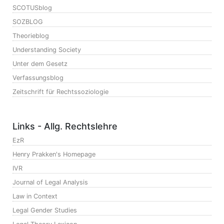
SCOTUSblog
SOZBLOG
Theorieblog
Understanding Society
Unter dem Gesetz
Verfassungsblog
Zeitschrift für Rechtssoziologie
Links - Allg. Rechtslehre
EzR
Henry Prakken's Homepage
IVR
Journal of Legal Analysis
Law in Context
Legal Gender Studies