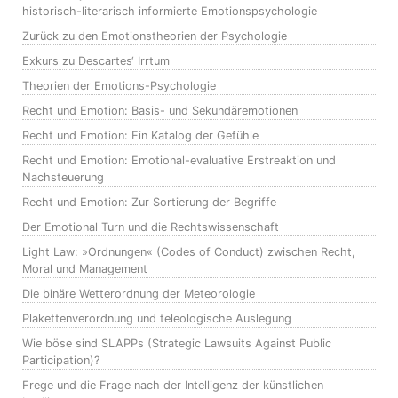
historisch-literarisch informierte Emotionspsychologie
Zurück zu den Emotionstheorien der Psychologie
Exkurs zu Descartes‘ Irrtum
Theorien der Emotions-Psychologie
Recht und Emotion: Basis- und Sekundäremotionen
Recht und Emotion: Ein Katalog der Gefühle
Recht und Emotion: Emotional-evaluative Erstreaktion und
Nachsteuerung
Recht und Emotion: Zur Sortierung der Begriffe
Der Emotional Turn und die Rechtswissenschaft
Light Law: »Ordnungen« (Codes of Conduct) zwischen Recht,
Moral und Management
Die binäre Wetterordnung der Meteorologie
Plakettenverordnung und teleologische Auslegung
Wie böse sind SLAPPs (Strategic Lawsuits Against Public
Participation)?
Frege und die Frage nach der Intelligenz der künstlichen