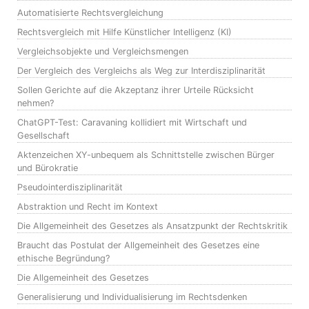
Automatisierte Rechtsvergleichung
Rechtsvergleich mit Hilfe Künstlicher Intelligenz (KI)
Vergleichsobjekte und Vergleichsmengen
Der Vergleich des Vergleichs als Weg zur Interdisziplinarität
Sollen Gerichte auf die Akzeptanz ihrer Urteile Rücksicht
nehmen?
ChatGPT-Test: Caravaning kollidiert mit Wirtschaft und
Gesellschaft
Aktenzeichen XY-unbequem als Schnittstelle zwischen Bürger
und Bürokratie
Pseudointerdisziplinarität
Abstraktion und Recht im Kontext
Die Allgemeinheit des Gesetzes als Ansatzpunkt der Rechtskritik
Braucht das Postulat der Allgemeinheit des Gesetzes eine
ethische Begründung?
Die Allgemeinheit des Gesetzes
Generalisierung und Individualisierung im Rechtsdenken