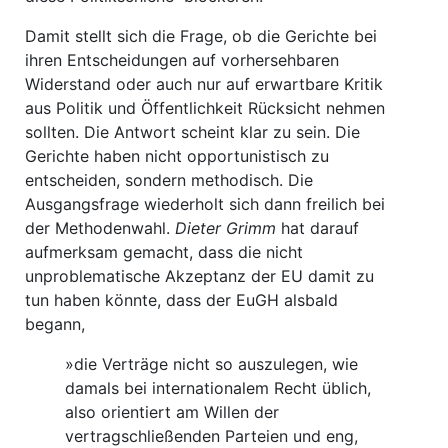
Damit stellt sich die Frage, ob die Gerichte bei
ihren Entscheidungen auf vorhersehbaren
Widerstand oder auch nur auf erwartbare Kritik
aus Politik und Öffentlichkeit Rücksicht nehmen
sollten. Die Antwort scheint klar zu sein. Die
Gerichte haben nicht opportunistisch zu
entscheiden, sondern methodisch. Die
Ausgangsfrage wiederholt sich dann freilich bei
der Methodenwahl.
Dieter Grimm
hat darauf
aufmerksam gemacht, dass die nicht
unproblematische Akzeptanz der EU damit zu
tun haben könnte, dass der EuGH alsbald
begann,
»die Verträge nicht so auszulegen, wie
damals bei internationalem Recht üblich,
also orientiert am Willen der
vertragschließenden Parteien und eng,