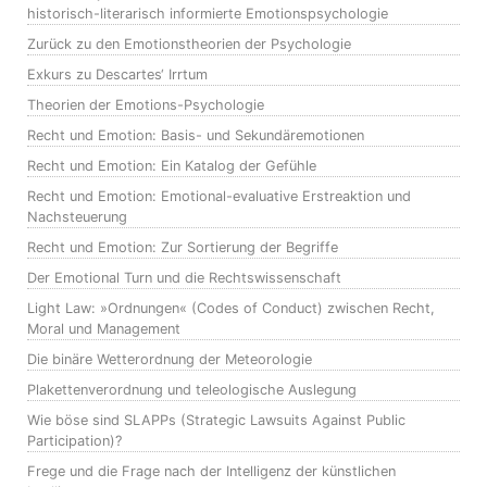
historisch-literarisch informierte Emotionspsychologie
Zurück zu den Emotionstheorien der Psychologie
Exkurs zu Descartes‘ Irrtum
Theorien der Emotions-Psychologie
Recht und Emotion: Basis- und Sekundäremotionen
Recht und Emotion: Ein Katalog der Gefühle
Recht und Emotion: Emotional-evaluative Erstreaktion und
Nachsteuerung
Recht und Emotion: Zur Sortierung der Begriffe
Der Emotional Turn und die Rechtswissenschaft
Light Law: »Ordnungen« (Codes of Conduct) zwischen Recht,
Moral und Management
Die binäre Wetterordnung der Meteorologie
Plakettenverordnung und teleologische Auslegung
Wie böse sind SLAPPs (Strategic Lawsuits Against Public
Participation)?
Frege und die Frage nach der Intelligenz der künstlichen