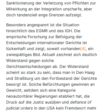
Sanktionierung der Verletzung von Pflichten zur
Mitwirkung an der Integration unscharfe, aber
doch tendenziell enge Grenzen aufzeigt.
Besonders angespannt ist die Situation
hinsichtlich des EGMR und des IGH. Die
empirische Forschung zur Befolgung der
Entscheidungen internationaler Gerichte ist
lückenhaft und zeigt, soweit vorhanden
[4]
, ein
zwiespältiges Bild. Aktuell zeichnet sich deutlich
Widerstand gegen solche
Gerichtsentscheidungen ab. Der Widerstand
scheint so stark zu sein, dass man in Den Haag
und Straßburg um den Fortbestand der Gerichte
besorgt ist. Solche Befürchtungen gewinnen an
Gewicht, seitdem sich eine Kategorie
neoautoritärer Regierungen etabliert hat, die
Druck auf die Justiz ausüben und
defiance of
judicial orders
in den USA kein Fremdwort mehr