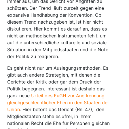
immer aus, um das Gericht vor Angriffen zu
schützen. Der Trend läuft zurzeit gegen eine
expansive Handhabung der Konvention. Ob
diesem Trend nachzugeben ist, ist hier nicht
diskutieren. Hier kommt es darauf an, dass es
nicht an methodischen Instrumenten fehlt, um
auf die unterschiedliche kulturelle und soziale
Situation in den Mitgliedsstaaten und die Nöte
der Politik zu reagieren.
Es geht nicht nur um Auslegungsmethoden. Es
gibt auch andere Strategien, mit denen die
Gerichte der Kritik oder gar dem Druck der
Politik begegnen. Interessant ist deshalb das
ganz neue
Urteil des EuGH zur Anerkennung
gleichgeschlechtlicher Ehen in den Staaten der
Union
. Hier betont das Gericht (Rn. 47), den
Mitgliedstaaten stehe es »frei, in ihrem
nationalen Recht die Ehe für Personen gleichen