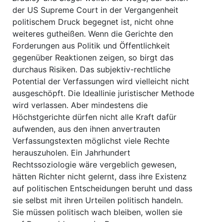
der US Supreme Court in der Vergangenheit
politischem Druck begegnet ist, nicht ohne
weiteres gutheißen. Wenn die Gerichte den
Forderungen aus Politik und Öffentlichkeit
gegenüber Reaktionen zeigen, so birgt das
durchaus Risiken. Das subjektiv-rechtliche
Potential der Verfassungen wird vielleicht nicht
ausgeschöpft. Die Ideallinie juristischer Methode
wird verlassen. Aber mindestens die
Höchstgerichte dürfen nicht alle Kraft dafür
aufwenden, aus den ihnen anvertrauten
Verfassungstexten möglichst viele Rechte
herauszuholen. Ein Jahrhundert
Rechtssoziologie wäre vergeblich gewesen,
hätten Richter nicht gelernt, dass ihre Existenz
auf politischen Entscheidungen beruht und dass
sie selbst mit ihren Urteilen politisch handeln.
Sie müssen politisch wach bleiben, wollen sie