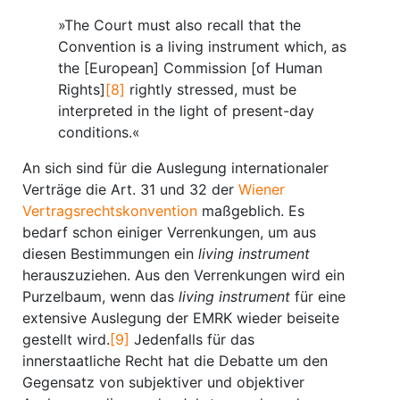
»The Court must also recall that the
Convention is a living instrument which, as
the [European] Commission [of Human
Rights]
[8]
rightly stressed, must be
interpreted in the light of present-day
conditions.«
An sich sind für die Auslegung internationaler
Verträge die Art. 31 und 32 der
Wiener
Vertragsrechtskonvention
maßgeblich. Es
bedarf schon einiger Verrenkungen, um aus
diesen Bestimmungen ein
living instrument
herauszuziehen. Aus den Verrenkungen wird ein
Purzelbaum, wenn das
living instrument
für eine
extensive Auslegung der EMRK wieder beiseite
gestellt wird.
[9]
Jedenfalls für das
innerstaatliche Recht hat die Debatte um den
Gegensatz von subjektiver und objektiver