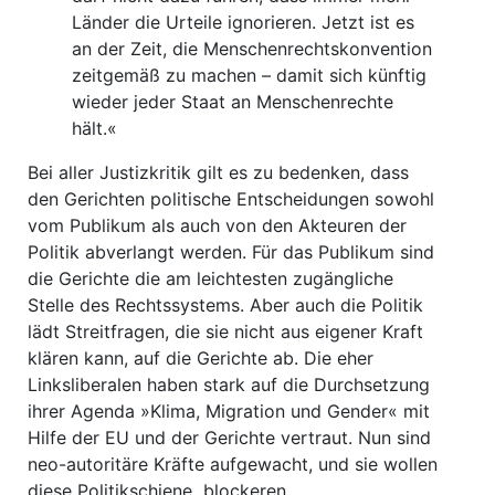
Länder die Urteile ignorieren. Jetzt ist es
an der Zeit, die Menschenrechtskonvention
zeitgemäß zu machen – damit sich künftig
wieder jeder Staat an Menschenrechte
hält.«
Bei aller Justizkritik gilt es zu bedenken, dass
den Gerichten politische Entscheidungen sowohl
vom Publikum als auch von den Akteuren der
Politik abverlangt werden. Für das Publikum sind
die Gerichte die am leichtesten zugängliche
Stelle des Rechtssystems. Aber auch die Politik
lädt Streitfragen, die sie nicht aus eigener Kraft
klären kann, auf die Gerichte ab. Die eher
Linksliberalen haben stark auf die Durchsetzung
ihrer Agenda »Klima, Migration und Gender« mit
Hilfe der EU und der Gerichte vertraut. Nun sind
neo-autoritäre Kräfte aufgewacht, und sie wollen
diese Politikschiene blockeren.