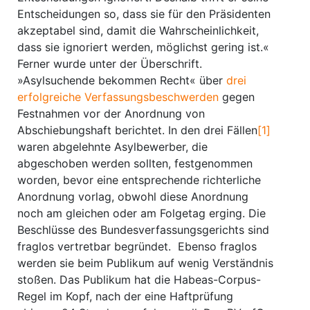
Entscheidungen so, dass sie für den Präsidenten
akzeptabel sind, damit die Wahrscheinlichkeit,
dass sie ignoriert werden, möglichst gering ist.«
Ferner wurde unter der Überschrift.
»Asylsuchende bekommen Recht« über
drei
erfolgreiche Verfassungsbeschwerden
gegen
Festnahmen vor der Anordnung von
Abschiebungshaft berichtet. In den drei Fällen
[1]
waren abgelehnte Asylbewerber, die
abgeschoben werden sollten, festgenommen
worden, bevor eine entsprechende richterliche
Anordnung vorlag, obwohl diese Anordnung
noch am gleichen oder am Folgetag erging. Die
Beschlüsse des Bundesverfassungsgerichts sind
fraglos vertretbar begründet. Ebenso fraglos
werden sie beim Publikum auf wenig Verständnis
stoßen. Das Publikum hat die Habeas-Corpus-
Regel im Kopf, nach der eine Haftprüfung