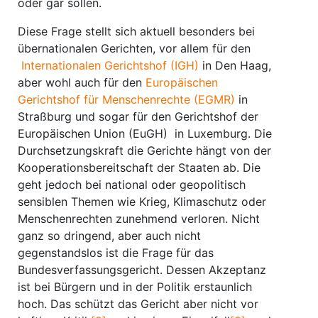
oder gar sollen.
Diese Frage stellt sich aktuell besonders bei
übernationalen Gerichten, vor allem für den
Internationalen Gerichtshof (IGH)
in Den Haag,
aber wohl auch für den
Europäischen
Gerichtshof für Menschenrechte (EGMR)
in
Straßburg und sogar für den Gerichtshof der
Europäischen Union (EuGH) in Luxemburg. Die
Durchsetzungskraft die Gerichte hängt von der
Kooperationsbereitschaft der Staaten ab. Die
geht jedoch bei national oder geopolitisch
sensiblen Themen wie Krieg, Klimaschutz oder
Menschenrechten zunehmend verloren. Nicht
ganz so dringend, aber auch nicht
gegenstandslos ist die Frage für das
Bundesverfassungsgericht. Dessen Akzeptanz
ist bei Bürgern und in der Politik erstaunlich
hoch. Das schützt das Gericht aber nicht vor