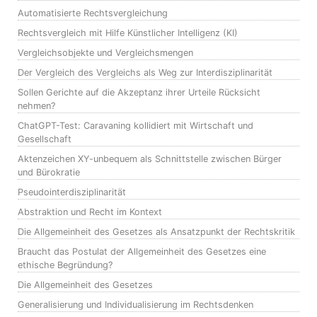
Automatisierte Rechtsvergleichung
Rechtsvergleich mit Hilfe Künstlicher Intelligenz (KI)
Vergleichsobjekte und Vergleichsmengen
Der Vergleich des Vergleichs als Weg zur Interdisziplinarität
Sollen Gerichte auf die Akzeptanz ihrer Urteile Rücksicht
nehmen?
ChatGPT-Test: Caravaning kollidiert mit Wirtschaft und
Gesellschaft
Aktenzeichen XY-unbequem als Schnittstelle zwischen Bürger
und Bürokratie
Pseudointerdisziplinarität
Abstraktion und Recht im Kontext
Die Allgemeinheit des Gesetzes als Ansatzpunkt der Rechtskritik
Braucht das Postulat der Allgemeinheit des Gesetzes eine
ethische Begründung?
Die Allgemeinheit des Gesetzes
Generalisierung und Individualisierung im Rechtsdenken