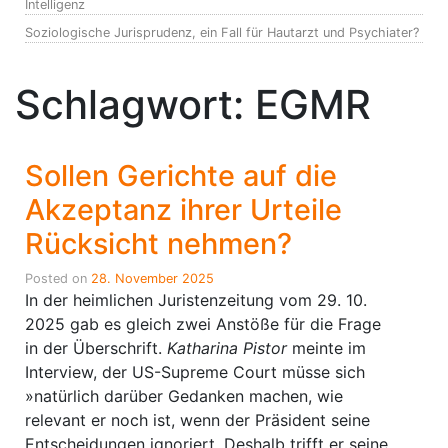
Intelligenz
Soziologische Jurisprudenz, ein Fall für Hautarzt und Psychiater?
Schlagwort:
EGMR
Sollen Gerichte auf die
Akzeptanz ihrer Urteile
Rücksicht nehmen?
Posted on
28. November 2025
In der heimlichen Juristenzeitung vom 29. 10.
2025 gab es gleich zwei Anstöße für die Frage
in der Überschrift.
Katharina Pistor
meinte im
Interview, der US-Supreme Court müsse sich
»natürlich darüber Gedanken machen, wie
relevant er noch ist, wenn der Präsident seine
Entscheidungen ignoriert. Deshalb trifft er seine