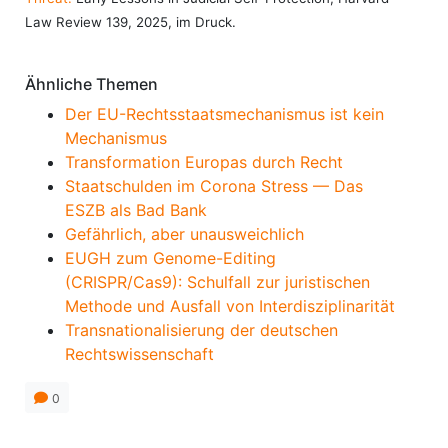
Law Review 139, 2025, im Druck.
Ähnliche Themen
Der EU-Rechtsstaatsmechanismus ist kein
Mechanismus
Transformation Europas durch Recht
Staatschulden im Corona Stress — Das
ESZB als Bad Bank
Gefährlich, aber unausweichlich
EUGH zum Genome-Editing
(CRISPR/Cas9): Schulfall zur juristischen
Methode und Ausfall von Interdisziplinarität
Transnationalisierung der deutschen
Rechtswissenschaft
0