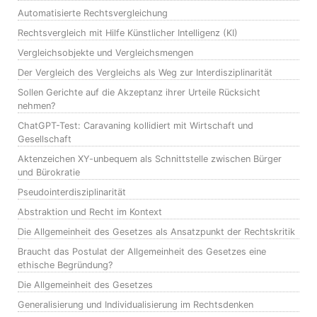
Automatisierte Rechtsvergleichung
Rechtsvergleich mit Hilfe Künstlicher Intelligenz (KI)
Vergleichsobjekte und Vergleichsmengen
Der Vergleich des Vergleichs als Weg zur Interdisziplinarität
Sollen Gerichte auf die Akzeptanz ihrer Urteile Rücksicht
nehmen?
ChatGPT-Test: Caravaning kollidiert mit Wirtschaft und
Gesellschaft
Aktenzeichen XY-unbequem als Schnittstelle zwischen Bürger
und Bürokratie
Pseudointerdisziplinarität
Abstraktion und Recht im Kontext
Die Allgemeinheit des Gesetzes als Ansatzpunkt der Rechtskritik
Braucht das Postulat der Allgemeinheit des Gesetzes eine
ethische Begründung?
Die Allgemeinheit des Gesetzes
Generalisierung und Individualisierung im Rechtsdenken