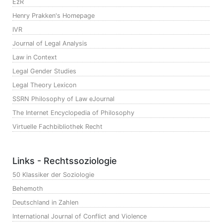
EzR
Henry Prakken's Homepage
IVR
Journal of Legal Analysis
Law in Context
Legal Gender Studies
Legal Theory Lexicon
SSRN Philosophy of Law eJournal
The Internet Encyclopedia of Philosophy
Virtuelle Fachbibliothek Recht
Links - Rechtssoziologie
50 Klassiker der Soziologie
Behemoth
Deutschland in Zahlen
International Journal of Conflict and Violence