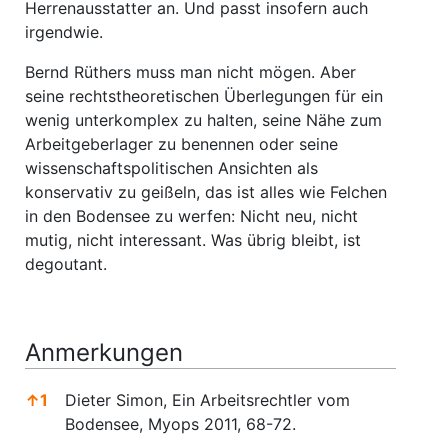
Herrenausstatter an. Und passt insofern auch
irgendwie.
Bernd Rüthers muss man nicht mögen. Aber
seine rechtstheoretischen Überlegungen für ein
wenig unterkomplex zu halten, seine Nähe zum
Arbeitgeberlager zu benennen oder seine
wissenschaftspolitischen Ansichten als
konservativ zu geißeln, das ist alles wie Felchen
in den Bodensee zu werfen: Nicht neu, nicht
mutig, nicht interessant. Was übrig bleibt, ist
degoutant.
Anmerkungen
↑
1
Dieter Simon, Ein Arbeitsrechtler vom
Bodensee, Myops 2011, 68-72.