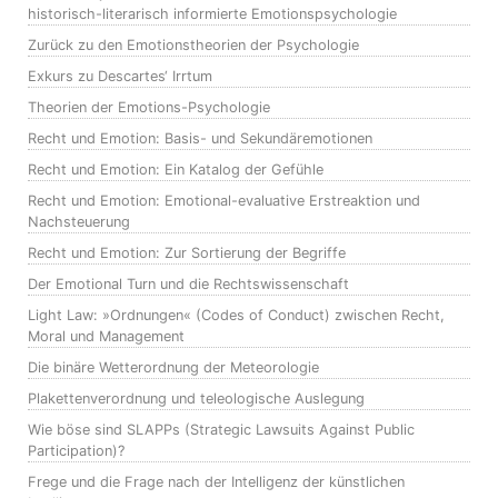
historisch-literarisch informierte Emotionspsychologie
Zurück zu den Emotionstheorien der Psychologie
Exkurs zu Descartes‘ Irrtum
Theorien der Emotions-Psychologie
Recht und Emotion: Basis- und Sekundäremotionen
Recht und Emotion: Ein Katalog der Gefühle
Recht und Emotion: Emotional-evaluative Erstreaktion und
Nachsteuerung
Recht und Emotion: Zur Sortierung der Begriffe
Der Emotional Turn und die Rechtswissenschaft
Light Law: »Ordnungen« (Codes of Conduct) zwischen Recht,
Moral und Management
Die binäre Wetterordnung der Meteorologie
Plakettenverordnung und teleologische Auslegung
Wie böse sind SLAPPs (Strategic Lawsuits Against Public
Participation)?
Frege und die Frage nach der Intelligenz der künstlichen