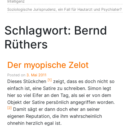
Intelligenz
Soziologische Jurisprudenz, ein Fall für Hautarzt und Psychiater?
Schlagwort:
Bernd
Rüthers
Der myopische Zelot
Posted on
3. Mai 2011
[1]
Dieses Stückchen
zeigt, dass es doch nicht so
einfach ist, eine Satire zu schreiben. Simon legt
hier so viel Eifer an den Tag, als sei er von dem
Objekt der Satire persönlich angegriffen worden.
[2]
Damit sägt er dann doch eher an seiner
eigenen Reputation, die ihm wahrscheinlich
ohnehin herzlich egal ist.