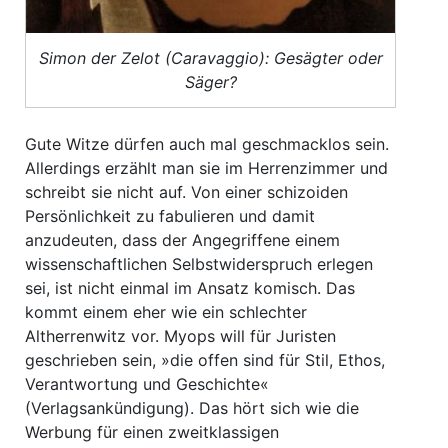
Simon der Zelot (Caravaggio): Gesägter oder
Säger?
Gute Witze dürfen auch mal geschmacklos sein.
Allerdings erzählt man sie im Herrenzimmer und
schreibt sie nicht auf. Von einer schizoiden
Persönlichkeit zu fabulieren und damit
anzudeuten, dass der Angegriffene einem
wissenschaftlichen Selbstwiderspruch erlegen
sei, ist nicht einmal im Ansatz komisch. Das
kommt einem eher wie ein schlechter
Altherrenwitz vor. Myops will für Juristen
geschrieben sein, »die offen sind für Stil, Ethos,
Verantwortung und Geschichte«
(Verlagsankündigung). Das hört sich wie die
Werbung für einen zweitklassigen