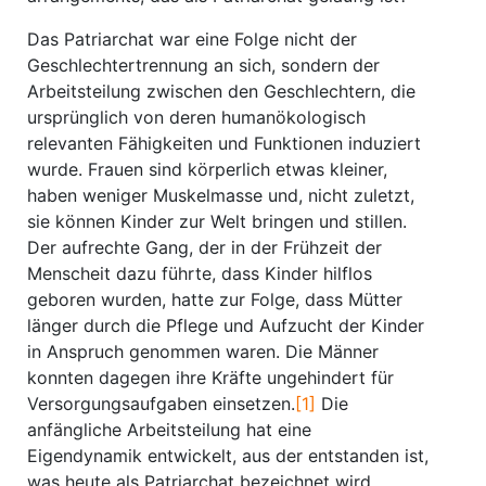
Das Patriarchat war eine Folge nicht der
Geschlechtertrennung an sich, sondern der
Arbeitsteilung zwischen den Geschlechtern, die
ursprünglich von deren humanökologisch
relevanten Fähigkeiten und Funktionen induziert
wurde. Frauen sind körperlich etwas kleiner,
haben weniger Muskelmasse und, nicht zuletzt,
sie können Kinder zur Welt bringen und stillen.
Der aufrechte Gang, der in der Frühzeit der
Menscheit dazu führte, dass Kinder hilflos
geboren wurden, hatte zur Folge, dass Mütter
länger durch die Pflege und Aufzucht der Kinder
in Anspruch genommen waren. Die Männer
konnten dagegen ihre Kräfte ungehindert für
Versorgungsaufgaben einsetzen.
[1]
Die
anfängliche Arbeitsteilung hat eine
Eigendynamik entwickelt, aus der entstanden ist,
was heute als Patriarchat bezeichnet wird.