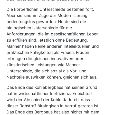
Die körperlichen Unterschiede bestehen fort.
Aber sie sind im Zuge der Modernisierung
bedeutungslos geworden. Heute sind die
biologischen Unterschiede für die
Anforderungen, die im gesellschaftlichen Leben
zu erfüllen sind, letztlich ohne Bedeutung.
Männer haben keine anderen intellektuellen und
praktischen Fähigkeiten als Frauen. Frauen
erbringen die gleichen innovativen oder
künstlerischen Leistungen wie Männer.
Unterschiede, die sich sozial als Vor- und
Nachteile auswirken können, gleichen sich aus.
Das Ende des Kohlebergbaus hat seinen Grund
hat in wirtschaftlicher Ineffizienz. Erleichtert
wird der Abschied der Kohle dadurch, dass
dieser Rohstoff ökologisch in Verruf geraten ist.
Das Ende des Bergbaus hat also nichts mit dem