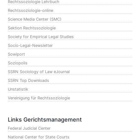
Rechtssoziologie Lehrbuch
Rechtssoziologie-online
Science Media Center (SMC)
Sektion Rechtssoziologie
Society for Empirical Legal Studies
Socio-Legal-Newsletter
Sowiport
Soziopolis
SSRN Sociology of Law eJournal
SSRN Top Downloads
Unstatistik
Vereinigung für Rechtssoziologie
Links Gerichtsmanagement
Federal Judicial Center
National Center for State Courts