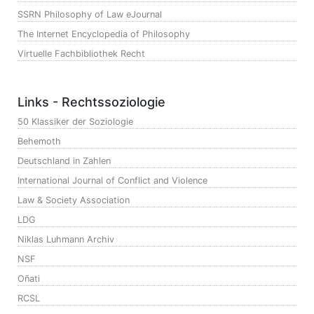
SSRN Philosophy of Law eJournal
The Internet Encyclopedia of Philosophy
Virtuelle Fachbibliothek Recht
Links - Rechtssoziologie
50 Klassiker der Soziologie
Behemoth
Deutschland in Zahlen
International Journal of Conflict and Violence
Law & Society Association
LDG
Niklas Luhmann Archiv
NSF
Oñati
RCSL