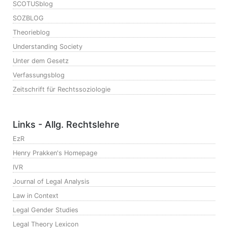
SCOTUSblog
SOZBLOG
Theorieblog
Understanding Society
Unter dem Gesetz
Verfassungsblog
Zeitschrift für Rechtssoziologie
Links - Allg. Rechtslehre
EzR
Henry Prakken's Homepage
IVR
Journal of Legal Analysis
Law in Context
Legal Gender Studies
Legal Theory Lexicon