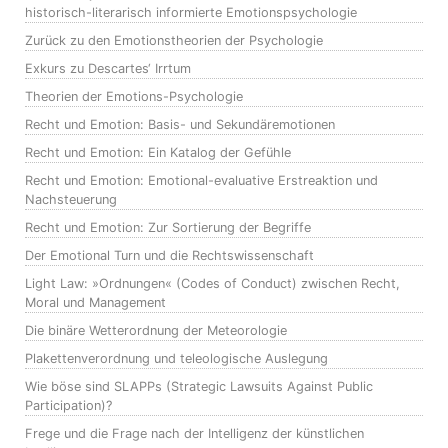
historisch-literarisch informierte Emotionspsychologie
Zurück zu den Emotionstheorien der Psychologie
Exkurs zu Descartes‘ Irrtum
Theorien der Emotions-Psychologie
Recht und Emotion: Basis- und Sekundäremotionen
Recht und Emotion: Ein Katalog der Gefühle
Recht und Emotion: Emotional-evaluative Erstreaktion und
Nachsteuerung
Recht und Emotion: Zur Sortierung der Begriffe
Der Emotional Turn und die Rechtswissenschaft
Light Law: »Ordnungen« (Codes of Conduct) zwischen Recht,
Moral und Management
Die binäre Wetterordnung der Meteorologie
Plakettenverordnung und teleologische Auslegung
Wie böse sind SLAPPs (Strategic Lawsuits Against Public
Participation)?
Frege und die Frage nach der Intelligenz der künstlichen