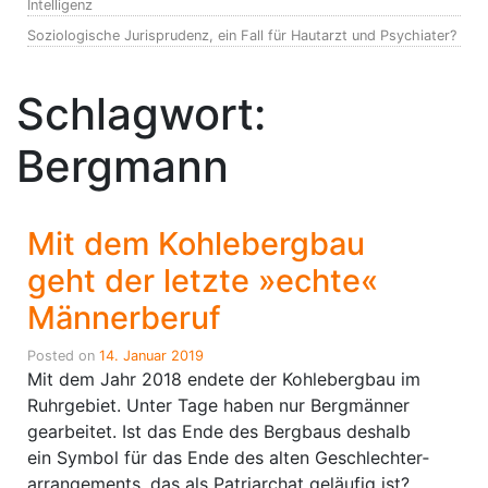
Intelligenz
Soziologische Jurisprudenz, ein Fall für Hautarzt und Psychiater?
Schlagwort:
Bergmann
Mit dem Kohlebergbau
geht der letzte »echte«
Männerberuf
Posted on
14. Januar 2019
Mit dem Jahr 2018 endete der Kohlebergbau im
Ruhrgebiet. Unter Tage haben nur Bergmänner
gearbeitet. Ist das Ende des Bergbaus deshalb
ein Symbol für das Ende des alten Geschlechter­
arrangements, das als Patriarchat geläufig ist?