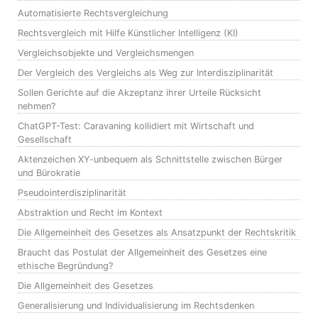
Automatisierte Rechtsvergleichung
Rechtsvergleich mit Hilfe Künstlicher Intelligenz (KI)
Vergleichsobjekte und Vergleichsmengen
Der Vergleich des Vergleichs als Weg zur Interdisziplinarität
Sollen Gerichte auf die Akzeptanz ihrer Urteile Rücksicht
nehmen?
ChatGPT-Test: Caravaning kollidiert mit Wirtschaft und
Gesellschaft
Aktenzeichen XY-unbequem als Schnittstelle zwischen Bürger
und Bürokratie
Pseudointerdisziplinarität
Abstraktion und Recht im Kontext
Die Allgemeinheit des Gesetzes als Ansatzpunkt der Rechtskritik
Braucht das Postulat der Allgemeinheit des Gesetzes eine
ethische Begründung?
Die Allgemeinheit des Gesetzes
Generalisierung und Individualisierung im Rechtsdenken