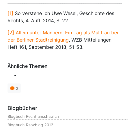
____________________________________________________________
[1]
So verstehe ich Uwe Wesel, Geschichte des
Rechts, 4. Aufl. 2014, S. 22.
[2]
Allein unter Männern. Ein Tag als Müllfrau bei
der Berliner Stadtreinigung
, WZB Mitteilungen
Heft 161, September 2018, 51-53.
Ähnliche Themen
0
Blogbücher
Blogbuch Recht anschaulich
Blogbuch Rsozblog 2012